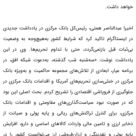
خواهد داشت.
اخیرا عبدالناصر همتی، رئیس‌کل بانک مرکزی در یادداشت جدیدی
در اینستاگرام تاکید کرد که شرایط کشور به‌هیچ‌وجه به وضعیت
بی‌ثبات قبل بازنمی‌گردد، حتی با تداوم تحریم‌ها. وی در این
یادداشت نوشت: «سه‌شنبه‌ شب گذشته، به‌دعوت شبکه افق، در
برنامه عیار، ابعادی از تلاش‌های مجموعه حاکمیت و به‌ویژه بانک
مرکزی در خنثی‌سازی تحریم‌های آمریکا و اقدامات بانک مرکزی در
جلوگیری از فروپاشی اقتصادی را تشریح کردم. بحث اصلی این بود
که در صورت نبود سیاست‌گذاری‌های مقاومتی و اقدامات بانک
مرکزی، برای کنترل تراکنش‌های ریالی ‌و پایه پولی و صیانت از
ذخایر ارزی و تامین مالی واردات کالاهای اساسی و دارو، افزایش
پایه پولی و نقدینگی و ارزان‌فروشی ارز می‌توانست کشور را در