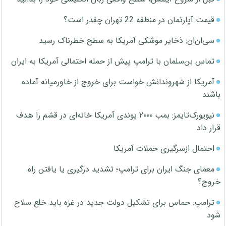
قیمت آپارتمان در منطقه 22 تهران چقدر است؟
سی‌ان‌ان: ذخایر موشکی آمریکا به سطح خطرناک رسید
تماس بن‌سلمان با ترامپ پیش از حمله احتمالی آمریکا به ایران
آمریکا از شهروندانش خواست برای خروج از خاورمیانه آماده
باشند
نیویورک‌تایمز: بمب ۲۰۰۰ پوندی آمریکا خانه‌ای در قشم را هدف
قرار داد
احتمال ازسرگیری حملات آمریکا
معمای جنگ ایران برای ترامپ؛ تشدید درگیری یا یافتن راه
خروج؟
ترامپ: حماس برای تشکیل دولت جدید در غزه باید خلع سلاح
شود