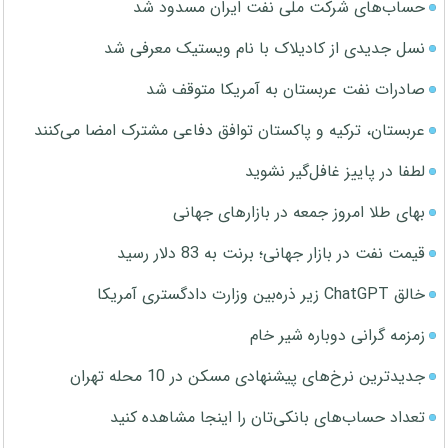
حساب‌های شرکت ملی نفت ایران مسدود شد
نسل جدیدی از کادیلاک با نام ویستیک معرفی شد
صادرات نفت عربستان به آمریکا متوقف شد
عربستان، ترکیه و پاکستان توافق دفاعی مشترک امضا می‌کنند
لطفا در پاییز غافل‌گیر نشوید
بهای طلا امروز جمعه در بازارهای جهانی
قیمت نفت در بازار جهانی؛ برنت به 83 دلار رسید
خالق ChatGPT زیر ذره‌بین وزارت دادگستری آمریکا
زمزمه گرانی دوباره شیر خام
جدیدترین نرخ‌های پیشنهادی مسکن در 10 محله تهران
تعداد حساب‌های بانکی‌تان را اینجا مشاهده کنید