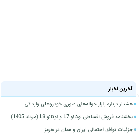
آخرین اخبار
هشدار درباره بازار حواله‌های صوری خودروهای وارداتی
بخشنامه فروش اقساطی لوکانو L7 و لوکانو L8 (مرداد 1405)
جزئیات توافق احتمالی ایران و عمان در هرمز