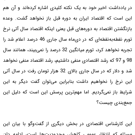
در یادداشت اخیر خود به یک نکته کلیدی اشاره کرده‌اند و آن هم
این است که اقتصاد ایران به دوره قبل باز نخواهد گشت. وعده
بازنگشتن اقتصاد به دوره‌های قبل یعنی اینکه اقتصاد سال آتی نرخ
تورم نقطه‌به‌نقطه‌ای که در دی‌ماه سال‌ جاری 46 درصد اعلام شد را
تجربه نخواهد کرد، تورم میانگین 32 درصد را نمی‌بیند، همانند سال
98 و 97 که رشد اقتصادی منفی داشتیم، رشد اقتصاد منفی نخواهد
شد و دلار که در سال جاری بالای 32 هزار تومان رفت در سال آتی
این نرخ را نخواهیم داشت بنابراین می‌توان گفت دیگر به این
شرایط باز نمی‌گردیم. اما مهم‌ترین پرسش این است که دلیل این
جمع‌بندی چیست؟
این کارشناس اقتصادی در بخش دیگری از گفت‌وگو با بیان این
مسئله که انتظار عمومی کاهش محدودیت‌ها است، ادامه داد: