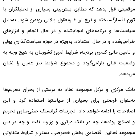
موقعیتی قرار بدهد که مطابق پیش‌بینى بسیارى از تحلیلگران با
تورم افسارگسیخته و‌ نرخ ارز غیرمعقول بالایی روبه‌رو شود. به‌دلیل
سیاست‌ها و برنامه‌های انجام‌شده و در حال انجام و ابزارهای
طراحی‌شده و در حال استفاده، به‌ویژه در حوزه سیاست‌گذاری پولی
و تامین مالی کسری بودجه، شرایط امروز کشورمان به هیچ وجه به
وضعیت قبلی بازنمی‌گردد و مجموع شرایط نیز همین را نشان
مى‌دهد.
بانک مرکزی و درکل مجموعه نظام به‌ درستی از بحران تحریم‌ها
به‌عنوان فرصتی برای بسیاری از سیاستها استفاده کرد و این
اصلاحات را ادامه خواهد داد. تجربیات گرانسنگ خنثی‌سازی تحریم
و اصلاح روندها، چه در بانک مرکزی و وزارت نفت و چه در بین
مجموعه فعالین اقتصادی بخش خصوصی، بستر و شرایط متفاوتی