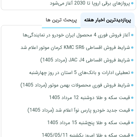
پروازهای برقی اروپا تا 2030 آغاز می‌شود
پربازدیدترین اخبار هفته
پربحث ترین ها
آغاز فروش فوری 4 محصول ایران خودرو در نمایندگی‌ها
شرایط فروش اقساطی KMC SR6 کرمان موتور اعلام شد
شرایط فروش اقساطی JAC J4 (مرداد 1405)
تعطیلی ادارات و بانک‌های 5 استان در روز چهارشنبه
شرایط فروش فوری محصولات بهمن موتور (مرداد 1405)
قیمت سکه و طلا دوشنبه 12 مرداد 1405
قیمت جدید خودرو پارس نوآ اعلام شد (مرداد 1405)
قیمت سکه و طلا پنج‌شنبه 15 مرداد 1405
قیمت سکه و طلا امروز یکشنبه 1405/05/11