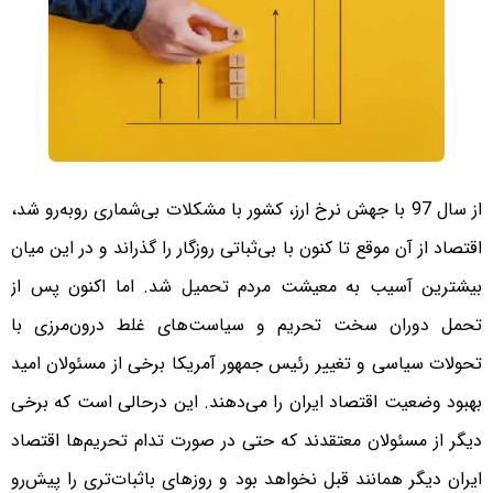
از سال 97 با جهش نرخ ارز، کشور با مشکلات بی‌شماری روبه‌رو شد،
اقتصاد از آن موقع تا کنون با بی‌ثباتی روزگار را گذراند و در این میان
بیشترین آسیب به معیشت مردم تحمیل شد. اما اکنون پس از
تحمل دوران سخت تحریم و سیاست‌های غلط درون‌مرزی با
تحولات سیاسی و تغییر رئیس جمهور آمریکا برخی از مسئولان امید
بهبود وضعیت اقتصاد ایران را می‌دهند. این درحالی است که برخی
دیگر از مسئولان معتقدند که حتی در صورت تدام تحریم‌ها اقتصاد
ایران دیگر همانند قبل نخواهد بود و روزهای باثبات‌تری را پیش‌رو