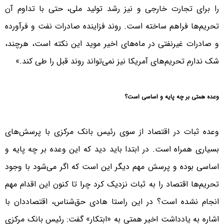
را برای تجارت خارجی و نیز رشد تولید ملی، حتی با تداوم آن
تحریم‌ها فراهم ساخته است. روند فزاینده صادرات نفت و فرآورده
و صادرات غیرنفتی در ماه‌های اخیر موید این نکته است، هرچند،
شک ندارم تحریم‌های آمریکا نیز نمى‌تواند روند قبل را طى کند.»
وعده همتی بر چه پایه و اساسی است؟
وعده ثبات در اقتصاد از سوی رئیس بانک مرکزی با پرسش‌های
بسیاری همراه است. در ابتدا باید دید که این وعده بر چه پایه و
اساسی بوده و پرسش مهم دیگر این است که اگر می‌شود با وجود
تحریم‌ها اقتصاد را به ثبات نزدیک کرد چرا تا کنون این اقدام مهم
انجام نشده است؟ در این راستا هادی حق‌شناس، اقتصاددان با
اشاره به یادداشت اخیر همتی به «ابتکار» گفت: رئیس بانک مرکزی