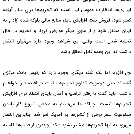
این‌روزها انتظارات عمومی این است که تحریم‌ها برای سال آینده
کمتر شود، فروش نفت افزایش یابد، منابع مالی بلوکه شده آزاد و به
ایران منتقل شود و از سوی دیگر عوارض کرونا و تحریم در حال
تخلیه شدن است وقتی این شواهد وجود دارد می‌توان انتظار
داشت که این وعده قابل تحقق باشد.
وی افزود: اما یک نکته دیگری وجود دارد که رئیس بانک مرکزی
گفته‌اند حتی درصورت تداوم تحریم‌ها، ثبات در اقتصاد را خواهیم
داشت. باید گفت با رفتن ترامپ و آمدن بایدن انتظار برای افزایش
تحریم‌ها نیست، چراکه ما می‌بینیم به محض شروع کار بایدن
ممنوعیت سفر برخی از کشورها به آمریکا لغو شد. بنابراین انتظار
می‌رود نه تنها تحریم‌ها بیشتر نشود بلکه روز‌به‌روز از فشارها کاسته