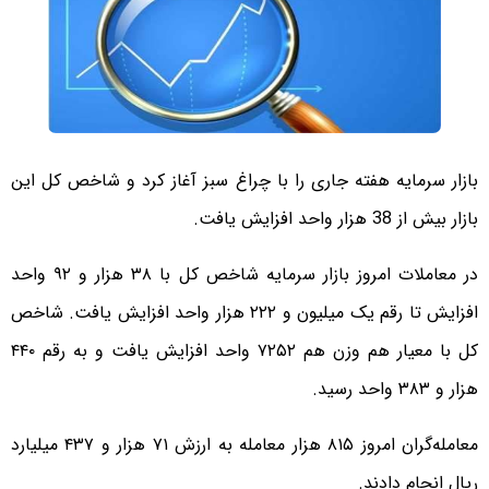
بازار سرمایه هفته جاری را با چراغ سبز آغاز کرد و شاخص کل این
بازار بیش از 38 هزار واحد افزایش یافت.
در معاملات امروز بازار سرمایه شاخص کل با ۳۸ هزار و ۹۲ واحد
افزایش تا رقم یک میلیون و ۲۲۲ هزار واحد افزایش یافت. شاخص
کل با معیار هم وزن هم ۷۲۵۲ واحد افزایش یافت و به رقم ۴۴۰
هزار و ۳۸۳ واحد رسید.
معامله‌گران امروز ۸۱۵ هزار معامله به ارزش ۷۱ هزار و ۴۳۷ میلیارد
ریال انجام دادند.