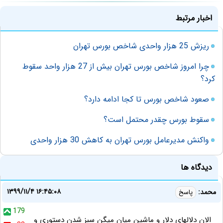
اخبار مرتبط
ریزش 25 هزار واحدی شاخص بورس تهران
چرا امروز شاخص بورس تهران بیش از 27 هزار واحد سقوط
کرد؟
صعود شاخص بورس تا کجا ادامه دارد؟
سقوط بورس چقدر محتمل است؟
واکنش مدیرعامل بورس تهران به کاهش 30 هزار واحدی
دیدگاه ها
۱۳۹۹/۱۱/۴ ۱۶:۴۵:۰۸
محمد:
پاسخ
179
الان دلالهای دلار و ماشین میان میگن سبز شدن دستوری و