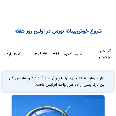
شروع خوش‌بینانه بورس در اولین روز هفته
کد خبر :
شنبه، ۴ بهمن ۱۳۹۹ - ۱۳:۰۹:۳۲
۶۰۰۴ بازدید
۷۹۸۷۵
بازار سرمایه هفته جاری را با چراغ سبز آغاز کرد و شاخص کل
این بازار بیش از 38 هزار واحد افزایش یافت.