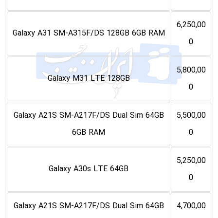
6,250,00
Galaxy A31 SM-A315F/DS 128GB 6GB RAM
0
5,800,00
Galaxy M31 LTE 128GB
0
Galaxy A21S SM-A217F/DS Dual Sim 64GB
5,500,00
6GB RAM
0
5,250,00
Galaxy A30s LTE 64GB
0
Galaxy A21S SM-A217F/DS Dual Sim 64GB
4,700,00