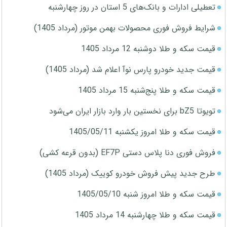
تعطیلی ادارات و بانک‌های 5 استان در روز چهارشنبه
شرایط فروش فوری محصولات بهمن موتور (مرداد 1405)
قیمت سکه و طلا دوشنبه 12 مرداد 1405
قیمت جدید خودرو پارس نوآ اعلام شد (مرداد 1405)
قیمت سکه و طلا پنج‌شنبه 15 مرداد 1405
تویوتا bZ5 برای نخستین بار وارد بازار ایران می‌شود
قیمت سکه و طلا امروز یکشنبه 1405/05/11
فروش فوری دنا پلاس دستی EF7P (بدون قرعه کشی)
طرح جدید پیش فروش خودرو کوییک (مرداد 1405)
قیمت سکه و طلا امروز شنبه 1405/05/10
قیمت سکه و طلا چهارشنبه 14 مرداد 1405