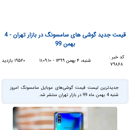
قیمت جدید گوشی های سامسونگ در بازار تهران - 4
بهمن 99
کد خبر :
شنبه، ۴ بهمن ۱۳۹۹ - ۱۱:۰۹:۱۰
۱۹۵۲۰ بازدید
۷۹۸۶۸
جدیدترین لیست قیمت گوشی‌های موبایل سامسونگ امروز
شنبه 4 بهمن ماه 99 در بازار تهران منتشر شد.