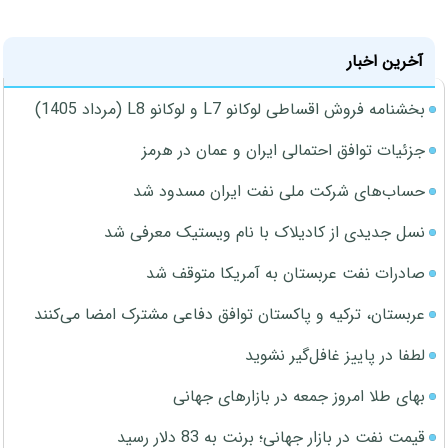
آخرین اخبار
بخشنامه فروش اقساطی لوکانو L7 و لوکانو L8 (مرداد 1405)
جزئیات توافق احتمالی ایران و عمان در هرمز
حساب‌های شرکت ملی نفت ایران مسدود شد
نسل جدیدی از کادیلاک با نام ویستیک معرفی شد
صادرات نفت عربستان به آمریکا متوقف شد
عربستان، ترکیه و پاکستان توافق دفاعی مشترک امضا می‌کنند
لطفا در پاییز غافل‌گیر نشوید
بهای طلا امروز جمعه در بازارهای جهانی
قیمت نفت در بازار جهانی؛ برنت به 83 دلار رسید