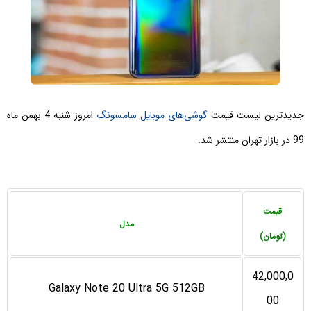
جدیدترین لیست قیمت
گوشی‌های موبایل سامسونگ
امروز شنبه 4 بهمن ماه
99 در بازار تهران منتشر شد.
قیمت
مدل
(تومان)
42,000,0
Galaxy Note 20 Ultra 5G 512GB
00