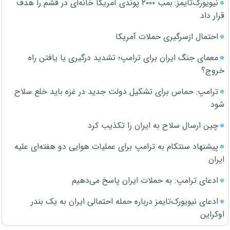
نیویورک‌تایمز: بمب ۲۰۰۰ پوندی آمریکا خانه‌ای در قشم را هدف
قرار داد
احتمال ازسرگیری حملات آمریکا
معمای جنگ ایران برای ترامپ؛ تشدید درگیری یا یافتن راه
خروج؟
ترامپ: حماس برای تشکیل دولت جدید در غزه باید خلع سلاح
شود
چین ارسال سلاح به ایران را تکذیب کرد
پیشنهاد سنتکام به ترامپ برای عملیات هوایی دو هفته‌ای علیه
ایران
ادعای ترامپ: به حملات ایران پاسخ می‌دهیم
ادعای نیویورک‌تایمز درباره حمله احتمالی ایران به یک بندر
اوکراین