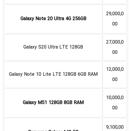
29,000,0
Galaxy Note 20 Ultra 4G 256GB
00
27,000,0
Galaxy S20 Ultra LTE 128GB
00
12,000,0
Galaxy Note 10 Lite LTE 128GB 6GB RAM
00
10,000,0
Galaxy M51 128GB 8GB RAM
00
9,100,00