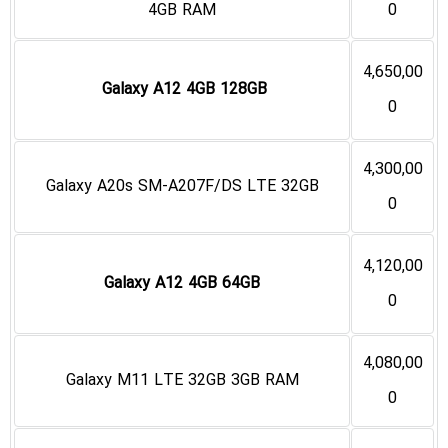
4GB RAM
0
4,650,00
Galaxy A12 4GB 128GB
0
4,300,00
Galaxy A20s SM-A207F/DS LTE 32GB
0
4,120,00
Galaxy A12 4GB 64GB
0
4,080,00
Galaxy M11 LTE 32GB 3GB RAM
0