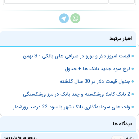
اخبار مرتبط
قیمت امروز دلار و یورو در صرافی های بانکی - 3 بهمن
نرخ سود جدید بانک ها + جدول
جدول قیمت دلار در 30 سال گذشته
2 بانک کاملا ورشکسته و چند بانک در مرز ورشکستگی
واحدهای سرمایه‌گذاری بانک شهر با سود 22 درصد روزشمار
دیدگاه ها