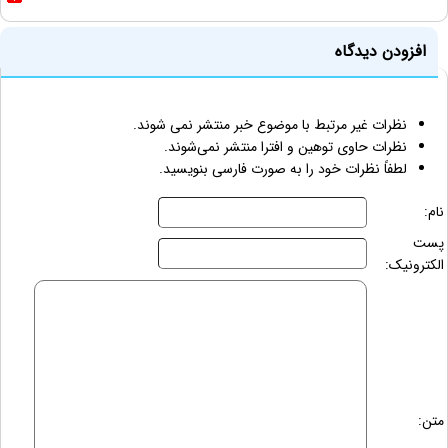
افزودن دیدگاه
نظرات غیر مرتبط با موضوع خبر منتشر نمی شوند.
نظرات حاوی توهین و افترا منتشر نمی‌شوند.
لطفاً نظرات خود را به صورت فارسی بنویسید.
نام:
پست
الکترونیک:
متن: