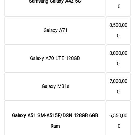
Samsung Galaxy A42 5G
0
8,500,00
Galaxy A71
0
8,000,00
Galaxy A70 LTE 128GB
0
7,000,00
Galaxy M31s
0
6,550,00
Galaxy A51 SM-A515F/DSN 128GB 6GB
0
Ram