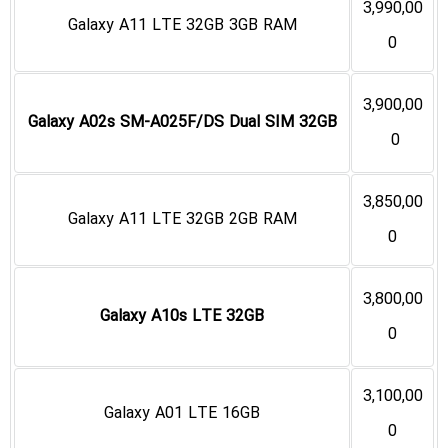
3,990,00
Galaxy A11 LTE 32GB 3GB RAM
0
3,900,00
Galaxy A02s SM-A025F/DS Dual SIM 32GB
0
3,850,00
Galaxy A11 LTE 32GB 2GB RAM
0
3,800,00
Galaxy A10s LTE 32GB
0
3,100,00
Galaxy A01 LTE 16GB
0