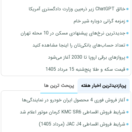
خالق ChatGPT زیر ذره‌بین وزارت دادگستری آمریکا
زمزمه گرانی دوباره شیر خام
جدیدترین نرخ‌های پیشنهادی مسکن در 10 محله تهران
تعداد حساب‌های بانکی‌تان را اینجا مشاهده کنید
پروازهای برقی اروپا تا 2030 آغاز می‌شود
قیمت سکه و طلا پنج‌شنبه 15 مرداد 1405
پربازدیدترین اخبار هفته
پربحث ترین ها
آغاز فروش فوری 4 محصول ایران خودرو در نمایندگی‌ها
شرایط فروش اقساطی KMC SR6 کرمان موتور اعلام شد
شرایط فروش اقساطی JAC J4 (مرداد 1405)