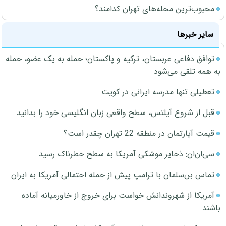
محبوب‌ترین محله‌های تهران کدامند؟
سایر خبرها
توافق دفاعی عربستان، ترکیه و پاکستان؛ حمله به یک عضو، حمله
به همه تلقی می‌شود
تعطیلی تنها مدرسه ایرانی در کویت
قبل از شروع آیلتس، سطح واقعی زبان انگلیسی خود را بدانید
قیمت آپارتمان در منطقه 22 تهران چقدر است؟
سی‌ان‌ان: ذخایر موشکی آمریکا به سطح خطرناک رسید
تماس بن‌سلمان با ترامپ پیش از حمله احتمالی آمریکا به ایران
آمریکا از شهروندانش خواست برای خروج از خاورمیانه آماده
باشند