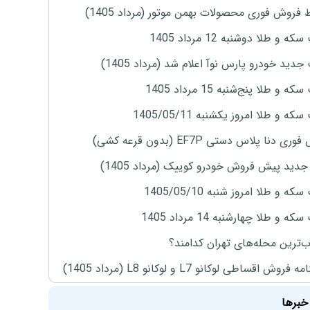
 فروش فوری محصولات بهمن موتور (مرداد 1405)
ه و طلا دوشنبه 12 مرداد 1405
دید خودرو پارس نوآ اعلام شد (مرداد 1405)
 و طلا پنج‌شنبه 15 مرداد 1405
ه و طلا امروز یکشنبه 1405/05/11
ی دنا پلاس دستی EF7P (بدون قرعه کشی)
دید پیش فروش خودرو کوییک (مرداد 1405)
ه و طلا امروز شنبه 1405/05/10
ه و طلا چهارشنبه 14 مرداد 1405
‌ترین محله‌های تهران کدامند؟
روش اقساطی لوکانو L7 و لوکانو L8 (مرداد 1405)
خبرها