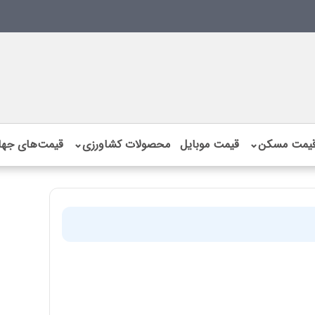
یمت مسکن
⌄
قیمت موبایل
محصولات کشاورزی
⌄
قیمت‌های جها