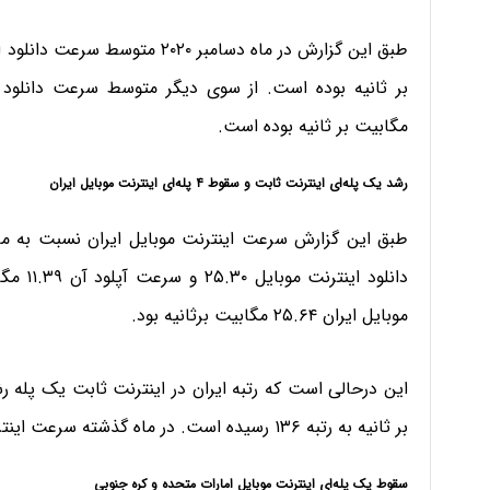
مگابیت بر ثانیه بوده است.
رشد یک پله‌ای اینترنت ثابت و سقوط ۴ پله‌ای اینترنت موبایل ایران
دانلود 
موبایل ایران ۲۵.۶۴ مگابیت برثانیه بود.
بر ثانیه به رتبه ۱۳۶ رسیده است. در ماه گذشته سرعت اینترنت ثابت ایران ۱۷.۸۴ مگابیت بر ثانیه بود.
سقوط یک پله‌ای اینترنت موبایل امارات متحده و کره جنوبی