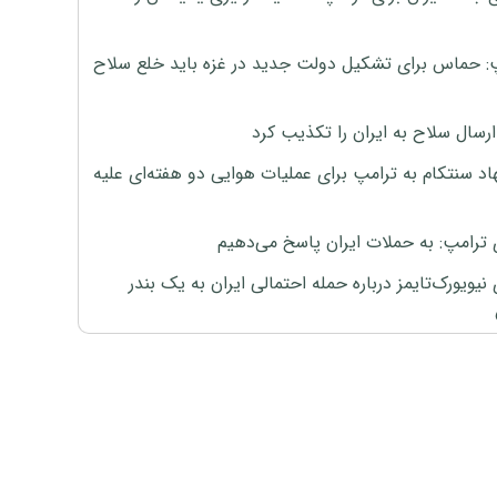
: حماس برای تشکیل دولت جدید در غزه باید خلع سلاح
رسال سلاح به ایران را تکذیب کرد
اد سنتکام به ترامپ برای عملیات هوایی دو هفته‌ای علیه
 ترامپ: به حملات ایران پاسخ می‌دهیم
نیویورک‌تایمز درباره حمله احتمالی ایران به یک بندر