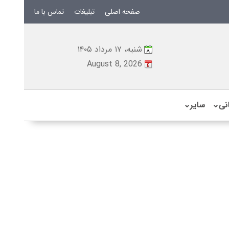
صفحه اصلی
تبلیغات
تماس با ما
شنبه، ۱۷ مرداد ۱۴۰۵
August 8, 2026
نی
⌄
سایر
⌄