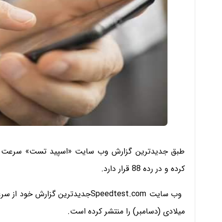
کرده و در رده 88 قرار دارد.
میلادی (دسامبر) را منتشر کرده است.