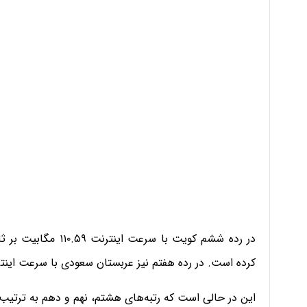
کرده است. در رده هفتم نیز عربستان سعودی با سرعت اینترنت ۱۰۹.۴۸ مگابیت بر ثانیه قرار