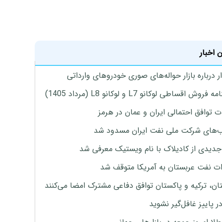
 اخبار
 درباره بازار حواله‌های صوری خودروهای وارداتی
روش اقساطی لوکانو L7 و لوکانو L8 (مرداد 1405)
ت توافق احتمالی ایران و عمان در هرمز
های شرکت ملی نفت ایران مسدود شد
دیدی از کادیلاک با نام ویستیک معرفی شد
ت نفت عربستان به آمریکا متوقف شد
ان، ترکیه و پاکستان توافق دفاعی مشترک امضا می‌کنند
ر پاییز غافل‌گیر نشوید