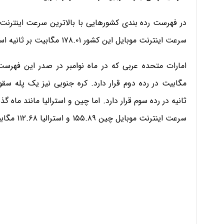
در فهرست رده بندی کشورهایی با بالاترین سرعت اینترنت مو
سرعت اینترنت موبایل این کشور ۱۷۸.۰۱ مگابیت بر ثانیه است.
ثانیه در رده سوم قرار دارد. اما چین و استرالیا مانند ماه 
سرعت اینترنت موبایل چین ۱۵۵.۸۹ و استرالیا ۱۱۲.۶۸ مگابیت بر ثانیه ثبت شده است.