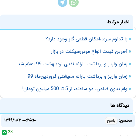
اخبار مرتبط
با تداوم سرما،امکان قطعی گاز وجود دارد؟
آخرین قیمت انواع موتورسیکلت در بازار
زمان واریز و برداشت یارانه نقدی اردیبهشت 99 اعلام شد
زمان واریز و برداشت یارانه معیشتی فروردین‌ماه 99
وام بدون ضامن، دو ساعته، از 5 تا 500 میلیون تومان!
دیدگاه ها
۱۳۹۹/۱۱/۴ ۰۰:۲۵:۱۰
محسن:
پاسخ
23