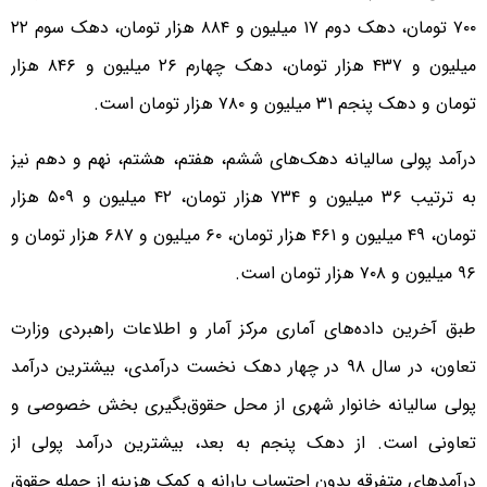
۷۰۰ تومان، دهک دوم ۱۷ میلیون و ۸۸۴ هزار تومان، دهک سوم ۲۲
میلیون و ۴۳۷ هزار تومان، دهک چهارم ۲۶ میلیون و ۸۴۶ هزار
تومان و دهک پنجم ۳۱ میلیون و ۷۸۰ هزار تومان است.
درآمد پولی سالیانه دهک‌های ششم، هفتم، هشتم، نهم و دهم نیز
به ترتیب ۳۶ میلیون و ۷۳۴ هزار تومان، ۴۲ میلیون و ۵۰۹ هزار
تومان، ۴۹ میلیون و ۴۶۱ هزار تومان، ۶۰ میلیون و ۶۸۷ هزار تومان و
۹۶ میلیون و ۷۰۸ هزار تومان است.
طبق آخرین داده‌های آماری مرکز آمار و اطلاعات راهبردی وزارت
تعاون، در سال ۹۸ در چهار دهک نخست درآمدی، بیشترین درآمد
پولی سالیانه خانوار شهری از محل حقوق‌بگیری بخش خصوصی و
تعاونی است. از دهک پنجم به بعد، بیشترین درآمد پولی از
درآمدهای متفرقه بدون احتساب یارانه و کمک هزینه از جمله حقوق