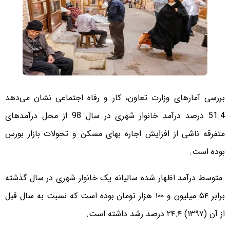
بررسی‌ آمارهای وزارت تعاون، کار و رفاه اجتماعی نشان می‌دهد
51.4 درصد درآمد خانوار شهری در سال 98 از محل درآمدهای
متفرقه ناشی از افزایش اجاره بهای مسکن و تحولات بازار بورس
بوده است.
متوسط درآمد اظهار شده سالیانه یک خانوار شهری در سال گذشته
برابر ۵۴ میلیون و ۱۰۰ هزار تومان بوده است که نسبت به سال قبل
از آن (۱۳۹۷) ۲۴.۴ درصد رشد داشته است.