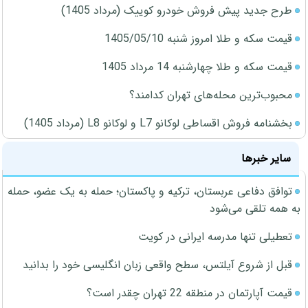
طرح جدید پیش فروش خودرو کوییک (مرداد 1405)
قیمت سکه و طلا امروز شنبه 1405/05/10
قیمت سکه و طلا چهارشنبه 14 مرداد 1405
محبوب‌ترین محله‌های تهران کدامند؟
بخشنامه فروش اقساطی لوکانو L7 و لوکانو L8 (مرداد 1405)
سایر خبرها
توافق دفاعی عربستان، ترکیه و پاکستان؛ حمله به یک عضو، حمله
به همه تلقی می‌شود
تعطیلی تنها مدرسه ایرانی در کویت
قبل از شروع آیلتس، سطح واقعی زبان انگلیسی خود را بدانید
قیمت آپارتمان در منطقه 22 تهران چقدر است؟