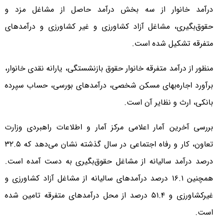
درآمد خانوار از سه بخش درآمد حاصل از مشاغل مزد و
حقوق‌بگیری، مشاغل آزاد کشاورزی و غیر کشاورزی و درآمدهای
متفرقه تشکیل شده است.
منظور از درآمد متفرقه خانوار حقوق بازنشستگی، یارانه نقدی خانوار،
برآورد اجاره‌بهای مسکن شخصی، درآمدهای بورسی، حساب سپرده
بانکی، ارث و نظایر آن است.
بررسی آخرین آمار اعلامی مرکز آمار و اطلاعات راهبردی وزارت
تعاون، کار و رفاه اجتماعی در سال گذشته نشان می‌دهد که ۳۲.۵
درصد درآمد سالیانه از مشاغل حقوق‌بگیری به دست آمده است.
همچنین ۱۶.۱ درصد درآمدهای سالیانه از مشاغل آزاد کشاورزی و
غیرکشاورزی و ۵۱.۴ درصد از محل درآمدهای متفرقه تامین شده
است.