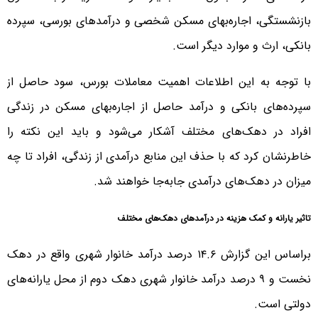
بازنشستگی، اجاره‌بهای مسکن شخصی و درآمدهای بورسی، سپرده
بانکی، ارث و موارد دیگر است.
با توجه به این اطلاعات اهمیت معاملات بورس، سود حاصل از
سپرده‌های بانکی و درآمد حاصل از اجاره‌بهای مسکن در زندگی
افراد در دهک‌های مختلف آشکار می‌شود و باید این نکته را
خاطرنشان کرد که با حذف این منابع درآمدی از زندگی، افراد تا چه
میزان در دهک‌های درآمدی جابه‌جا خواهند شد.
تاثیر یارانه و کمک هزینه در درآمدهای دهک‌های مختلف
براساس این گزارش ۱۴.۶ درصد درآمد خانوار شهری واقع در دهک
نخست و ۹ درصد درآمد خانوار شهری دهک دوم از محل یارانه‌های
دولتی است.