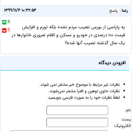
۱۳۹۹/۱۱/۴ ۱۰:۳۲:۵۴
رضا:
پاسخ
8
یه پاپاسی از بورس نصیب مردم نشده بلکه تورم و افزایش
5
قیمت ۱۰۰ درصدی در خودرو و مسکن و اقلام ضروری خانوارها در
یک سال گذشته نصیب آنها شده!!
افزودن دیدگاه
نظرات غیر مرتبط با موضوع خبر منتشر نمی شوند.
نظرات حاوی توهین و افترا منتشر نمی‌شوند.
لطفاً نظرات خود را به صورت فارسی بنویسید.
نام:
پست
الکترونیک: