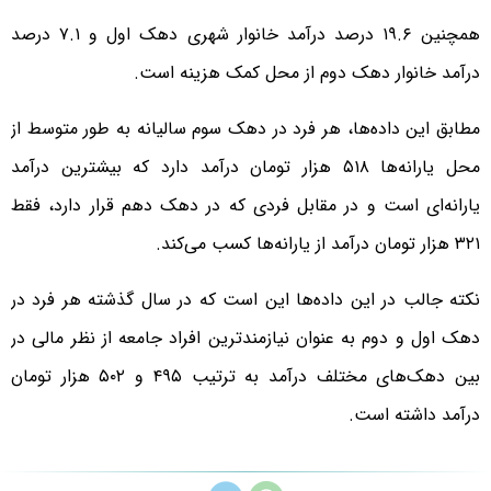
همچنین ۱۹.۶ درصد درآمد خانوار شهری دهک اول و ۷.۱ درصد
درآمد خانوار دهک دوم از محل کمک هزینه است.
مطابق این داده‌ها، هر فرد در دهک سوم سالیانه به طور متوسط از
محل یارانه‌ها ۵۱۸ هزار تومان درآمد دارد که بیشترین درآمد
یارانه‌ای است و در مقابل فردی که در دهک دهم قرار دارد، فقط
۳۲۱ هزار تومان درآمد از یارانه‌ها کسب می‌کند.
نکته جالب در این داده‌ها این است که در سال گذشته هر فرد در
دهک اول و دوم به عنوان نیازمندترین افراد جامعه از نظر مالی در
بین دهک‌های مختلف درآمد به ترتیب ۴۹۵ و ۵۰۲ هزار تومان
درآمد داشته است.