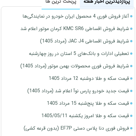
پربازدیدترین اخبار هفته
پربحث ترین ها
آغاز فروش فوری 4 محصول ایران خودرو در نمایندگی‌ها
شرایط فروش اقساطی KMC SR6 کرمان موتور اعلام شد
شرایط فروش اقساطی JAC J4 (مرداد 1405)
تعطیلی ادارات و بانک‌های 5 استان در روز چهارشنبه
شرایط فروش فوری محصولات بهمن موتور (مرداد 1405)
قیمت سکه و طلا دوشنبه 12 مرداد 1405
قیمت جدید خودرو پارس نوآ اعلام شد (مرداد 1405)
قیمت سکه و طلا پنج‌شنبه 15 مرداد 1405
قیمت سکه و طلا امروز یکشنبه 1405/05/11
فروش فوری دنا پلاس دستی EF7P (بدون قرعه کشی)