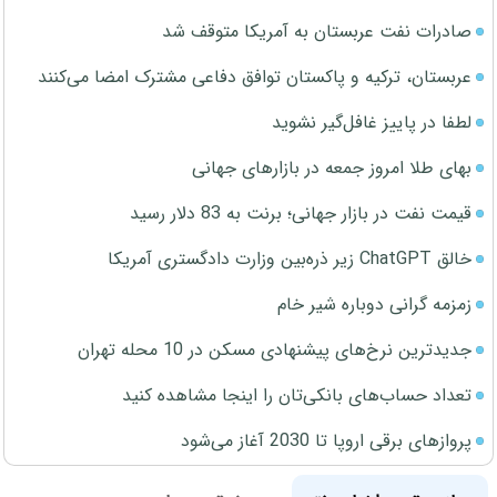
صادرات نفت عربستان به آمریکا متوقف شد
عربستان، ترکیه و پاکستان توافق دفاعی مشترک امضا می‌کنند
لطفا در پاییز غافل‌گیر نشوید
بهای طلا امروز جمعه در بازارهای جهانی
قیمت نفت در بازار جهانی؛ برنت به 83 دلار رسید
خالق ChatGPT زیر ذره‌بین وزارت دادگستری آمریکا
زمزمه گرانی دوباره شیر خام
جدیدترین نرخ‌های پیشنهادی مسکن در 10 محله تهران
تعداد حساب‌های بانکی‌تان را اینجا مشاهده کنید
پروازهای برقی اروپا تا 2030 آغاز می‌شود