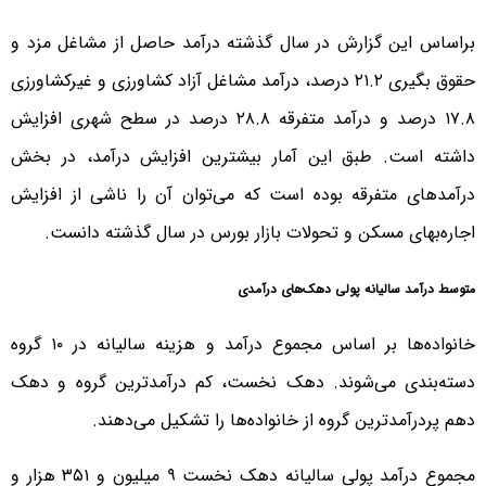
براساس این گزارش در سال گذشته درآمد حاصل از مشاغل مزد و
حقوق بگیری ۲۱.۲ درصد، درآمد مشاغل آزاد کشاورزی و غیرکشاورزی
۱۷.۸ درصد و درآمد متفرقه ۲۸.۸ درصد در سطح شهری افزایش
داشته است. طبق این آمار بیشترین افزایش درآمد، در بخش
درآمدهای متفرقه بوده است که می‌توان آن را ناشی از افزایش
اجاره‌بهای مسکن و تحولات بازار بورس در سال گذشته دانست.
متوسط درآمد سالیانه پولی دهک‌های درآمدی
خانواده‌ها بر اساس مجموع درآمد و هزینه سالیانه در ۱۰ گروه
دسته‌بندی می‌شوند. دهک نخست، کم درآمدترین گروه و دهک
دهم پردرآمدترین گروه از خانواده‌ها را تشکیل می‌دهند.
مجموع درآمد پولی سالیانه دهک نخست ۹ میلیون و ۳۵۱ هزار و