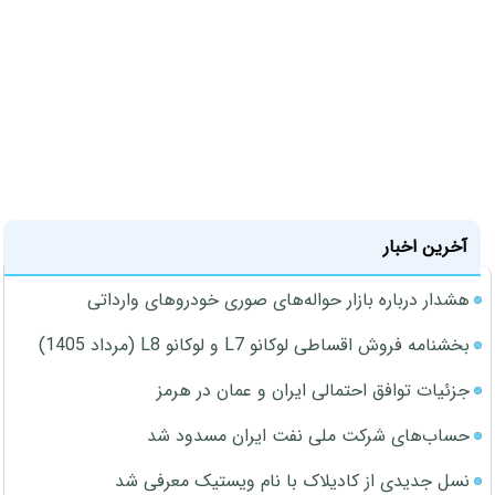
آخرین اخبار
هشدار درباره بازار حواله‌های صوری خودروهای وارداتی
بخشنامه فروش اقساطی لوکانو L7 و لوکانو L8 (مرداد 1405)
جزئیات توافق احتمالی ایران و عمان در هرمز
حساب‌های شرکت ملی نفت ایران مسدود شد
نسل جدیدی از کادیلاک با نام ویستیک معرفی شد