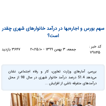
سهم بورس و اجاره‌بها در درآمد خانوارهای شهری چقدر
است؟
کد خبر :
جمعه، ۳ بهمن ۱۳۹۹ - ۲۰:۲۵:۱۰
۳۶۴۷ بازدید
۷۹۸۴۵
بررسی‌ آمارهای وزارت تعاون، کار و رفاه اجتماعی نشان
می‌دهد 51.4 درصد درآمد خانوار شهری در سال 98 از محل
درآمدهای متفرقه ناشی از افزایش ...