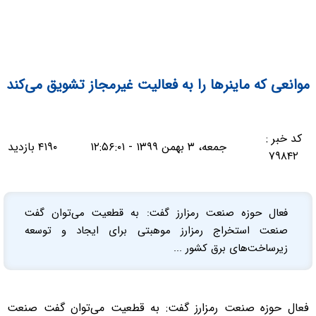
موانعی که ماینرها را به فعالیت غیرمجاز تشویق می‌کند
کد خبر :
جمعه، ۳ بهمن ۱۳۹۹ - ۱۲:۵۶:۰۱
۴۱۹۰ بازدید
۷۹۸۴۲
فعال حوزه صنعت رمزارز گفت: به قطعیت می‌توان گفت
صنعت استخراج رمزارز موهبتی برای ایجاد و توسعه
زیرساخت‌های برق کشور ...
فعال حوزه صنعت رمزارز گفت: به قطعیت می‌توان گفت صنعت