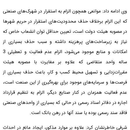
وی ادامه داد: موانعی همچون الزام به استقرار در شهرک‌های صنعتی
که این الزام برخلاف حذف محدودیت‌های استقرار در حریم شهرها
در مصوبه هیئت دولت است، تعیین حداقل توان انشعاب خاص که
نیاز به زیرساخت‌های پرهزینه داشته و سبب حذف بسیاری از
امکانات و منابع موجود می‌شود، الزام عدم فعالیت و تعطیلی 3
ساله واحد متقاضی که علاوه بر مغایرت با مصوبه هیئت
مقررات‌زدایی و تسهیل محیط کسب و کار، باعث حذف بسیاری از
فرصت‌ها و سرمایه‌های موجود برای بهره‌گیری از این صنعت است،
عدم فعالیت همزمان در کنار صنایع دیگر، الزام به تنظیم قرارداد
اجاره در دفاتر اسناد رسمی در حالی که بسیاری از واحدهای صنعتی
فاقد سند رسمی بوده یا سند آنها در رهن بانک است.
شرفی خاطرنشان کرد: علاوه بر موارد مذکور، ایجاد مانع در احداث