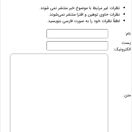
نظرات غیر مرتبط با موضوع خبر منتشر نمی شوند.
نظرات حاوی توهین و افترا منتشر نمی‌شوند.
لطفاً نظرات خود را به صورت فارسی بنویسید.
نام:
پست
الکترونیک:
متن: