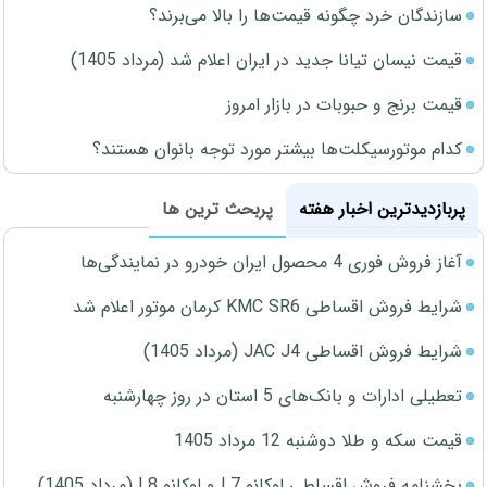
سازندگان خرد چگونه قیمت‌ها را بالا می‌برند؟
قیمت نیسان تیانا جدید در ایران اعلام شد (مرداد 1405)
قیمت برنج و حبوبات در بازار امروز
کدام موتورسیکلت‌ها بیشتر مورد توجه بانوان هستند؟
پربازدیدترین اخبار هفته
پربحث ترین ها
آغاز فروش فوری 4 محصول ایران خودرو در نمایندگی‌ها
شرایط فروش اقساطی KMC SR6 کرمان موتور اعلام شد
شرایط فروش اقساطی JAC J4 (مرداد 1405)
تعطیلی ادارات و بانک‌های 5 استان در روز چهارشنبه
قیمت سکه و طلا دوشنبه 12 مرداد 1405
بخشنامه فروش اقساطی لوکانو L7 و لوکانو L8 (مرداد 1405)