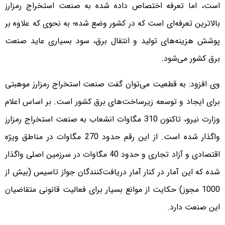
است، اما تعرفه اختصاص داده شده به صنعت استخراج رمزارز
بالاترین تعرفه‌ای است که در کشور وضع شده؛ به نحوی که علاوه بر
پوشش هزینه‌های تولید و انتقال برق، سود بسیاری عاید صنعت
برق کشور می‌شود.
وی افزود: به قطعیت می‌توان گفت صنعت استخراج رمزارز موهبتی
برای ایجاد و توسعه زیرساخت‌های برق کشور است. بر اساس اعلام
وزارت نیرو، تاکنون 310 مگاوات انشعاب به صنعت استخراج رمزارز
واگذار شده است. از این رقم حدود 270 مگاوات در مناطق ویژه
اقتصادی و آزاد تجاری و حدود 40 مگاوات در سرزمین اصلی واگذار
شده که این آمار در کنار آمار دریافت‌کنندگان جواز تاسیس (بیش از
1000 مجوز) حکایت از موانع بسیار برای فعالیت قانونی متقاضیان
این صنعت دارد.