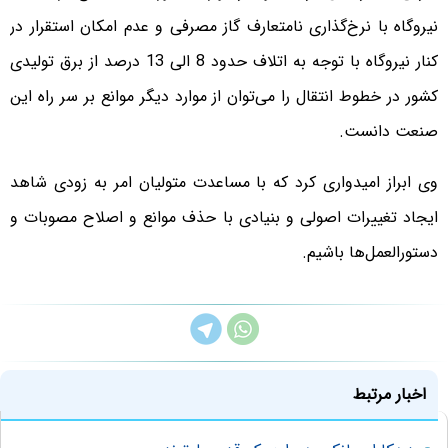
نیروگاه با نرخ‌گذاری نامتعارف گاز مصرفی و عدم امکان استقرار در
کنار نیروگاه با توجه به اتلاف حدود 8 الی 13 درصد از برق تولیدی
کشور در خطوط انتقال را می‌توان از موارد دیگر موانع بر سر راه این
صنعت دانست.
وی ابراز امیدواری کرد که با مساعدت متولیان امر به زودی شاهد
ایجاد تغییرات اصولی و بنیادی با حذف موانع و اصلاح مصوبات و
دستورالعمل‌ها باشیم.
اخبار مرتبط