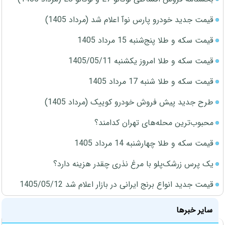
قیمت جدید خودرو پارس نوآ اعلام شد (مرداد 1405)
قیمت سکه و طلا پنج‌شنبه 15 مرداد 1405
قیمت سکه و طلا امروز یکشنبه 1405/05/11
قیمت سکه و طلا شنبه 17 مرداد 1405
طرح جدید پیش فروش خودرو کوییک (مرداد 1405)
محبوب‌ترین محله‌های تهران کدامند؟
قیمت سکه و طلا چهارشنبه 14 مرداد 1405
یک پرس زرشک‌پلو با مرغ نذری چقدر هزینه دارد؟
قیمت جدید انواع برنج ایرانی در بازار اعلام شد 1405/05/12
سایر خبرها