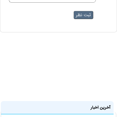
آخرین اخبار