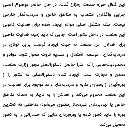
این فعال حوزه صنعت رمزارز گفت: در حال حاضر موضوع اصلی
چرایی واگذاری انشعاب به مناطق خاص و سرمایه‌گذار خارجی
نیست، بلکه مشکل اصلی موانع ایجاد شده برای فعالیت قانونی
این صنعت در داخل کشور است. جایی که باید زمینه فعالیت داخلی
برای فعالان این صنعت به جهت ایجاد فرصت برابر، توازن در
سرمایه‌گذاری، توسعه، اشتغال و تقسیم ثروت هموار شود، موانع و
محدودیت‌هایی را که اکثرا حاصل دستورالعمل مجوز وزارت صنعت،
معدن و تجارت است، ایجاد شده؛ دستورالعملی که کشور را از
بهره‌گیری از بسیاری منابع و سرمایه‌های راکد موجود برای فعالیت در
این صنعت محروم می‌کند و فعالان را به ناچار به سمت مناطق
خاص یا بهره‌برداری غیرمجاز رهنمون می‌شود؛ مناطقی که کمترین
بهره را عاید کشور کرده یا بهره‌برداری‌هایی که خساراتی را به کشور
تحمیل می‌کند.