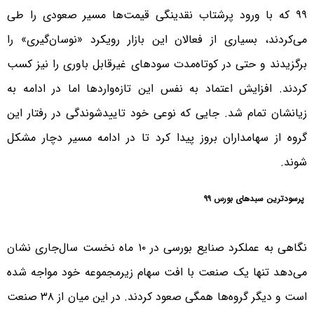
۹۹ که با ورود‌ پرشتاب نقد‌ینگی قیمت‌ها مسیر صعودی را طی
می‌کردند، بسیاری از فعالان این بازار رویکرد‌ «نوسان‌گیری» را
بر‌گزیدند‌ و حتی در کوتاه‌مدت سودهای غیرقابل باوری را نیز کسب
کردند. افزایش اعتماد به نفس این تازه‌واردها اما در ادامه به
زیانشان تمام شد. جایی که نوعی خود تاییدشوندگی در رفتار این
گروه از سهامداران بروز پیدا کرد تا در ادامه مسیر دچار مشکل
شوند.
پرسودترین سبدهای بورس ۹۹
نگاهی به عملکرد صنایع بورسی در ۱۰ ماه نخست سال‌جاری نشان
می‌دهد تنها یک صنعت با افت سهام زیرمجموعه خود مواجه شده
است و دیگر گروه‌ها همگی صعود کردند. در این میان از ۳۸ صنعت