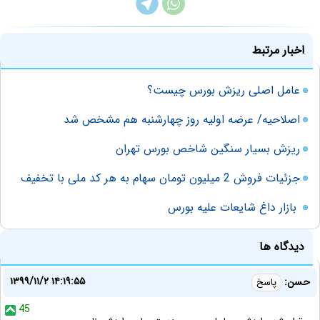
اخبار مرتبط
عامل اصلی ریزش بورس چیست؟
اصلاحیه/ عرضه اولیه روز چهارشنبه هم مشخص شد
ریزش بسیار سنگین شاخص بورس تهران
جزئیات فروش 2 میلیون تومان سهام به هر کد ملی با تخفیف
بازار داغ شایعات علیه بورس
دیدگاه ها
۱۳۹۹/۱۱/۲ ۱۴:۱۹:۵۵
حسن:
پاسخ
45