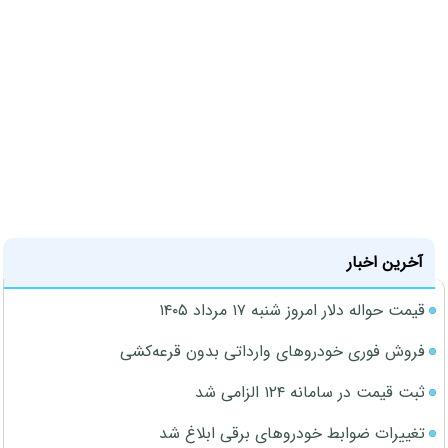
آخرین اخبار
قیمت حواله دلار امروز شنبه ۱۷ مرداد ۱۴۰۵
فروش فوری خودروهای وارداتی بدون قرعه‌کشی
ثبت قیمت در سامانه ۱۲۴ الزامی شد
تغییرات ضوابط خودروهای برقی ابلاغ شد