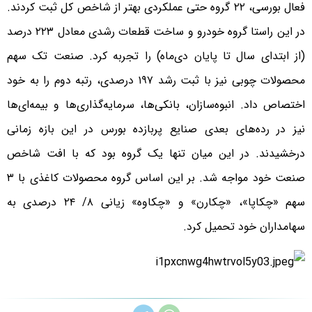
فعال بورسی، ۲۲ گروه حتی عملکردی بهتر از شاخص کل ثبت کردند.
در این راستا گروه خودرو و ساخت قطعات رشدی معادل ۲۲۳ درصد
(از ابتدای سال تا پایان دی‌ماه) را تجربه کرد. صنعت تک سهم
محصولات چوبی نیز با ثبت رشد ۱۹۷ درصدی، رتبه دوم را به خود
اختصاص داد. انبوه‌سازان، بانکی‌ها، سرمایه‌گذاری‌ها و بیمه‌ای‌ها
نیز در رده‌های بعدی صنایع پربازده بورس در این بازه زمانی
درخشیدند. در این میان تنها یک گروه بود که با افت شاخص
صنعت خود مواجه شد. بر این اساس گروه محصولات کاغذی با ۳
سهم «چکاپا»، «چکارن» و «چکاوه» زیانی ۸/ ۲۴ درصدی به
سهامداران خود تحمیل کرد.