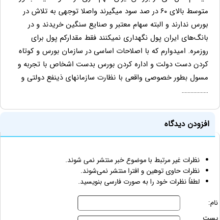
متوسط بالای ۶۰ در صد سود میگیرند واصلا توجهی به تلاش در
بورس ندارند و البته سهام معتبر و صنایع سنگین خریدند و در
بانگ‌های ایران پول نگهداری نمیکنند فقط مقدارکم پول برای
روزمره. امیدوارم که با اصلاحات اساسی در سازمان بورس و کوتاه
کردن دست دولت و اداره کردن بورس بدست اشخاص با تجربه و
مسول بطور خصوصی واقعی با نظارت سازمانهای ذینفع دولتی و
………………
افزودن دیدگاه
نظرات غیر مرتبط با موضوع خبر منتشر نمی شوند.
نظرات حاوی توهین و افترا منتشر نمی‌شوند.
لطفاً نظرات خود را به صورت فارسی بنویسید.
نام:
پست