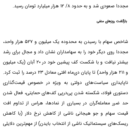
مجددا صعودی شد و به حدود ۸/ ۱۲ هزار میلیارد تومان رسید.
بازگشت روزهای منفی
شاخص سهام با رسیدن به محدوده یک میلیون و ۵۲۷ هزار واحد،
مجددا روی دیگر خود را به سهامداران نشان داد و مجال برای رشد
بیشتر نیافت و با شکست کف پیشین خود در ۲۰ آبان (یک میلیون
و ۲۱۱ هزار واحد) تا پایان دی‌ماه افتی معادل ۲۳ درصد را ثبت کرد.
ناپایداری سیاست‌های دولتی به ویژه در خصوص قیمت‌گذاری
دستوری فولاد، شکسته شدن پی‌در‌پی کف‌های حمایتی، فعال شدن
حد ضرر معامله‌گران در بسیاری از نمادها، هراس از تداوم افت
قیمت‌ سهام و جو هیجانی ناشی از کاهش نرخ دلار (با کاهش
ریسک‌های سیستماتیک ناشی از انتخاب بایدن) از مهم‌ترین دلایلی