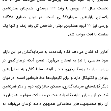
نخست سال ۹۹، بورس با رشد ۱۲۴ درصدی، همچنان صدرنشین
بلامنازع بازارهای سرمایه‌گذاری است. در میان صنایع ۳۸گانه
بورسی نیز ۲۲ گروه عملکردی بهتر از شاخص کل رقم زدند و تنها یک
صنعت با افت مواجه شد.
آماری که نشان می‌دهد نگاه بلندمدت به سرمایه‌گذاری در این بازار،
سود مناسبی را نیز به ارمغان می‌آورد. ضمن آنکه نوسان‌گیری در
بورس، نیاز به ریسک‌پذیری بالا و البته تسلط کافی به تحلیل‌های
بنیادی و تکنیکال دارد و برای تازه‌واردها مخاطره‌آمیز است. در میان
دیگر گزینه‌های سرمایه‌‌گذاری، مسکن حائز رتبه دوم و دلار قعرنشین
شد. در این میان غلبه نگاه بلندمدت در معاملات سهام و همزمان با
آن رفع محدودیت‌های معاملاتی همچون دامنه نوسان می‌تواند به