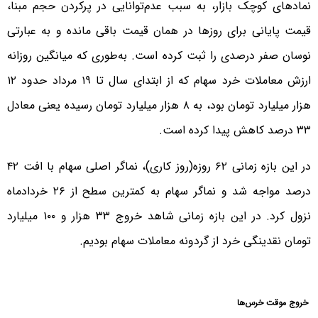
نمادهای کوچک بازار، به سبب عدم‌توانایی در پرکردن حجم مبنا،
قیمت پایانی برای روزها در همان قیمت باقی مانده و به عبارتی
نوسان صفر درصدی را ثبت کرده است. به‌طوری که میانگین روزانه
ارزش معاملات خرد سهام که از ابتدای سال تا ۱۹ مرداد حدود ۱۲
هزار میلیارد تومان بود، به ۸ هزار میلیارد تومان رسیده یعنی معادل
۳۳ درصد کاهش پیدا کرده است.
در این بازه زمانی ۶۲ روزه‌(روز کاری)، نماگر اصلی سهام با افت ۴۲
درصد مواجه شد و نماگر سهام به کمترین سطح از ۲۶ خردادماه
نزول کرد. در این بازه زمانی شاهد خروج ۳۳ هزار و ۱۰۰ میلیارد
تومان نقدینگی خرد از گردونه معاملات سهام بودیم.
خروج موقت خرس‌ها