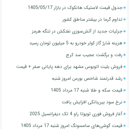
جدول قیمت لاستیک هانکوک در بازار 1405/05/17
تداوم گرما در بیشتر مناطق کشور
جزئیات جدید از آتش‌سوزی نفتکش در تنگه هرمز
هزینه شارژ گاز کولر خودرو به 5 میلیون تومان رسید
رفت و برگشت عجیب سد کرج
فروش بلیت اتوبوس مشهد برای دهه پایانی صفر + قیمت
رشد قدرتمند شاخص بورس امروز شنبه
قیمت سکه و طلا شنبه 17 مرداد 1405
نرخ سود بین‌بانکی افزایش یافت
آغاز فروش فوری تویوتا راو 4 تک دیفرانسیل 2025
قیمت گوشی‌های سامسونگ امروز شنبه 17 مرداد 1405