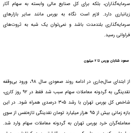
سرمایه‌گذاران، بلکه برای کل صنایع مالی وابسته به سهام آثار
زیانباری د‌ارد‌. لازم است نگاه به بورس مانند سایر بازارهای
سرمایه‌گذاری بلند‌مد‌ت باشد‌ و نمی‌توان یک ‌شبه به ثروت‌های
فراوانی رسید‌.
صعود شتابان بورس تا ۲ میلیون
از ابتدای سال‌جاری در ادامه روند صعودی سال ۹۸، ورود بی‌وقفه
نقدینگی به گردونه معاملات سهام سبب شد فقط در ۹۲ روز کاری،
شاخص کل بورس تهران با رشد ۳۰۵ درصدی همراه شود. در این
بازه زمانی بیش از ۹۵ هزار میلیارد تومان نقدینگی تازه‌نفس از سوی
معامله‌گران خرد بورس تهران به گردونه معاملات سهام وارد شد.