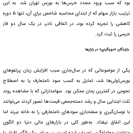
بود که سبب ورود مجدد خرس‌ها به بورس تهران شد. به این
ترتیب بازار سهام که از ابتدای محاسبه شاخص برای آن، تنها ۵ دوره
کاهشی را تجربه کرده بود، در اتفاقی نادر، در یک سال دو فاز
خرسی را ثبت کرد.
بازندگان «دوره‌گردی» در بازارها
یکی از موضوعاتی که در سال‌جاری سبب افزایش زیان پرتفوهای
بورس‌اولی‌ها شد، تمایل به کسب سود نامتعارف یا به اصطلاح
نجومی در کمترین زمان ممکن بود. سهامدارانی که با مشاهده روند
ثلث ابتدایی سال و رشد دسته‌جمعی قیمت‌ها تصور کردند می‌توانند
با نوسان‌گیری و سفته‌بازی سودهای نامتعارفی را به خانه ببرند اما
این اتفاق نیفتاد. به‌طور کلی در بازارهای مالی دنیا د‌و الگوی
متفاوت معامله‌گری تعریف شده است. بر مبنای یک الگو، افراد با