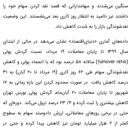
سنگین می‌شدند و سهامدارانی که قصد نقد کردن سهام خود را
داشتند نیز ناامید به انتظار روز کاری بعد می‌نشستند. این وضعیت
نقدشوندگی بازار را به شدت کاهش داد.
داده‌‌های آماری «دنیای‌اقتصاد» نشان می‌دهد در حالی از ابتدای
سال ۱۳۹۹ تا پایان معاملات ۱۹ مرداد، نسبت گردش پولی
(turnover ratio) سالانه ۵۸ درصد بود که با انجماد پولی و کاهش
نقدشوندگی سهام طی ۶۲ روز کاری (۱۹ مرداد تا ۲۰ آبان) به ۳۱
درصد کاهش یافت. در صورت محدود کردن این بازه زمانی به ۱۷
شهریور تا پایان معاملات ۲۰ آبان‌ماه، گردش پولی بورس تهران
کاهش بیشتری را ثبت کرده و ۴/ ۲۳ درصد نزول می‌کند. دوره‌ای که
حتی در برخی روزهای معاملاتی، ارزش دادوستد سهام به سطوح
کمتر از ۲ هزار میلیارد تومان نیز کاهش پیدا کرده و حتی در