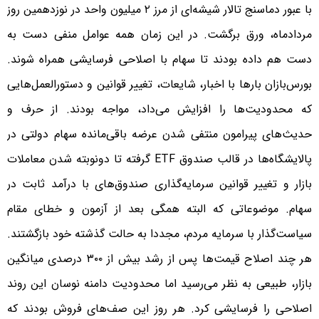
با عبور دماسنج تالار شیشه‌ای از مرز ۲ میلیون واحد در نوزدهمین روز
مردادماه، ورق برگشت. در این زمان همه عوامل منفی دست به
دست هم داده بودند تا سهام با اصلاحی فرسایشی همراه شوند.
بورس‌بازان بارها با اخبار، شایعات، تغییر قوانین و دستورالعمل‌هایی
که محدودیت‌ها را افزایش می‌داد، مواجه بودند. از حرف و
حدیث‌های پیرامون منتفی شدن عرضه باقی‌مانده سهام دولتی در
پالایشگاه‌ها در قالب صندوق ETF گرفته تا دونوبته شدن معاملات
بازار و تغییر قوانین سرمایه‌گذاری صندوق‌های با درآمد ثابت در
سهام. موضوعاتی که البته همگی بعد از آزمون و خطای مقام
سیاست‌گذار با سرمایه مردم، مجددا به حالت گذشته خود بازگشتند.
هر چند اصلاح قیمت‌ها پس از رشد بیش از ۳۰۰ درصدی میانگین
بازار، طبیعی به نظر می‌رسید اما محدودیت دامنه نوسان این روند
اصلاحی را فرسایشی کرد. هر روز این صف‌های فروش بودند که