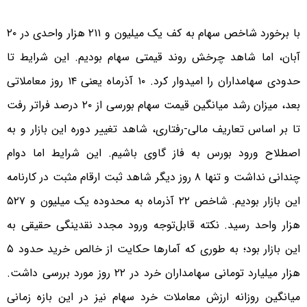
با برخورد شاخص سهام به کف یک میلیون و ۲۱۱ هزار واحدی در ۲۰
آبان، اما شاهد چرخش روند قیمتی سهام بودیم. این شرایط تا
حدودی سهامداران را امیدوار کرد. ۱۰ آذرماه یعنی ۱۴ روز معاملاتی
بعد، میزان رشد میانگین قیمت سهام بورسی از ۲۰ درصد فراتر رفت
تا بر اساس تعاریف مالی-رفتاری، شاهد تغییر دوره این بازار و به
اصطلاح ورود بورس به فاز گاوی باشیم. این شرایط اما دوام
چندانی نداشت و تنها ۸ روز دیگر شاهد ثبت ارقام مثبت در کارنامه
این بازار بودیم. شاخص ۲۲ آذرماه به محدوده یک میلیون و ۵۲۷
هزار واحد رسید. نکته قابل‌توجه ورود مجدد نقدینگی حقیقی به
این بازار بود؛ به طوری که آمارها حکایت از خالص خرید حدود ۵
هزار میلیارد تومانی سهامداران خرد در ۲۲ روز مورد بررسی داشت.
میانگین روزانه ارزش معاملات خرد سهام نیز در این بازه زمانی