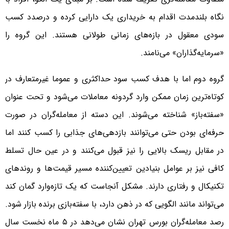
نگاه بلندمدت اقدام به خریداری یک دارایی کرده و درصدد کسب
سودی معقول در بازه‌های زمانی طولانی هستند. این گروه را
«سرمایه‌گذاران» می‌نامند.
گروه دوم اما با هدف کسب سود حداکثری و عموما غیرمتعارف در
کوتاه‌ترین زمان ممکن وارد گردونه معاملات می‌شود و تحت عنوان
«سفته‌باز» شناخته می‌شوند. این دسته از معامله‌گران در صورت
حرفه‌ای بودن حتی می‌توانند بازدهی‌های جذابی را کسب کنند اما
در مقابل ریسک بالایی را نیز قبول می‌کنند و در عین حال تسلط
کافی نیز بر عوامل بنیاد‌ین تعیین‌کنند‌ه مسیر قیمت‌ها و روند‌های
تکنیکال و رفتاری دارند. مشکل آنجاست که یک تازه‌وارد گمان کند
می‌تواند ‌مانند الگویی که در ذهن دارد، با سفته‌بازی برنده بازار شود.
رصد‌ معامله‌گران بورس تهران نشان می‌د‌هد‌ د‌ر ۵ ماه نخست سال