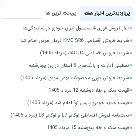
پربازدیدترین اخبار هفته
پربحث ترین ها
آغاز فروش فوری 4 محصول ایران خودرو در نمایندگی‌ها
شرایط فروش اقساطی KMC SR6 کرمان موتور اعلام شد
شرایط فروش اقساطی JAC J4 (مرداد 1405)
تعطیلی ادارات و بانک‌های 5 استان در روز چهارشنبه
شرایط فروش فوری محصولات بهمن موتور (مرداد 1405)
قیمت سکه و طلا دوشنبه 12 مرداد 1405
قیمت جدید خودرو پارس نوآ اعلام شد (مرداد 1405)
بخشنامه فروش اقساطی لوکانو L7 و لوکانو L8 (مرداد 1405)
قیمت سکه و طلا پنج‌شنبه 15 مرداد 1405