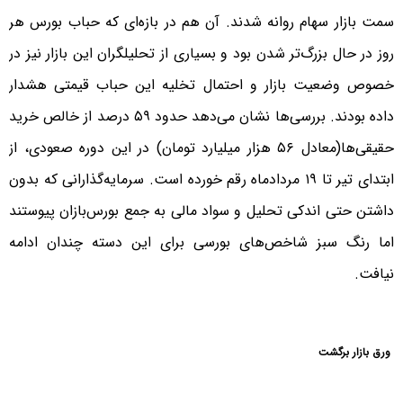
سمت بازار سهام روانه شدند. آن هم در بازه‌ای که حباب بورس هر
روز در حال بزرگ‌تر شدن بود و بسیاری از تحلیلگران این بازار نیز در
خصوص وضعیت بازار و احتمال تخلیه این حباب قیمتی هشدار
داده بودند. بررسی‌ها نشان می‌دهد حدود ۵۹ درصد از خالص خرید
حقیقی‌ها‌(معادل ۵۶ هزار میلیارد تومان) در این دوره صعودی، از
ابتدای تیر تا ۱۹ مردادماه رقم خورده است. سرمایه‌گذارانی که بدون
داشتن حتی اندکی تحلیل و سواد مالی به جمع بورس‌بازان پیوستند
اما رنگ سبز شاخص‌های بورسی برای این دسته چندان ادامه
نیافت.
ورق بازار برگشت