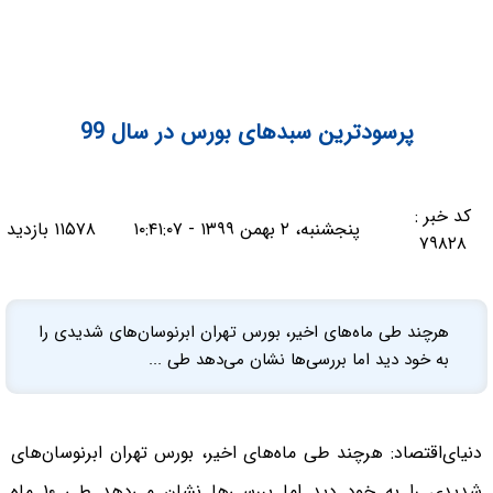
پرسودترین سبدهای بورس در سال 99
کد خبر :
پنجشنبه، ۲ بهمن ۱۳۹۹ - ۱۰:۴۱:۰۷
۱۱۵۷۸ بازدید
۷۹۸۲۸
هرچند طی ماه‌های اخیر، بورس تهران ابرنوسان‌های شدیدی را
به خود دید اما بررسی‌ها نشان می‌دهد طی ...
دنیای‌اقتصاد: هرچند طی ماه‌های اخیر، بورس تهران ابرنوسان‌های
شدیدی را به خود دید اما بررسی‌ها نشان می‌دهد طی ۱۰ ماه