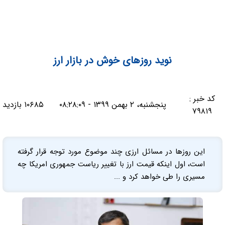
نوید روزهای خوش در بازار ارز
کد خبر :
پنجشنبه، ۲ بهمن ۱۳۹۹ - ۰۸:۲۸:۰۹
۱۰۶۸۵ بازدید
۷۹۸۱۹
این روزها در مسائل ارزی چند موضوع مورد توجه قرار گرفته
است، اول اینکه قیمت ارز با تغییر ریاست جمهوری امریکا چه
مسیری را طی خواهد کرد و ...