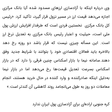
وی درباره اینکه با آزادسازی ارزهای مسدود شده آیا بانک مرکزی
اجازه می‌دهد قیمت ارز در مسیر نزول قرار گیرد، تأکید کرد: «رئیس
کل بانک مرکزی نخستین فردی است که طرفدار افزایش ارزش پول
ملی است، حیثیت و اعتبار رئیس بانک مرکزی به تعدیل نرخ ارز
است. این مسأله چیزی نیست که قرار باشد دو روزه رخ دهد
بالاخره باید فعالان اقتصادی خود را بتوانند با شرایط جدید وفق
دهند.سامانه نیما با بازار اسکناس چنین فرقی را دارد که در بازار
اسکناس بسرعت تعدیل قیمت‌ها رخ می‌دهد اما در بازار نیما
به‌دلیل اینکه صادرکننده و وارد کننده در حال خرید هستند، انجام
معاملات دو روز به طول می‌انجامد روند کاهشی آن کندتر است.»
کره جنوبی اراده‌ای برای آزادسازی پول ایران ندارد