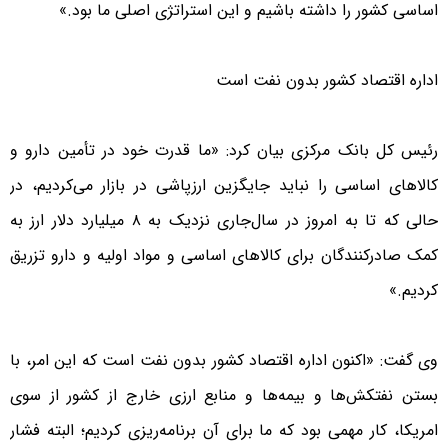
اساسی کشور را داشته باشیم و این استراتژی اصلی ما بود.»
اداره اقتصاد کشور بدون نفت است
رئیس کل بانک مرکزی بیان کرد: «ما قدرت خود در تأمین دارو و
کالاهای اساسی را نباید جایگزین ارزپاشی در بازار می‌کردیم، در
حالی که تا به امروز در سال‌جاری نزدیک به ۸ میلیارد دلار ارز به
کمک صادرکنندگان برای کالاهای اساسی و مواد اولیه و دارو تزریق
کردیم.»
وی گفت: «اکنون اداره اقتصاد کشور بدون نفت است که این امر، با
بستن نفتکش‌ها و بیمه‌ها و منابع ارزی خارج از کشور از سوی
امریکا، کار مهمی بود که ما برای آن برنامه‌ریزی کردیم؛ البته فشار