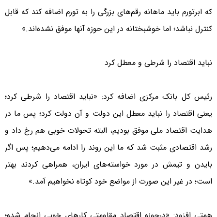
که ابرتورم باید ماهانه رقم‌های بزرگی را به تورم اضافه کند که قابل
کنترل نباشد؛ اما خوشبختانه در این حوزه آنها موفق نشده‌اند.»
نباید اقتصاد را شرطی و معطل کرد
رئیس کل بانک مرکزی اضافه کرد: «نباید اقتصاد را شرطی کرد؛
یعنی اقتصاد را نباید معطل این دولت و آن دولت کرد؛ پس ما در
هدایت اقتصاد ملی موفق بودیم، البته تحولات خوبی هم رخ داد و
رشد اقتصادی مثبت شد که ما این روند را ادامه می‌دهیم؛ پس اگر
بایدن و تیمش در مورد خواسته‌های ایران، همراهی کردند بهتر
است؛ در غیر این صورت از مواضع خود کوتاه نخواهیم آمد.»
همتی افزود: «درحوزه اقتصاد مقاومتی کارهای خوبی انجام شده؛