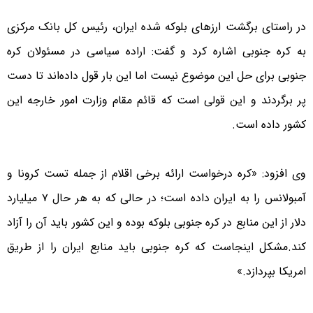
در راستای برگشت ارزهای بلوکه شده ایران، رئیس کل بانک مرکزی
به کره جنوبی اشاره کرد و گفت: اراده سیاسی در مسئولان کره
جنوبی برای حل این موضوع نیست اما این بار قول داده‌اند تا دست
پر برگردند و این قولی است که قائم مقام وزارت امور خارجه این
کشور داده است.
وی افزود: «کره درخواست ارائه برخی اقلام از جمله تست کرونا و
آمبولانس را به ایران داده است؛ در حالی که به هر حال ۷ میلیارد
دلار از این منابع در کره جنوبی بلوکه بوده و این کشور باید آن را آزاد
کند.مشکل اینجاست که کره جنوبی باید منابع ایران را از طریق
امریکا بپردازد.»