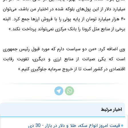
میلیارد دلار از این پول‌های بلوکه شده در اختیار من باشد، می‌توان
۴۰ هزار میلیارد تومان از پایه پولی را با فروش ارزها جمع کرد. البته
برخی از منابع مثل کرونا را بانک مرکزی نمی‌تواند پرداخت نکند.»
وی اضافه کرد: «من دو سیاست دارم که مورد قبول رئیس جمهوری
است که یکی صیانت از منابع ارزی و دیگری، تقویت رقابت
اقتصادی در کشور است تا از خروج سرمایه جلوگیری کنیم.»‌
اخبار مرتبط
قیمت امروز انواع سکه، طلا و دلار در بازار - 30 دی