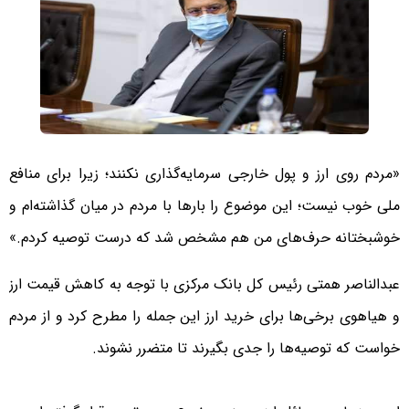
«مردم روی ارز و پول خارجی سرمایه‌گذاری نکنند؛ زیرا برای منافع
ملی خوب نیست؛ این موضوع را بارها با مردم در میان گذاشته‌ام و
خوشبختانه حرف‌های من هم مشخص شد که درست توصیه کردم.»
عبدالناصر همتی رئیس کل بانک مرکزی با توجه به کاهش قیمت ارز
و هیاهوی برخی‌ها برای خرید ارز این جمله را مطرح کرد و از مردم
خواست که توصیه‌ها را جدی بگیرند تا متضرر نشوند.