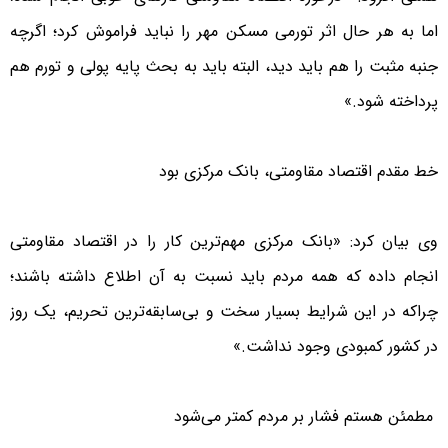
اما به هر حال اثر تورمی مسکن مهر را نباید فراموش کرد؛ اگرچه
جنبه مثبت را هم باید دید، البته باید به بحث پایه پولی و تورم هم
پرداخته شود.»
خط مقدم اقتصاد مقاومتی، بانک مرکزی بود
وی بیان کرد: «بانک مرکزی مهم‌ترین کار را در اقتصاد مقاومتی
انجام داده که همه مردم باید نسبت به آن اطلاع داشته باشند؛
چراکه در این شرایط بسیار سخت و بی‌سابقه‌ترین تحریم، یک روز
در کشور کمبودی وجود نداشت.»
مطمئن هستم فشار بر مردم کمتر می‌شود