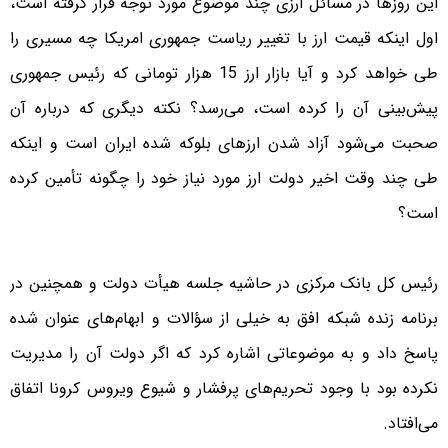
این روزها در مسائل ارزی چند موضوع مورد توجه قرار گرفته است،
اول اینکه قیمت ارز با تغییر ریاست جمهوری امریکا چه مسیری را
طی خواهد کرد و آیا بازار ارز 15 هزار تومانی که رئیس جمهوری
پیش‌بینی آن را کرده است، می‌رسد؟ نکته دیگری که درباره آن
صحبت می‌شود آزاد شدن ارزهای بلوکه شده ایران است و اینکه
طی چند وقت اخیر دولت ارز مورد نیاز خود را چگونه تأمین کرده
است؟
رئیس کل بانک مرکزی در حاشیه جلسه هیأت دولت و همچنین در
برنامه زنده شبکه افق به خیلی از سؤالات و ابهام‌های عنوان شده
پاسخ داد و به موضوعاتی اشاره کرد که اگر دولت آن را مدیریت
نکرده بود با وجود تحریم‌های پرفشار و شیوع ویروس کرونا اتفاق
می‌افتاد.