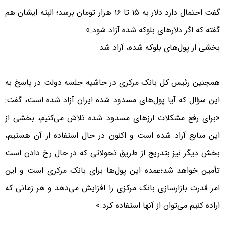
گفت احتمال دارد دلار به ۱۵ تا ۱۶ هزار تومان برسد؛ البته ایشان هم
گفته که اگر دلارهای بلوکه شده آزاد شود.»
بخشی از پول‌های بلوکه شده، آزاد شد
همچنین رئیس کل بانک مرکزی در حاشیه جلسه دولت در پاسخ به
این سؤال که آیا پول‌های مسدود شده ایران آزاد شده است، گفت:
«برای رفع مشکلات ارزهای مسدود شده تلاش می‌کنیم، بخشی از
این منابع آزاد شده است و اکنون در حال استفاده از آن هستیم،
بخش دیگر نیز بتدریج از طریق تحولاتی که در حال رخ دادن است
تأمین خواهد شد؛عمده این پول‌ها برای بانک مرکزی است و این
امر قدرت بازارسازی بانک مرکزی را افزایش می‌دهد و هر زمانی که
اراده کنیم می‌توان از آنها استفاده کرد.»