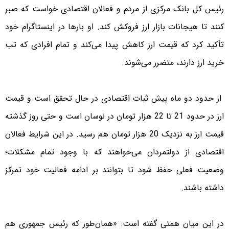
رئیس کل بانک مرکزی از مردم و فعالان اقتصادی خواست که صبر
کنند تا هیجانات بازار ارز فروکش کند. او بارها در اینستاگرام خود
تأکید کرد که قیمت ارز کاهش پیدا می‌کند و تمام افرادی که تب
خرید ارز دارند، متضرر می‌شوند.
از حدود دو ماه پیش ثبات اقتصادی در حال تحقق است و قیمت
ارز در حدود 21 تا 22 هزار تومان در نوسان است و حتی روز گذشته
قیمت ارز به نزدیک 20 هزار تومان هم رسید. در این شرایط فعالان
اقتصادی از دولتمردان می‌خواهند که با وجود تمام مشکلات؛
وضعیت فعلی حفظ شود تا بتوانند بر ادامه فعالیت خود تمرکز
داشته باشند.
در این میان همتی گفته است: «همان‌طور که رئیس جمهوری هم