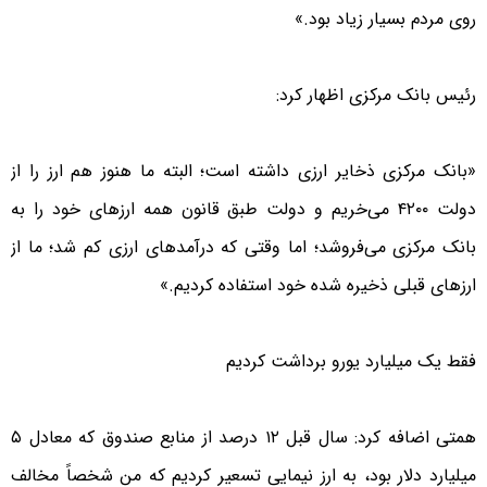
روی مردم بسیار زیاد بود.»
رئیس بانک مرکزی اظهار کرد:
«بانک مرکزی ذخایر ارزی داشته است؛ البته ما هنوز هم ارز را از
دولت ۴۲۰۰ می‌خریم و دولت طبق قانون همه ارزهای خود را به
بانک مرکزی می‌فروشد؛ اما وقتی که درآمدهای ارزی کم شد؛ ما از
ارزهای قبلی ذخیره شده خود استفاده کردیم.»
فقط یک میلیارد یورو برداشت کردیم
همتی اضافه کرد: سال قبل ۱۲ درصد از منابع صندوق که معادل ۵
میلیارد دلار بود، به ارز نیمایی تسعیر کردیم که من شخصاً مخالف