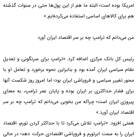
امریکا بوده است؛ البته ما هم از این پول‌ها حتی در سنوات گذشته
هم برای کالاهای اساسی استفاده می‌کرده‌ایم.»
من می‌دانم که ترامپ چه بر سر اقتصاد ایران آورد
رئیس کل بانک مرکزی اضافه کرد: «ترامپ برای سرنگونی و تعدیل
نظام سیاسی ایران آمده بود و بنابراین نحوه برخورد و تعامل او با
محور تغییر سیاسی و فروپاشی ایران بود؛ اما امروز روز شکست آنها
برای فشار حداکثری بر ایران بوده و پایان عمر ترامپ، به معنای
پیروزی ایران است؛ چراکه من بخوبی می‌دانم که ترامپ چه بر سر
اقتصاد ایران آورد.»
همتی افزود: «ترامپ تلاش می‌کرد تا با حداکثر کردن تورم، اقتصاد
ایران را به سمت ابرتورم و فروپاشی اقتصادی حرکت دهد؛ در حالی