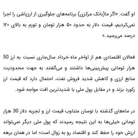
او گفت: «اگر ما(بانک مرکزی) برنامه‌های جلوگیری از ارزپاشی را اجرا
نمی‌کردیم، قیمت دلار به حدود ۵۰ هزار تومان و تورم به بالای ۱۲۰
درصد می‌رسید.»
فعالان اقتصادی هم از اواخر ماه خرداد سال‌جاری نسبت به ارز 50
هزار تومانی پیش‌بینی‌ها داشتند و می‌گفتند به جهت محدودیت
منابع ارزی و کاهش شدید فروش نفت، احتمال دارد که قیمت ارز
رکورد بزند و در مقابل پول ملی با شدیدترین افت مواجه شود.
در ماه‌های گذشته با نوسان متناوب قیمت ارز و تجربه دلار 30 هزار
تومانی خیلی‌ها به این نتیجه رسیدند که پول ملی دیگر نمی‌تواند
ارزش خود را حفظ کند و اقتصاد رو به زوال است؛ اما در همان برهه