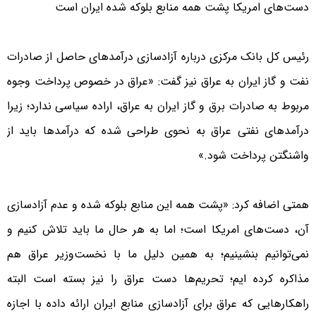
دست‌های امریکا پشت همه منابع بلوکه شده ایران است
رئیس کل بانک مرکزی درباره آزادسازی درآمدهای حاصل از صادرات
نفت و گاز ایران به عراق نیز گفت: «عراق در خصوص پرداخت وجوه
مربوط به صادرات برق و گاز ایران به عراق، اراده سیاسی ندارد؛ زیرا
درآمدهای نفتی عراق به نحوی طراحی شده که درآمدها باید از
واشنگتن پرداخت شود.»
همتی اضافه کرد: «پشت همه این منابع بلوکه شده و عدم آزادسازی
آن، دست‌های امریکا است؛ اما به هر حال ما باید تلاش کنیم و
نمی‌توانیم بنشینیم؛ به همین دلیل ما با نخست‌وزیر عراق هم
مذاکره کرده ایم؛ تحریم‌ها دست عراق را نیز بسته است البته
راهکارهایی که عراق برای آزادسازی منابع ایران ارائه داده با اجازه