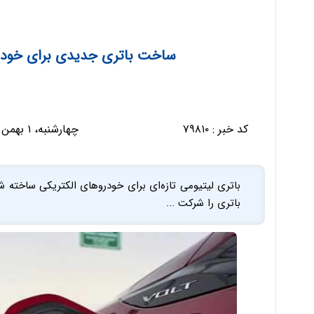
ساخت باتری جدیدی برای خودرو که در 5 دقیقه 
کد خبر :
۷۹۸۱۰
چهارشنبه، ۱ بهمن ۱۳۹۹ - ۱۶:۱۷:۱۱
باتری را شرکت ...