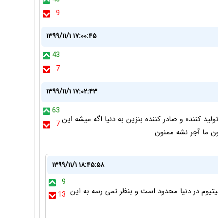
9
۱۳۹۹/۱۱/۱ ۱۷:۰۰:۴۵
43
7
۱۳۹۹/۱۱/۱ ۱۷:۰۲:۴۳
63
اول تولید کننده و صادر کننده بنزین به دنیا اگه میشه این
7
۱۳۹۹/۱۱/۱ ۱۸:۴۵:۵۸
9
 لیتیوم در دنیا محدود است و بنظر تمی رسه به این
13