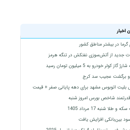
 اخبار
 گرما در بیشتر مناطق کشور
ت جدید از آتش‌سوزی نفتکش در تنگه هرمز
ژ گاز کولر خودرو به 5 میلیون تومان رسید
و برگشت عجیب سد کرج
بلیت اتوبوس مشهد برای دهه پایانی صفر + قیمت
درتمند شاخص بورس امروز شنبه
 و طلا شنبه 17 مرداد 1405
ود بین‌بانکی افزایش یافت