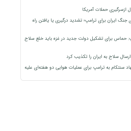
ل ازسرگیری حملات آمریکا
 جنگ ایران برای ترامپ؛ تشدید درگیری یا یافتن راه
: حماس برای تشکیل دولت جدید در غزه باید خلع سلاح
رسال سلاح به ایران را تکذیب کرد
اد سنتکام به ترامپ برای عملیات هوایی دو هفته‌ای علیه