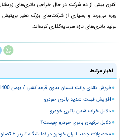
اکنون بیش از ده شرکت در حال طراحی باتری‌های زودشارژ 
بهره می‌برند و بسیاری از شرکت‌های بزرگ نظیر بریتیش پت
تولید باتری‌های تازه سرمایه‌گذاری کرده‌اند.
اخبار مرتبط
فروش نقدی وانت نیسان بدون قرعه کشی / بهمن 1400
افزایش قیمت شدید باتری خودرو
دلایل خراب شدن باتری خودرو
دلایل ترکیدن باتری خودرو چیست؟
محصولات جدید ایران خودرو در نمایشگاه تبریز + تصاوی