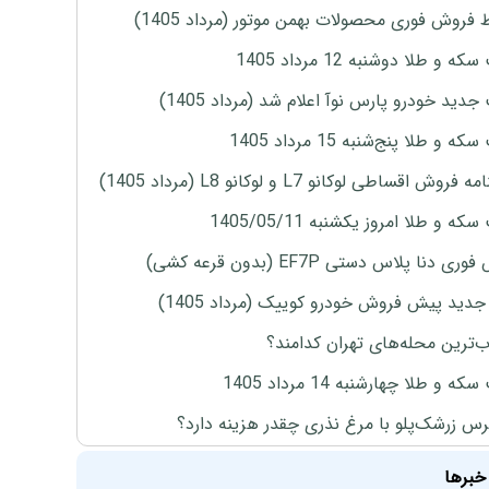
 فروش فوری محصولات بهمن موتور (مرداد 1405)
ه و طلا دوشنبه 12 مرداد 1405
دید خودرو پارس نوآ اعلام شد (مرداد 1405)
 و طلا پنج‌شنبه 15 مرداد 1405
روش اقساطی لوکانو L7 و لوکانو L8 (مرداد 1405)
ه و طلا امروز یکشنبه 1405/05/11
ی دنا پلاس دستی EF7P (بدون قرعه کشی)
دید پیش فروش خودرو کوییک (مرداد 1405)
‌ترین محله‌های تهران کدامند؟
ه و طلا چهارشنبه 14 مرداد 1405
س زرشک‌پلو با مرغ نذری چقدر هزینه دارد؟
خبرها