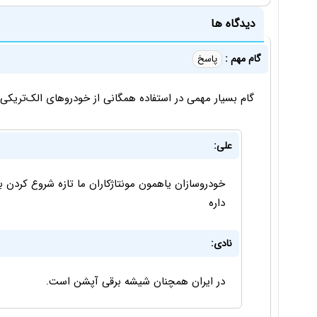
دیدگاه ها
گام مهم :
پاسخ
گام بسیار مهمی در استفاده همگانی از خودروهای الک‌تریک
علی:
خودروسازان یاهمون مونتاژکاران ما تازه شروع کردن ب
داره
نادی:
در ایران همچنان شیشه برقی آپشن است.