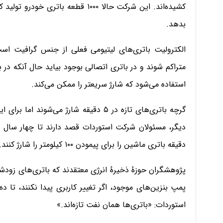
کشیده‌اند. این شرکت حالا ۱۰۰۰ قطعه 
بدهد.
الکترولیت باتری‌های لیتیومی فعلی از جنس گرافیت است
متراکم شوند و در باتری اتصالی بوجود بیاید حال آنکه در بات
استفاده می‌شود که شارژ سریعتر را ممکن می‌کند.
گرچه باتری‌های تازه در ۵ دقیقه شارژ می‌
دیگر، مسئولان شرکت استوردات قصد دارند تا چهار سال دی
دقیقه باتری ماشین را برای پیمودن ۱۰۰ کیلومتر را شارژ ‌کنند.
پژوهشگران حوزهٔ ذخیرهٔ انرژی معتقدند که باتری‌های زود‌شار
پمپ بنزین‌های موجود، اگر تغییر کاربری پیدا نکنند، تا د
استوردات: «باتری‌ها همان نفت تازه‌اند.»