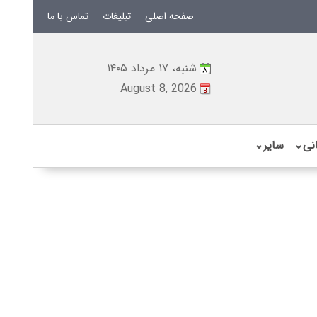
صفحه اصلی
تبلیغات
تماس با ما
شنبه، ۱۷ مرداد ۱۴۰۵
August 8, 2026
نی
⌄
سایر
⌄