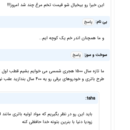
این خبرا رو بیخیال شو قیمت تخم مرغ چند شد امروز!!!
بی نام:
پاسخ
و ما همچنان اندر خم یک کوچه ایم...
سوخت و سوز:
پاسخ
ما تازه سال ۱۵۰۰ هجری شمسی می خوایم بشیم قطب 
طرح باتری و خودروهای برقی رو یه ۴۰۰ سال بندازید عقب نون ما آجر نشه ممنون
taha:
باید این رو در نظر بگیریم که مواد اولیه باتری مانند
زودیا دنیا با بنرین بتونه خدا حافظی کنه