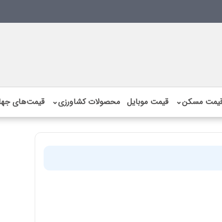
یمت مسکن
⌄
قیمت موبایل
محصولات کشاورزی
⌄
قیمت‌های جها