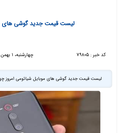
لیست قیمت جدید گوشی های موبایل ش
کد خبر :
۷۹۸۰۵
چهارشنبه، ۱ بهمن ۱۳۹۹ - ۱۱:۵۴:۱۱
لیست قیمت جدید گوشی ‌های موبایل شیائومی امروز چهارشنبه 1 بهمن ماه 99 در بازار تهران