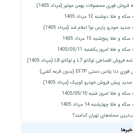
 فروش فوری محصولات بهمن موتور (مرداد 1405)
ه و طلا دوشنبه 12 مرداد 1405
دید خودرو پارس نوآ اعلام شد (مرداد 1405)
 و طلا پنج‌شنبه 15 مرداد 1405
ه و طلا امروز یکشنبه 1405/05/11
روش اقساطی لوکانو L7 و لوکانو L8 (مرداد 1405)
ی دنا پلاس دستی EF7P (بدون قرعه کشی)
دید پیش فروش خودرو کوییک (مرداد 1405)
ه و طلا امروز شنبه 1405/05/10
ه و طلا چهارشنبه 14 مرداد 1405
‌ترین محله‌های تهران کدامند؟
خبرها