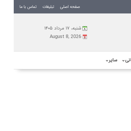
صفحه اصلی
تبلیغات
تماس با ما
شنبه، ۱۷ مرداد ۱۴۰۵
August 8, 2026
نی
⌄
سایر
⌄