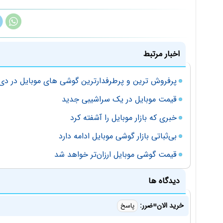
اخبار مرتبط
پرفروش ترین و پرطرفدارترین گوشی های موبایل در دی 
قیمت موبایل در یک سراشیبی جدید
خبری که بازار موبایل را آشفته کرد
بی‌ثباتی بازار گوشی موبایل ادامه دارد
قیمت گوشی موبایل ارزان‌تر خواهد شد
دیدگاه ها
خرید الان=ضرر:
پاسخ