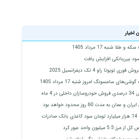
 اخبار
 و طلا شنبه 17 مرداد 1405
ود بین‌بانکی افزایش یافت
 فوری تویوتا راو 4 تک دیفرانسیل 2025
وشی‌های سامسونگ امروز شنبه 17 مرداد 1405
اخلی در 4 ماه
ان و عمان به مدت 60 روز محدود خواهد بود
 صادرات
رز 5.5 میلیون واحد عبور کرد