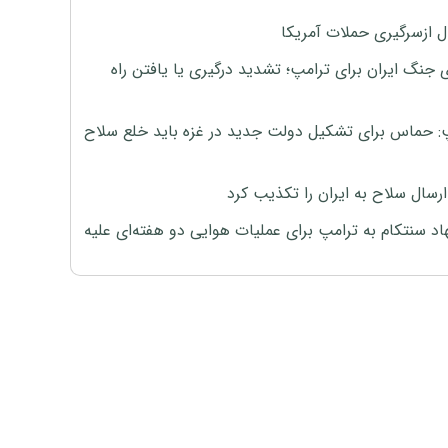
ل ازسرگیری حملات آمریکا
 جنگ ایران برای ترامپ؛ تشدید درگیری یا یافتن راه
: حماس برای تشکیل دولت جدید در غزه باید خلع سلاح
رسال سلاح به ایران را تکذیب کرد
اد سنتکام به ترامپ برای عملیات هوایی دو هفته‌ای علیه