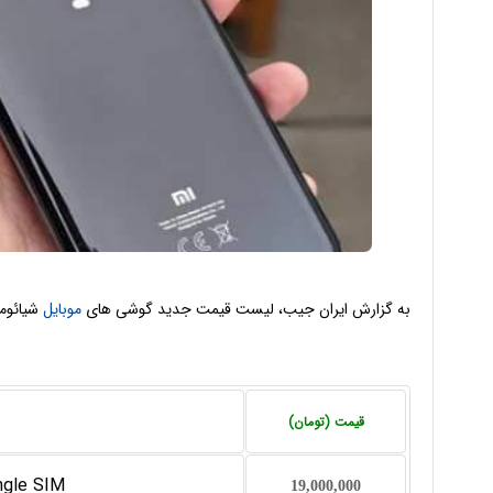
به گزارش ایران جیب، لیست قیمت جدید گوشی ‌های
موبایل
شیائوم
قیمت (تومان)
ngle SIM
19,000,000