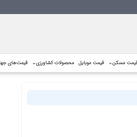
یمت مسکن
⌄
قیمت موبایل
محصولات کشاورزی
⌄
قیمت‌های جها