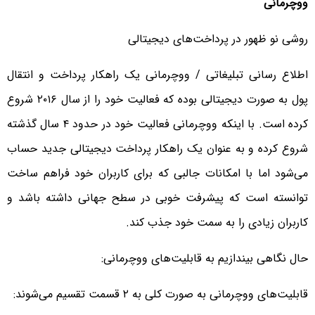
ووچرمانی
روشی‌ نو ظهور در پرداخت‌های دیجیتالی
اطلاع رسانی تبلیغاتی / ووچرمانی یک راهکار پرداخت و انتقال
پول به صورت دیجیتالی بوده که فعالیت خود را از سال ۲۰۱۶ شروع
کرده است. با اینکه ووچرمانی فعالیت خود در حدود ۴ سال گذشته
شروع کرده و به عنوان یک راهکار پرداخت دیجیتالی جدید حساب
می‌شود اما با امکانات جالبی‌ که برای کاربران خود فراهم ساخت
توانسته است که پیشرفت خوبی‌ در سطح جهانی‌ داشته باشد و
کاربران زیادی را به سمت خود جذب کند.
حال نگاهی‌ بیندازیم به قابلیت‌های ووچرمانی:
قابلیت‌های ووچرمانی به صورت کلی‌ به ۲ قسمت تقسیم می‌شوند: