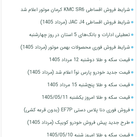
شرایط فروش اقساطی KMC SR6 کرمان موتور اعلام شد
شرایط فروش اقساطی JAC J4 (مرداد 1405)
تعطیلی ادارات و بانک‌های 5 استان در روز چهارشنبه
شرایط فروش فوری محصولات بهمن موتور (مرداد 1405)
قیمت سکه و طلا دوشنبه 12 مرداد 1405
قیمت جدید خودرو پارس نوآ اعلام شد (مرداد 1405)
قیمت سکه و طلا پنج‌شنبه 15 مرداد 1405
قیمت سکه و طلا امروز یکشنبه 1405/05/11
فروش فوری دنا پلاس دستی EF7P (بدون قرعه کشی)
طرح جدید پیش فروش خودرو کوییک (مرداد 1405)
قیمت سکه و طلا امروز شنبه 1405/05/10