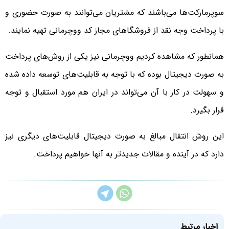
سوپرمارکت‌ها می‌باشند که مشتریان می‌توانند به صورت حضوری و
با پرداخت وجه نقد از فروشگاهای مجاز کد ووچرمانی تهیه نمایند.
همانطور که مشاهده کردیم ووچرمانی نیز یکی‌ از روش‌های پرداخت
به صورت دیجیتال بوده که با توجه به قابلیت‌های توسعه داده شده
و سهولت در کار با آن می‌تواند در ایران هم مورد استقبال و توجه
قرار بگیرد.
این روش انتقال مبالغ به صورت دیجیتال قابلیت‌های دیگری نیز
دارد که در آینده و مقالات جدیدتر به آنها خواهیم پرداخت.
اخبار مرتبط