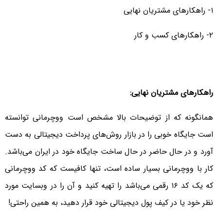
۱- راهکار‌های مشتریان نهایی
۲- راهکارهای کسب و کار
راهکار‌های مشتریان نهایی:
همانگونه که از توضیحات بالا مشخص است ووچرمانی توانسته
است جایگاه خوبی‌ را در بازار روش‌های پرداخت دیجیتالی به دست
آورد و در حال حاضر در حال ساخت جایگاه خود در ایران می‌باشد.
کار با ووچرمانی بسیار ساده است، تنها کافیست که کد ووچرمانی
که یک کد ۱۶ رقمی‌ می‌باشد را تهیه کنید و آن را در وبسایت مورد
نظر خود یا در کیف پول دیجیتالی خود قرار دهید، به همین راحتی‌!