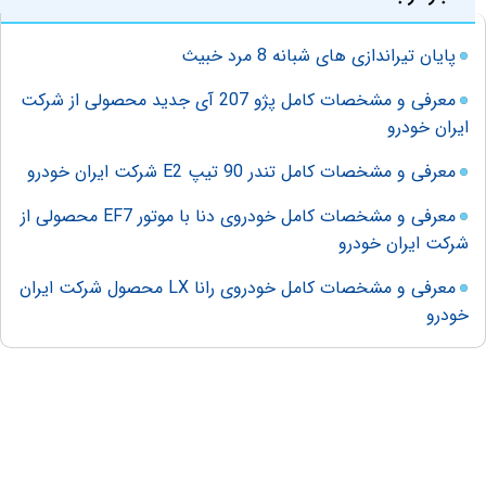
پایان تیراندازی های شبانه 8 مرد خبیث
معرفی و مشخصات کامل پژو 207 آی جدید محصولی از شرکت
ایران خودرو
معرفی و مشخصات کامل تندر 90 تیپ E2 شرکت ایران خودرو
معرفی و مشخصات کامل خودروی دنا با موتور EF7 محصولی از
شرکت ایران خودرو
معرفی و مشخصات کامل خودروی رانا LX محصول شرکت ایران
خودرو