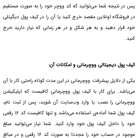
پس در نتیجه شما می‌توانید که کد ووچر خود را به صورت مستقیم
در فروشگاه اونلاین مقصد خرج کنید یا آن را در کیف پول دیگیتلی
خود قرار دهید و به هر شکل و در هر زمانی‌ که نیاز دارید خرج
کنید.
کیف پول دیجیتالی ووچرمانی و امکانات آن:
یکی‌ از دلایل پیشرفت ووچرمانی در این مدت کوتاه راحتی کار با آن
می‌باشد. برای کار با کیف پول ووچرمانی کافیست که اپلیکیشن
ووچرمانی را نصب یا وارد وب‌سایت آن شوید، پس از ثبت نام،
کیف پول شما آماده‌ی استفاده می‌باشد و تنها کافیست کد ۱۶ رقمی
خود را داخل کیف پول خود وارد کنید. شما نیاز می‌توانید مبلغ
موجود در حساب خود را مجددا به صورت کد ۱۶ رقمی‌ و در مبالغ