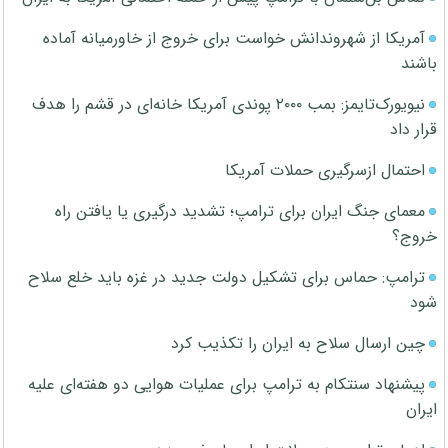
آمریکا از شهروندانش خواست برای خروج از خاورمیانه آماده
باشند
نیویورک‌تایمز: بمب ۲۰۰۰ پوندی آمریکا خانه‌ای در قشم را هدف
قرار داد
احتمال ازسرگیری حملات آمریکا
معمای جنگ ایران برای ترامپ؛ تشدید درگیری یا یافتن راه
خروج؟
ترامپ: حماس برای تشکیل دولت جدید در غزه باید خلع سلاح
شود
چین ارسال سلاح به ایران را تکذیب کرد
پیشنهاد سنتکام به ترامپ برای عملیات هوایی دو هفته‌ای علیه
ایران