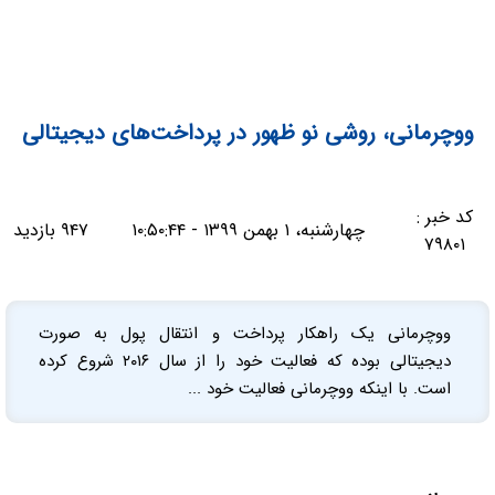
ووچرمانی، روشی‌ نو ظهور در پرداخت‌های دیجیتالی
کد خبر :
چهارشنبه، ۱ بهمن ۱۳۹۹ - ۱۰:۵۰:۴۴
۹۴۷ بازدید
۷۹۸۰۱
ووچرمانی یک راهکار پرداخت و انتقال پول به صورت
دیجیتالی بوده که فعالیت خود را از سال ۲۰۱۶ شروع کرده
است. با اینکه ووچرمانی فعالیت خود ...