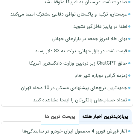
صادرات نفت عربستان به آمریکا متوقف شد
عربستان، ترکیه و پاکستان توافق دفاعی مشترک امضا می‌کنند
لطفا در پاییز غافل‌گیر نشوید
بهای طلا امروز جمعه در بازارهای جهانی
قیمت نفت در بازار جهانی؛ برنت به 83 دلار رسید
خالق ChatGPT زیر ذره‌بین وزارت دادگستری آمریکا
زمزمه گرانی دوباره شیر خام
جدیدترین نرخ‌های پیشنهادی مسکن در 10 محله تهران
تعداد حساب‌های بانکی‌تان را اینجا مشاهده کنید
پربازدیدترین اخبار هفته
پربحث ترین ها
آغاز فروش فوری 4 محصول ایران خودرو در نمایندگی‌ها