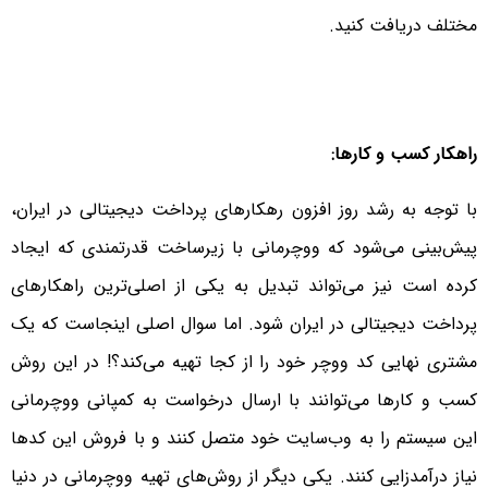
مختلف دریافت کنید.
راهکار کسب و کارها:
با توجه به رشد روز افزون رهکارهای پرداخت دیجیتالی در ایران،
پیش‌بینی‌ می‌شود که ووچرمانی با زیرساخت قدرتمندی که ایجاد
کرده است نیز می‌تواند تبدیل به یکی‌ از اصلی‌ترین راهکارهای
پرداخت دیجیتالی در ایران شود. اما سوال اصلی‌ اینجاست که یک
مشتری نهایی کد ووچر خود را از کجا تهیه می‌کند؟! در این روش
کسب و کارها می‌توانند با ارسال درخواست به کمپانی ووچرمانی
این سیستم را به وب‌سایت خود متصل کنند و با فروش این کدها
نیاز درآمدزایی کنند. یکی‌ دیگر از روش‌های تهیه ووچرمانی در دنیا