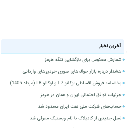
آخرین اخبار
شمارش معکوس برای بازگشایی تنگه هرمز
هشدار درباره بازار حواله‌های صوری خودروهای وارداتی
بخشنامه فروش اقساطی لوکانو L7 و لوکانو L8 (مرداد 1405)
جزئیات توافق احتمالی ایران و عمان در هرمز
حساب‌های شرکت ملی نفت ایران مسدود شد
نسل جدیدی از کادیلاک با نام ویستیک معرفی شد