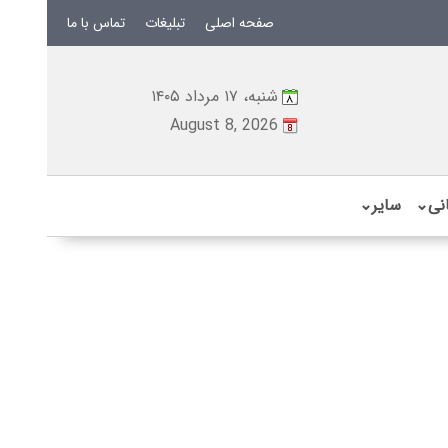
صفحه اصلی
تبلیغات
تماس با ما
شنبه، ۱۷ مرداد ۱۴۰۵
August 8, 2026
نی
⌄
سایر
⌄