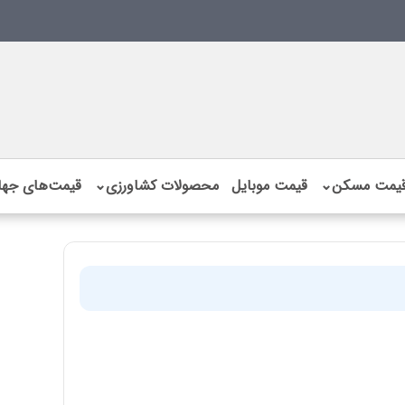
یمت مسکن
⌄
قیمت موبایل
محصولات کشاورزی
⌄
قیمت‌های جها