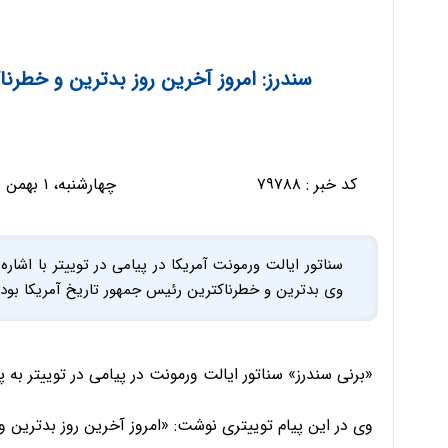
سندرز: امروز آخرین روز بدترین و خطر
کد خبر :
۷۹۷۸۸
چهارشنبه، ۱ بهمن ۱۳۹۹ - ۰۸:۰۷:۴۶
سناتور ایالت ورمونت آمریکا در پیامی در توییتر با اشا
وی بدترین و خطرناکترین رئیس جمهور تاریخ آمریکا بود
«برنی سندرز» سناتور ایالت ورمونت در پیامی در توییتر به 