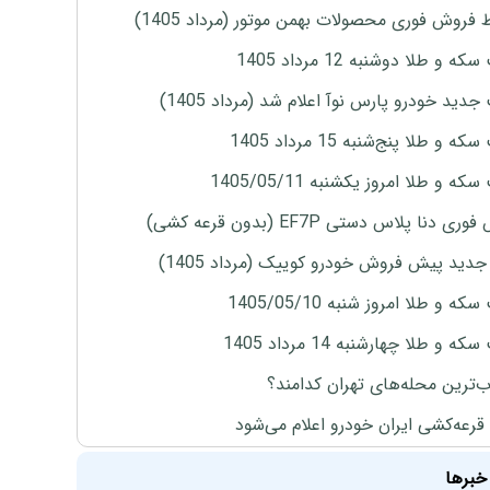
 فروش فوری محصولات بهمن موتور (مرداد 1405)
ه و طلا دوشنبه 12 مرداد 1405
دید خودرو پارس نوآ اعلام شد (مرداد 1405)
 و طلا پنج‌شنبه 15 مرداد 1405
ه و طلا امروز یکشنبه 1405/05/11
ی دنا پلاس دستی EF7P (بدون قرعه کشی)
دید پیش فروش خودرو کوییک (مرداد 1405)
ه و طلا امروز شنبه 1405/05/10
ه و طلا چهارشنبه 14 مرداد 1405
‌ترین محله‌های تهران کدامند؟
 قرعه‌کشی ایران خودرو اعلام می‌شود
خبرها