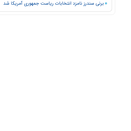
برنی سندرز نامزد انتخابات ریاست جمهوری آمریکا شد