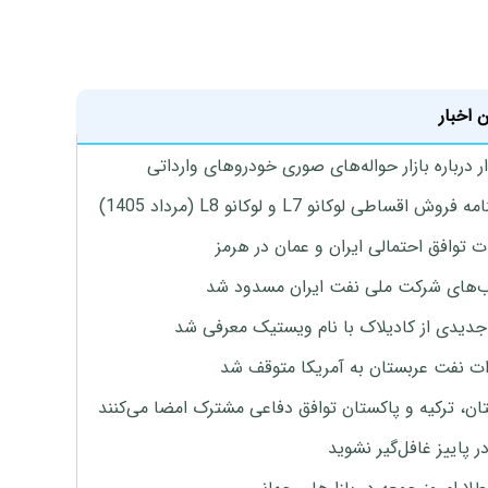
 اخبار
 درباره بازار حواله‌های صوری خودروهای وارداتی
روش اقساطی لوکانو L7 و لوکانو L8 (مرداد 1405)
ت توافق احتمالی ایران و عمان در هرمز
های شرکت ملی نفت ایران مسدود شد
دیدی از کادیلاک با نام ویستیک معرفی شد
ت نفت عربستان به آمریکا متوقف شد
ان، ترکیه و پاکستان توافق دفاعی مشترک امضا می‌کنند
ر پاییز غافل‌گیر نشوید