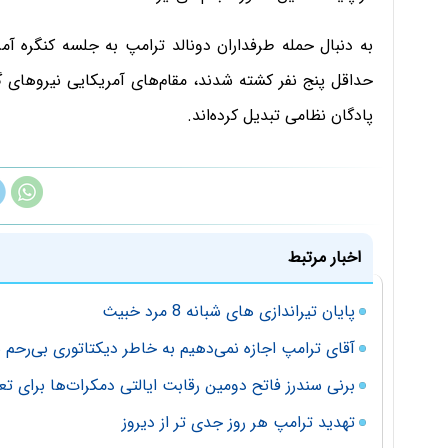
به دنبال حمله طرفداران دونالد ترامپ به جلسه کنگره آمری
حداقل پنج نفر کشته شدند، مقام‌های آمریکایی نیروهای گا
پادگان نظامی تبدیل کرده‌اند.
اخبار مرتبط
پایان تیراندازی های شبانه 8 مرد خبیث
آقای ترامپ اجازه نمی‌دهیم به خاطر دیکتاتوری بی‌رحم
برنی سندرز فاتح دومین رقابت‌ ایالتی دمکرات‌ها برای ت
تهديد ترامپ هر روز جدی تر از ديروز