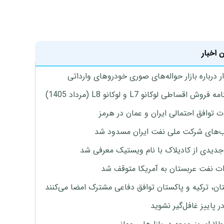
 اخبار
 درباره بازار حواله‌های صوری خودروهای وارداتی
روش اقساطی لوکانو L7 و لوکانو L8 (مرداد 1405)
ت توافق احتمالی ایران و عمان در هرمز
های شرکت ملی نفت ایران مسدود شد
دیدی از کادیلاک با نام ویستیک معرفی شد
ت نفت عربستان به آمریکا متوقف شد
ان، ترکیه و پاکستان توافق دفاعی مشترک امضا می‌کنند
ر پاییز غافل‌گیر نشوید