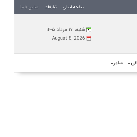
صفحه اصلی
تبلیغات
تماس با ما
شنبه، ۱۷ مرداد ۱۴۰۵
August 8, 2026
نی
⌄
سایر
⌄