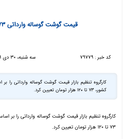
قیمت گوشت گوساله وارداتی ۷۳ تا ۱۲۰ هزار تومان تعیین شد
کد خبر :
۷۹۷۷۹
سه شنبه، ۳۰ دی ۱۳۹۹ - ۱۳:۲۴:۵۴
کارگروه تنظیم بازار قیمت گوشت گوساله وارداتی را بر 
کشور، ۷۳ تا ۱۲۰ هزار تومان تعیین کرد.
کارگروه تنظیم بازار قیمت گوشت گوساله وارداتی را بر اسا
۷۳ تا ۱۲۰ هزار تومان تعیین کرد.