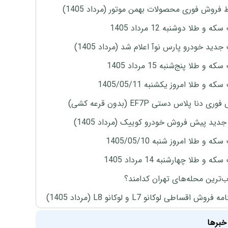
 فروش فوری محصولات بهمن موتور (مرداد 1405)
ه و طلا دوشنبه 12 مرداد 1405
دید خودرو پارس نوآ اعلام شد (مرداد 1405)
 و طلا پنج‌شنبه 15 مرداد 1405
ه و طلا امروز یکشنبه 1405/05/11
ی دنا پلاس دستی EF7P (بدون قرعه کشی)
دید پیش فروش خودرو کوییک (مرداد 1405)
ه و طلا امروز شنبه 1405/05/10
ه و طلا چهارشنبه 14 مرداد 1405
‌ترین محله‌های تهران کدامند؟
روش اقساطی لوکانو L7 و لوکانو L8 (مرداد 1405)
خبرها