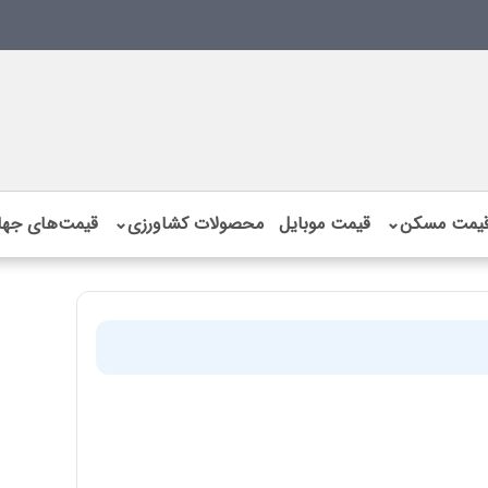
یمت مسکن
⌄
قیمت موبایل
محصولات کشاورزی
⌄
قیمت‌های جها