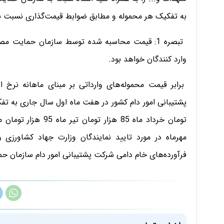
به تفکیک هر محموله و مطابق ضوابط قیمت‌گذاری نسبت به
تبصره 1: قیمت محاسبه شده توسط سازمان حمایت 
وارد کنندگان خواهد بود.
برابر قیمت محموله‌های وارداتی بر مبنای ماهانه نرخ 
مهرماه در مورد تایید نمایندگان وزارت جهاد کشاورزی
فرآورده‌های خام دامی شرکت پشتیبانی امور دام سازمان حم