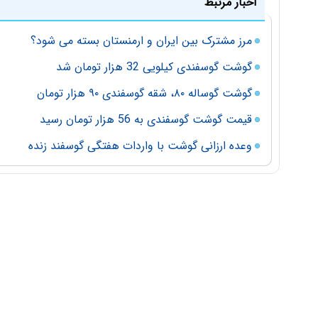
اخبار مرتبط
مرز مشترک بین ایران و ارمنستان بسته می شود؟
گوشت گوسفندی کیلویی 32 هزار تومان شد
گوشت گوساله ۸۰، شقه گوسفندی ۹۰ هزار تومان
قیمت گوشت گوسفندی به 56 هزار تومان رسید
وعده ارزانی گوشت با واردات هفتگی گوسفند زنده