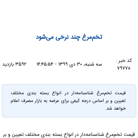
تخم‌مرغ چند نرخی می‌شود
کد خبر :
سه شنبه، ۳۰ دی ۱۳۹۹ - ۱۴:۴۵:۵۴
۳۵۹۲ بازدید
۷۹۷۷۸
قیمت تخم‌مرغ شناسنامه‌دار در انواع بسته بندی مختلف
تعیین و بر اساس درجه کیفی برای عرضه به بازار مصرف اعلام
خواهد شد.
قیمت تخم‌مرغ شناسنامه‌دار در انواع بسته بندی مختلف تعیین و بر