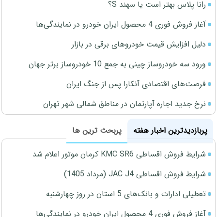
رانا پلاس بهتر است یا سهند S؟
آغاز فروش فوری 4 محصول ایران خودرو در نمایندگی‌ها
دلیل افزایش قیمت خودروهای برقی در بازار
ورود سه خودروساز چینی به جمع 10 خودروساز برتر جهان
فرصت‌های اقتصادی آنکارا پس از جنگ ایران
نرخ جدید اجاره آپارتمان در مناطق شمالی شهر تهران
پربازدیدترین اخبار هفته
پربحث ترین ها
شرایط فروش اقساطی KMC SR6 کرمان موتور اعلام شد
شرایط فروش اقساطی JAC J4 (مرداد 1405)
تعطیلی ادارات و بانک‌های 5 استان در روز چهارشنبه
آغاز فروش فوری 4 محصول ایران خودرو در نمایندگی‌ها