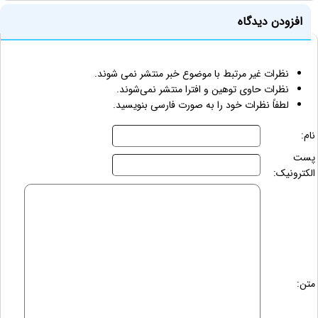
افزودن دیدگاه
نظرات غیر مرتبط با موضوع خبر منتشر نمی شوند.
نظرات حاوی توهین و افترا منتشر نمی‌شوند.
لطفاً نظرات خود را به صورت فارسی بنویسید.
نام:
پست
الکترونیک:
متن: