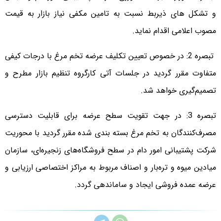
و تشکل های ذیربط نسبت به تامین مکفی نیاز بازار به قیمت
مصوب اعلامی اقدام نماید.
تبصره 2: در خصوص تعیین تکلیف عرضه تخم مرغ با درجات کیفی
متفاوت مقرر گردید در جلسات آتی کارگروه تنظیم بازار مطرح و
تصمیم‌گیری خواهد شد.
تبصره 3: در جهت تقویت سطح عرضه برای قابلیت دسترسی
مصرف‌کنندگان به تخم مرغ بسته بندی شده مقرر گردید با محوریت
شرکت پشتیبانی امور دام در سطح فروشگاه‌های زنجیره‌ای، سازمان
میادین میوه و تره‌بار و اصناف مربوط به مراکز اختصاصی ارزیابی و
عرضه عمده فروشی ایجاد و ساماندهی گردد.