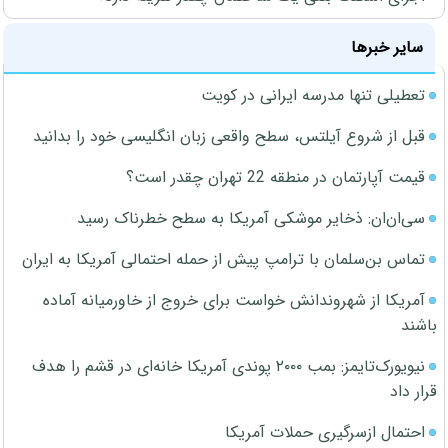
سایر خبرها
تعطیلی تنها مدرسه ایرانی در کویت
قبل از شروع آیلتس، سطح واقعی زبان انگلیسی خود را بدانید
قیمت آپارتمان در منطقه 22 تهران چقدر است؟
سی‌ان‌ان: ذخایر موشکی آمریکا به سطح خطرناک رسید
تماس بن‌سلمان با ترامپ پیش از حمله احتمالی آمریکا به ایران
آمریکا از شهروندانش خواست برای خروج از خاورمیانه آماده
باشند
نیویورک‌تایمز: بمب ۲۰۰۰ پوندی آمریکا خانه‌ای در قشم را هدف
قرار داد
احتمال ازسرگیری حملات آمریکا