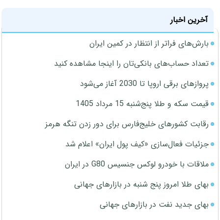
آخرین اخبار
بارش‌های فراتر از انتظار در کمین ایران
تعداد حساب‌های بانکی‌تان را اینجا مشاهده کنید
پروازهای برقی اروپا تا 2030 آغاز می‌شود
قیمت سکه و طلا پنج‌شنبه 15 مرداد 1405
رقابت کشورهای خلیج‌فارس برای دور زدن تنگه هرمز
جزئیات فعال‌سازی «کیف پول ایران» اعلام شد
ملاقات با خودرو لوکس جنسیس G80 در ایران
بهای طلا امروز پنج شنبه در بازارهای جهانی
بهای جدید نفت در بازارهای جهانی