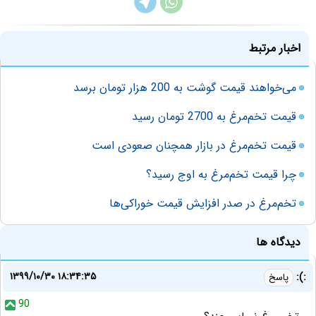
اخبار مرتبط
می‌خواهند قیمت گوشت به 200 هزار تومان برسد
قیمت تخم‌مرغ به 2700 تومان رسید
قیمت تخم‌مرغ در بازار همچنان صعودی است
چرا قیمت تخم‌مرغ به اوج رسید؟
تخم‌مرغ در صدر افزایش قیمت خوراکی‌ها
دیدگاه ها
۱۳۹۹/۱۰/۳۰ ۱۸:۳۴:۳۵
:):
پاسخ
90