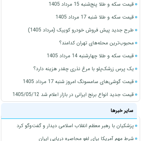
قیمت سکه و طلا پنج‌شنبه 15 مرداد 1405
قیمت سکه و طلا شنبه 17 مرداد 1405
طرح جدید پیش فروش خودرو کوییک (مرداد 1405)
محبوب‌ترین محله‌های تهران کدامند؟
قیمت سکه و طلا چهارشنبه 14 مرداد 1405
یک پرس زرشک‌پلو با مرغ نذری چقدر هزینه دارد؟
قیمت گوشی‌های سامسونگ امروز شنبه 17 مرداد 1405
قیمت جدید انواع برنج ایرانی در بازار اعلام شد 1405/05/12
سایر خبرها
پزشکیان با رهبر معظم انقلاب اسلامی دیدار و گفت‌وگو کرد
شرط مهم آمریکا برای لغو محاصره دریایی ایران