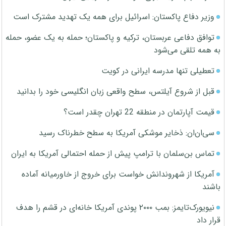
وزیر دفاع پاکستان: اسرائیل برای همه یک تهدید مشترک است
توافق دفاعی عربستان، ترکیه و پاکستان؛ حمله به یک عضو، حمله
به همه تلقی می‌شود
تعطیلی تنها مدرسه ایرانی در کویت
قبل از شروع آیلتس، سطح واقعی زبان انگلیسی خود را بدانید
قیمت آپارتمان در منطقه 22 تهران چقدر است؟
سی‌ان‌ان: ذخایر موشکی آمریکا به سطح خطرناک رسید
تماس بن‌سلمان با ترامپ پیش از حمله احتمالی آمریکا به ایران
آمریکا از شهروندانش خواست برای خروج از خاورمیانه آماده
باشند
نیویورک‌تایمز: بمب ۲۰۰۰ پوندی آمریکا خانه‌ای در قشم را هدف
قرار داد