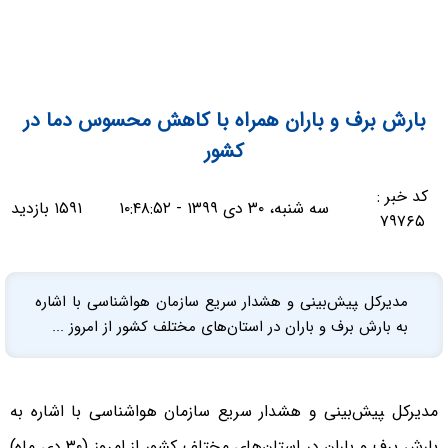
بارش برف و باران همراه با کاهش محسوس دما در
کشور
کد خبر :
سه شنبه، ۳۰ دی ۱۳۹۹ - ۱۰:۴۸:۵۲
۱۵۹۱ بازدید
۷۹۷۶۵
مدیرکل ‍‍پیش‌بینی و هشدار سریع سازمان هواشناسی با اشاره
به بارش برف و باران در استان‌های مختلف کشور از امروز ...
مدیرکل ‍‍پیش‌بینی و هشدار سریع سازمان هواشناسی با اشاره به
بارش برف و باران در استان‌های مختلف کشور از امروز (۳۰ دی ماه)