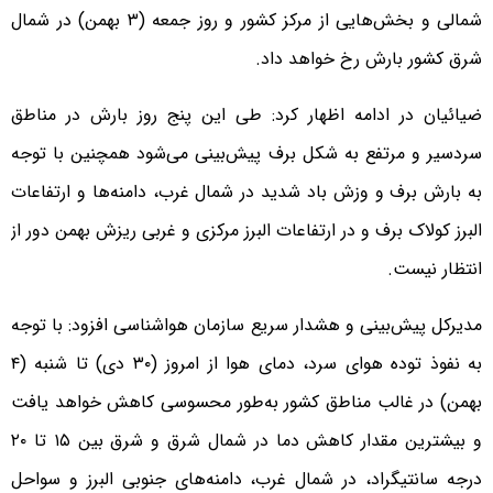
شمالی و بخش‌هایی از مرکز کشور و روز جمعه (۳ بهمن) در شمال
شرق کشور بارش رخ خواهد داد.
ضیائیان در ادامه اظهار کرد: طی این پنج روز بارش در مناطق
سردسیر و مرتفع به شکل برف پیش‌بینی می‌شود همچنین با توجه
به بارش برف و وزش باد شدید در شمال غرب، دامنه‌ها و ارتفاعات
البرز کولاک برف و در ارتفاعات البرز مرکزی و غربی ریزش بهمن دور از
انتظار نیست.
مدیرکل پیش‌بینی و هشدار سریع سازمان هواشناسی افزود: با توجه
به نفوذ توده هوای سرد، دمای هوا از امروز (۳۰ دی) تا شنبه (۴
بهمن) در غالب مناطق کشور به‌طور محسوسی کاهش خواهد یافت
و بیشترین مقدار کاهش دما در شمال شرق و شرق بین ۱۵ تا ۲۰
درجه سانتیگراد، در شمال غرب، دامنه‌های جنوبی البرز و سواحل