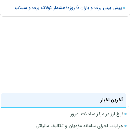
پیش بینی برف و باران 6 روزه/هشدار کولاک برف و سیلاب
آخرین اخبار
نرخ ارز در مرکز مبادلات امروز
جزئیات اجرای سامانه مؤدیان و تکالیف مالیاتی