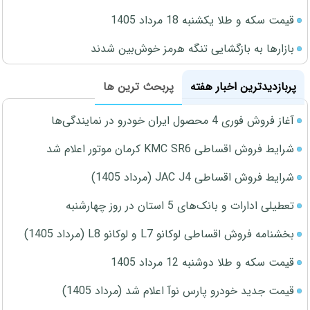
قیمت سکه و طلا یکشنبه 18 مرداد 1405
بازارها به بازگشایی تنگه هرمز خوش‌بین شدند
پربازدیدترین اخبار هفته
پربحث ترین ها
آغاز فروش فوری 4 محصول ایران خودرو در نمایندگی‌ها
شرایط فروش اقساطی KMC SR6 کرمان موتور اعلام شد
شرایط فروش اقساطی JAC J4 (مرداد 1405)
تعطیلی ادارات و بانک‌های 5 استان در روز چهارشنبه
بخشنامه فروش اقساطی لوکانو L7 و لوکانو L8 (مرداد 1405)
قیمت سکه و طلا دوشنبه 12 مرداد 1405
قیمت جدید خودرو پارس نوآ اعلام شد (مرداد 1405)