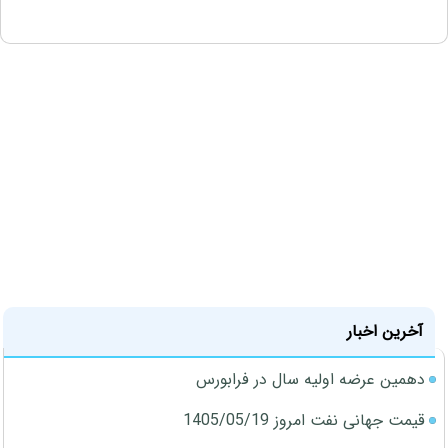
آخرین اخبار
دهمین عرضه اولیه سال در فرابورس
قیمت جهانی نفت امروز 1405/05/19