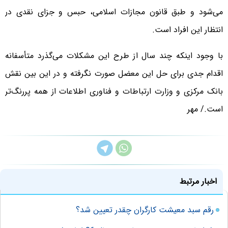
می‌شود و طبق قانون مجازات اسلامی، حبس و جزای نقدی در
انتظار این افراد است.
با وجود اینکه چند سال از طرح این مشکلات می‌گذرد متأسفانه
اقدام جدی برای حل این معضل صورت نگرفته و در این بین نقش
بانک مرکزی و وزارت ارتباطات و فناوری اطلاعات از همه پررنگ‌تر
است./ مهر
اخبار مرتبط
رقم سبد معیشت کارگران چقدر تعیین شد؟