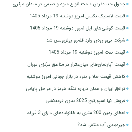
جدول جدیدترین قیمت انواع میوه و صیفی در میدان مرکزی
قیمت لاستیک نکسن امروز دوشنبه 19 مرداد 1405
قیمت گوشی‌های اپل امروز دوشنبه 19 مرداد 1405
شرکت بی‌وای‌دی وارد قلمرو رولزرویس شد
قیمت نفت امروز دوشنبه 19 مرداد 1405
قیمت آپارتمان‌های میان‌متراژ در مناطق مرکزی تهران
کاهش قیمت طلا و نقره در بازار جهانی امروز دوشنبه
توافق ایران و عمان درباره تنگه هرمز در مراحل پایانی
فروش کیا اسپورتیج 2025 بدون قرعه‌کشی
اعطای زمین 200 متری به خانواده‌های دارای 3 فرزند
جیره‌بندی آب منتفی شد؟