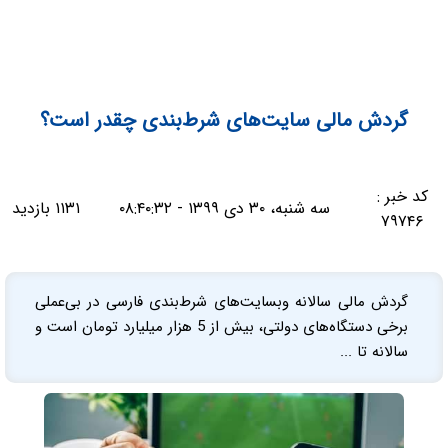
گردش مالی سایت‌های شرط‌بندی چقدر است؟
کد خبر :
سه شنبه، ۳۰ دی ۱۳۹۹ - ۰۸:۴۰:۳۲
۱۱۳۱ بازدید
۷۹۷۴۶
گردش مالی سالانه وبسایت‌های شرط‌بندی فارسی در بی‌عملی
برخی دستگاه‌های دولتی، بیش از 5 هزار میلیارد تومان است و
سالانه تا ...