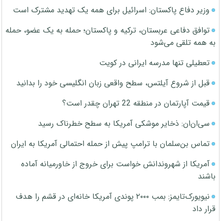
وزیر دفاع پاکستان: اسرائیل برای همه یک تهدید مشترک است
توافق دفاعی عربستان، ترکیه و پاکستان؛ حمله به یک عضو، حمله
به همه تلقی می‌شود
تعطیلی تنها مدرسه ایرانی در کویت
قبل از شروع آیلتس، سطح واقعی زبان انگلیسی خود را بدانید
قیمت آپارتمان در منطقه 22 تهران چقدر است؟
سی‌ان‌ان: ذخایر موشکی آمریکا به سطح خطرناک رسید
تماس بن‌سلمان با ترامپ پیش از حمله احتمالی آمریکا به ایران
آمریکا از شهروندانش خواست برای خروج از خاورمیانه آماده
باشند
نیویورک‌تایمز: بمب ۲۰۰۰ پوندی آمریکا خانه‌ای در قشم را هدف
قرار داد