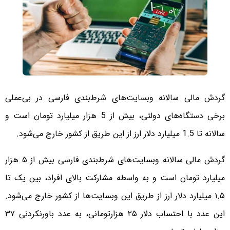
گردش مالی سالانه وبسایت‌های شرط‌بندی فارسی در بی‌عملی
برخی دستگاه‌های دولتی، بیش از 5 هزار میلیارد تومان است و
سالانه تا 1.5 میلیارد دلار ارز از این طریق از کشور خارج می‌شود.
گردش مالی سالانه وبسایت‌های شرط‌بندی فارسی بیش از ۵ هزار
میلیارد تومان است و به واسطه مشارکت بالای افراد، بین یک تا
۱.۵ میلیارد دلار ارز از طریق این وبسایت‌ها از کشور خارج می‌شود.
این عدد با احتساب دلار ۲۵ هزارتومانی، به عدد باورنکردنی ۳۷