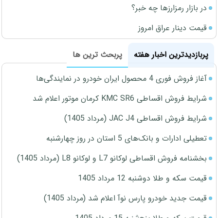
در بازار رمزارزها چه خبر؟
قیمت دینار عراق امروز
پربازدیدترین اخبار هفته
پربحث ترین ها
آغاز فروش فوری 4 محصول ایران خودرو در نمایندگی‌ها
شرایط فروش اقساطی KMC SR6 کرمان موتور اعلام شد
شرایط فروش اقساطی JAC J4 (مرداد 1405)
تعطیلی ادارات و بانک‌های 5 استان در روز چهارشنبه
بخشنامه فروش اقساطی لوکانو L7 و لوکانو L8 (مرداد 1405)
قیمت سکه و طلا دوشنبه 12 مرداد 1405
قیمت جدید خودرو پارس نوآ اعلام شد (مرداد 1405)