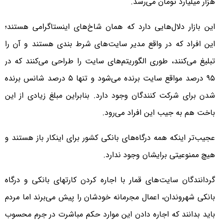
هزار میلیارد تومان می‌رسد.
این بازار دلال‌هایی دارد که همان شاخ‌های اینستاگرامی هستند؛
این افراد که در واقع مدیر سایت‌های شرط بندی هستند و آن را
تبلیغ می‌کنند، طوری الگوریتم‌های سایت را طراحی می‌کنند که در
۹۵ درصد مواقع سایت برنده می‌شود و تنها ۵ درصد شانس برنده
شدن برای شرکت کنندگان وجود دارد. بنابراین مبلغ زیادی از این
باخت هم به جیب این افراد می‌رود.
عجیب‌تر اینکه همه درگاه‌های بانکی کشور برای اینکار باز هستند و
هیچ ممنوعیتی برایشان وجود ندارد.
گردانندگان سایت‌های قمار با اجاره کردن کارتهای بانکی و درگاه
بانکی شهروندان، اعمال مجرمانه خودشان را پیش می‌برند اما مردم
باید بدانند که اجاره دادن این موارد حکم مباشرت در جرم محسوب