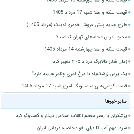
قیمت سکه و طلا پنج‌شنبه 15 مرداد 1405
قیمت سکه و طلا شنبه 17 مرداد 1405
طرح جدید پیش فروش خودرو کوییک (مرداد 1405)
محبوب‌ترین محله‌های تهران کدامند؟
قیمت سکه و طلا چهارشنبه 14 مرداد 1405
زمان شارژ کالابرگ مرداد ۱۴۰۵ تغییر کرد
یک پرس زرشک‌پلو با مرغ نذری چقدر هزینه دارد؟
قیمت گوشی‌های سامسونگ امروز شنبه 17 مرداد 1405
سایر خبرها
پزشکیان با رهبر معظم انقلاب اسلامی دیدار و گفت‌وگو کرد
شرط مهم آمریکا برای لغو محاصره دریایی ایران