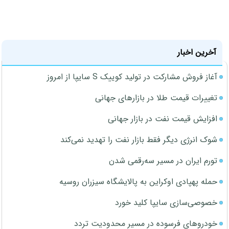
آخرین اخبار
آغاز فروش مشارکت در تولید کوییک S سایپا از امروز
تغییرات قیمت طلا در بازارهای جهانی
افزایش قیمت نفت در بازار جهانی
شوک انرژی دیگر فقط بازار نفت را تهدید نمی‌کند
تورم ایران در مسیر سه‌رقمی شدن
حمله پهپادی اوکراین به پالایشگاه سیزران روسیه
خصوصی‌سازی سایپا کلید خورد
خودروهای فرسوده در مسیر محدودیت تردد