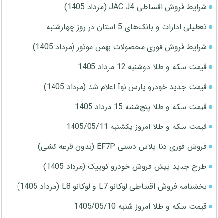
شرایط فروش اقساطی JAC J4 (مرداد 1405)
تعطیلی ادارات و بانک‌های 5 استان در روز چهارشنبه
شرایط فروش فوری محصولات بهمن موتور (مرداد 1405)
قیمت سکه و طلا دوشنبه 12 مرداد 1405
قیمت جدید خودرو پارس نوآ اعلام شد (مرداد 1405)
قیمت سکه و طلا پنج‌شنبه 15 مرداد 1405
قیمت سکه و طلا امروز یکشنبه 1405/05/11
فروش فوری دنا پلاس دستی EF7P (بدون قرعه کشی)
طرح جدید پیش فروش خودرو کوییک (مرداد 1405)
بخشنامه فروش اقساطی لوکانو L7 و لوکانو L8 (مرداد 1405)
قیمت سکه و طلا امروز شنبه 1405/05/10