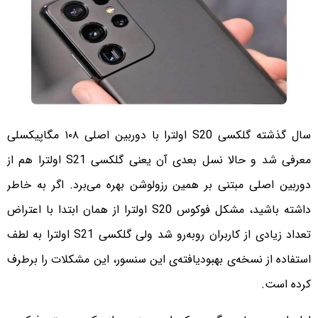
سال گذشته گلکسی S20 اولترا با دوربین اصلی ۱۰۸ مگاپیکسلی
معرفی شد و حالا نسل بعدی آن یعنی گلکسی S21 اولترا هم از
دوربین اصلی مبتنی بر همین رزولوشن بهره می‌برد. اگر به خاطر
داشته باشید، مشکل فوکوس S20 اولترا از همان ابتدا با اعتراض
تعداد زیادی از کاربران روبه‌رو شد ولی گلکسی S21 اولترا به لطف
استفاده از نسخه‌ی بهبودیافته‌ی این سنسور، این مشکلات را برطرف
کرده است.