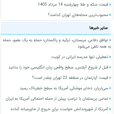
قیمت سکه و طلا چهارشنبه 14 مرداد 1405
محبوب‌ترین محله‌های تهران کدامند؟
سایر خبرها
توافق دفاعی عربستان، ترکیه و پاکستان؛ حمله به یک عضو، حمله
به همه تلقی می‌شود
تعطیلی تنها مدرسه ایرانی در کویت
قبل از شروع آیلتس، سطح واقعی زبان انگلیسی خود را بدانید
قیمت آپارتمان در منطقه 22 تهران چقدر است؟
سی‌ان‌ان: ذخایر موشکی آمریکا به سطح خطرناک رسید
تماس بن‌سلمان با ترامپ پیش از حمله احتمالی آمریکا به ایران
آمریکا از شهروندانش خواست برای خروج از خاورمیانه آماده