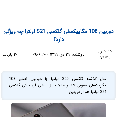
دوربین 108 مگاپیکسلی گلکسی S21 اولترا چه ویژگی
دارد؟
کد خبر :
دوشنبه، ۲۹ دی ۱۳۹۹ - ۰۹:۰۶:۳۰
۴۰۹۹ بازدید
۷۹۷۱۱
سال گذشته گلکسی S20 اولترا با دوربین اصلی 108
مگاپیکسلی معرفی شد و حالا نسل بعدی آن یعنی گلکسی
S21 اولترا هم از دوربین ...