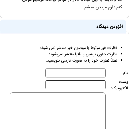
کنم.دارم مریض میشم
افزودن دیدگاه
نظرات غیر مرتبط با موضوع خبر منتشر نمی شوند.
نظرات حاوی توهین و افترا منتشر نمی‌شوند.
لطفاً نظرات خود را به صورت فارسی بنویسید.
نام:
پست
الکترونیک: