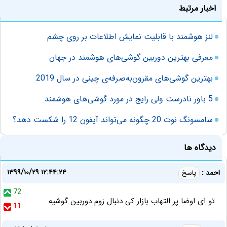
اخبار مرتبط
لنز هوشمند با قابلیت نمایش اطلاعات بر روی چشم
معرفی بهترین دوربین گوشی‌های هوشمند در جهان
بهترین گوشی‌های مقرون‌به‌صرفه‌ی چینی در سال 2019
5 باور نادرست ولی رایج در مورد گوشی‌های هوشمند
سامسونگ نوت 20 چگونه می‌تواند آیفون 12 را شکست دهد؟
دیدگاه ها
۱۳۹۹/۱۰/۲۹ ۱۲:۴۴:۲۴
احمد :
پاسخ
72
تو ای اوضا پر التهاب بازار کی دنبال زوم دوربین گوشیه
11