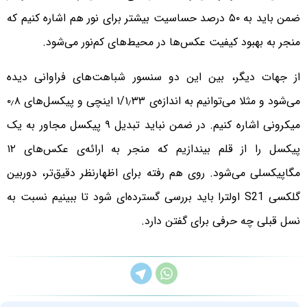
ضمن باید به ۵۰ درصد حساسیت بیشتر برای نور هم اشاره کنیم که
منجر به بهبود کیفیت عکس‌ها در محیط‌های کم‌نور می‌شود.
از جهات دیگر، بین این دو سنسور شباهت‌های فراوانی دیده
می‌شود و مثلا می‌توانیم به اندازه‌ی ۱/۱٫۳۳ اینچی و پیکسل‌های ۰٫۸
میکرونی اشاره کنیم. در ضمن نباید تبدیل ۹ پیکسل مجاور به یک
پیکسل را از قلم بیندازیم که منجر به ارائه‌ی عکس‌های ۱۲
مگاپیکسلی می‌شود. روی هم رفته برای اظهارنظر دقیق‌تر، دوربین
گلکسی S21 اولترا باید بررسی گسترده‌ای شود تا ببینیم نسبت به
نسل قبلی چه حرفی برای گفتن دارد.