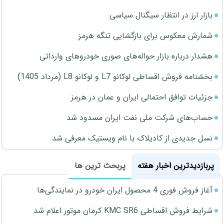
بازار ارز در انتظار سیگنال سیاسی
شمارش معکوس برای بازگشایی تنگه هرمز
هشدار درباره بازار حواله‌های صوری خودروهای وارداتی
بخشنامه فروش اقساطی لوکانو L7 و لوکانو L8 (مرداد 1405)
جزئیات توافق احتمالی ایران و عمان در هرمز
حساب‌های شرکت ملی نفت ایران مسدود شد
نسل جدیدی از کادیلاک با نام ویستیک معرفی شد
پربازدیدترین اخبار هفته
پربحث ترین ها
آغاز فروش فوری 4 محصول ایران خودرو در نمایندگی‌ها
شرایط فروش اقساطی KMC SR6 کرمان موتور اعلام شد