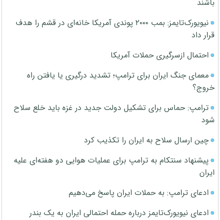
باشند
نیویورک‌تایمز: بمب ۲۰۰۰ پوندی آمریکا خانه‌ای در قشم را هدف
قرار داد
احتمال ازسرگیری حملات آمریکا
معمای جنگ ایران برای ترامپ؛ تشدید درگیری یا یافتن راه
خروج؟
ترامپ: حماس برای تشکیل دولت جدید در غزه باید خلع سلاح
شود
چین ارسال سلاح به ایران را تکذیب کرد
پیشنهاد سنتکام به ترامپ برای عملیات هوایی دو هفته‌ای علیه
ایران
ادعای ترامپ: به حملات ایران پاسخ می‌دهیم
ادعای نیویورک‌تایمز درباره حمله احتمالی ایران به یک بندر