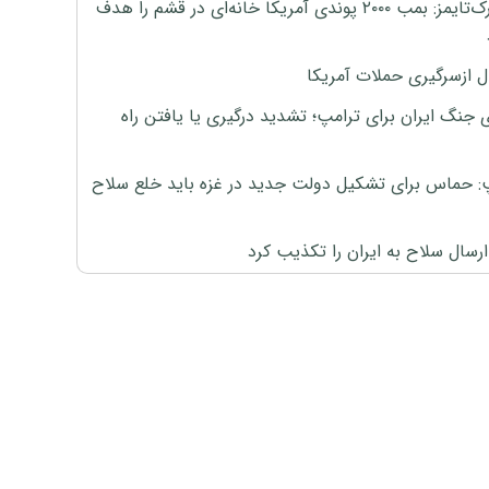
نیویورک‌تایمز: بمب ۲۰۰۰ پوندی آمریکا خانه‌ای در قشم را هدف
ل ازسرگیری حملات آمریکا
 جنگ ایران برای ترامپ؛ تشدید درگیری یا یافتن راه
: حماس برای تشکیل دولت جدید در غزه باید خلع سلاح
رسال سلاح به ایران را تکذیب کرد