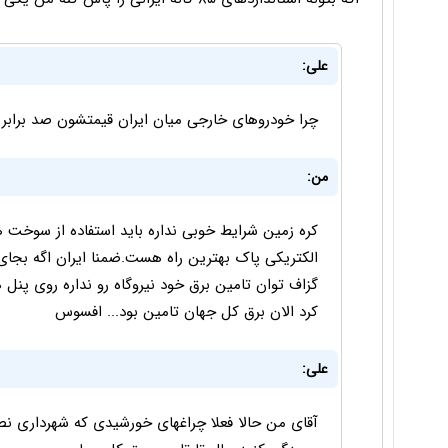
علی:
چرا خودروهای خارجی میان ایران قیمتشون صد برابر
من:
کره زمین شرایط خوبی نداره باید استفاده از سوخت ها
الکتریکی پاک بهترین راه هست.ضمنا ایران اگه بجای 
گزاف توان تامین برق خود نیروگاه رو نداره روی پنل
کرد الان برق کل جهان تامین بود... افسوس
علی:
آقای من حالا فعلا چراغهای خورشیدی که شهرداری نص