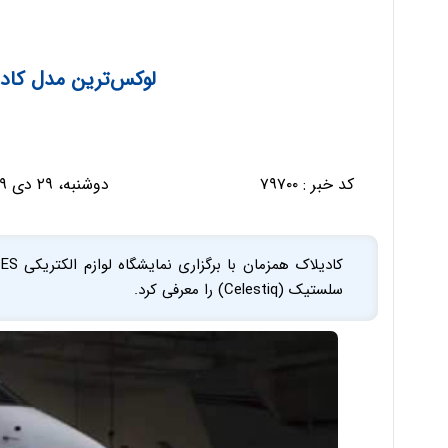
لوکس‌ترین مدل کاد
کد خبر :
۷۹۷۰۰
دوشنبه، ۲۹ دی ۱۳۹۹ - ۱۱:۵۷:۲۴
سلستیک (Celestiq) را معرفی کرد.