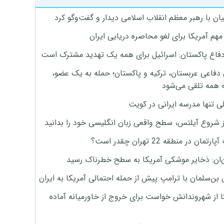
ان با رهبر معظم انقلاب اسلامی دیدار و گفت‌وگو کرد
هم آمریکا برای لغو محاصره دریایی ایران
دفاع پاکستان: اسرائیل برای همه یک تهدید مشترک است
 دفاعی عربستان، ترکیه و پاکستان؛ حمله به یک عضو،
 همه تلقی می‌شود
ی تنها مدرسه ایرانی در کویت
ز شروع آیلتس، سطح واقعی زبان انگلیسی خود را بدانید
تمان در منطقه 22 تهران چقدر است؟
‌ان: ذخایر موشکی آمریکا به سطح خطرناک رسید
بن‌سلمان با ترامپ پیش از حمله احتمالی آمریکا به ایران
ا از شهروندانش خواست برای خروج از خاورمیانه آماده