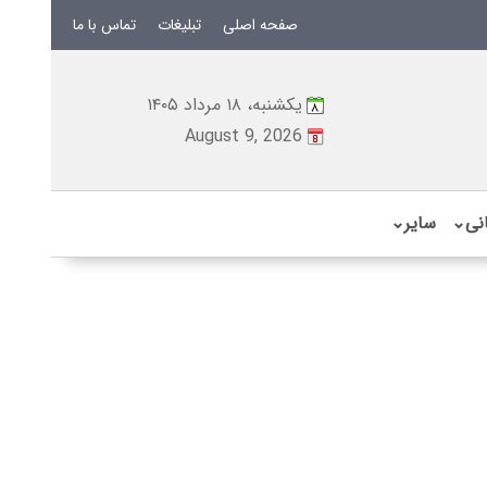
صفحه اصلی
تبلیغات
تماس با ما
یکشنبه، ۱۸ مرداد ۱۴۰۵
August 9, 2026
نی
⌄
سایر
⌄