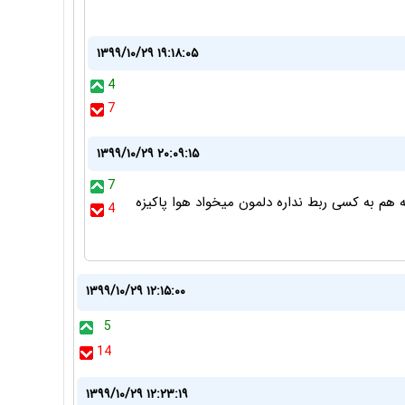
۱۳۹۹/۱۰/۲۹ ۱۹:۱۸:۰۵
4
7
۱۳۹۹/۱۰/۲۹ ۲۰:۰۹:۱۵
7
 هم به کسی ربط نداره دلمون میخواد هوا پاکیزه
4
۱۳۹۹/۱۰/۲۹ ۱۲:۱۵:۰۰
5
14
۱۳۹۹/۱۰/۲۹ ۱۲:۲۳:۱۹