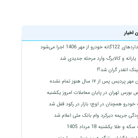
 اخبار
ه خودرو از مهر 1406 اجرا می‌شود
ارانه و کالابرگ وارد مرحله جدیدی شد
ینک انقدر گران شد؟!
پردیس پس از ۱۷ سال هنوز تمام نشده
بورس تهران در پایان معاملات امروز یکشنبه
خودرو همچنان در اوج؛ بازار در رکود قفل شد
گی جریمه دیرکرد وام بانک ملی اعلام شد
ه و طلا یکشنبه 18 مرداد 1405