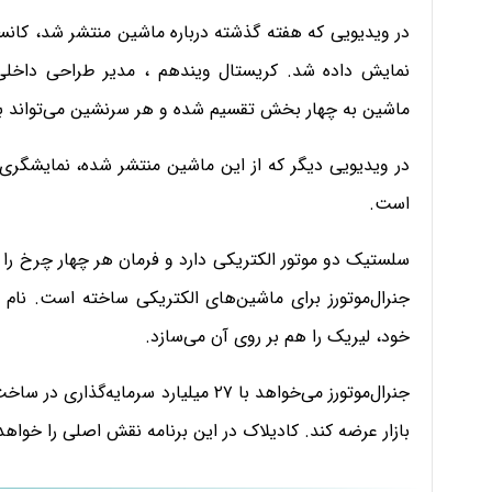
در ویدیویی که هفته گذشته درباره ماشین منتشر شد، کانسپ
نمایش داده شد. کریستال ویندهم ، مدیر طراحی داخلی
ماشین به چهار بخش تقسیم شده و هر سرنشین می‌تواند به
در ویدیویی دیگر که از این ماشین منتشر شده، نمایشگری 
است.
سلستیک دو موتور الکتریکی دارد و فرمان هر چهار چرخ را 
جنرال‌موتورز برای ماشین‌های الکتریکی ساخته است. نام ا
خود، لیریک را هم بر روی آن می‌سازد.
جنرال‌موتورز می‌خواهد با ۲۷ میلیارد س
بازار عرضه کند. کادیلاک در این برنامه نقش اصلی را خ