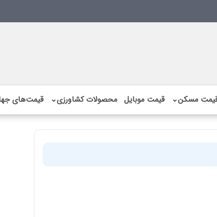
یمت مسکن
⌄
قیمت موبایل
محصولات کشاورزی
⌄
قیمت‌های جها