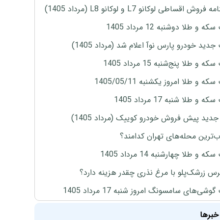
روش اقساطی لوکانو L7 و لوکانو L8 (مرداد 1405)
ه و طلا دوشنبه 12 مرداد 1405
دید خودرو پارس نوآ اعلام شد (مرداد 1405)
 و طلا پنج‌شنبه 15 مرداد 1405
ه و طلا امروز یکشنبه 1405/05/11
 و طلا شنبه 17 مرداد 1405
دید پیش فروش خودرو کوییک (مرداد 1405)
‌ترین محله‌های تهران کدامند؟
ه و طلا چهارشنبه 14 مرداد 1405
س زرشک‌پلو با مرغ نذری چقدر هزینه دارد؟
وشی‌های سامسونگ امروز شنبه 17 مرداد 1405
خبرها