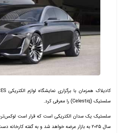
سلستیک (Celestiq) را معرفی کرد.
سلستیک یک سدان الکتریکی است که قرار است لوکس‌ترین 
سال ۲۰۲۵ به بازار عرضه خواهد شد و به گفته کارخانه دست‌ساز است و در تعداد محدود تولید می‌شود.