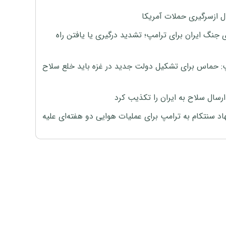
ل ازسرگیری حملات آمریکا
 جنگ ایران برای ترامپ؛ تشدید درگیری یا یافتن راه
: حماس برای تشکیل دولت جدید در غزه باید خلع سلاح
رسال سلاح به ایران را تکذیب کرد
اد سنتکام به ترامپ برای عملیات هوایی دو هفته‌ای علیه