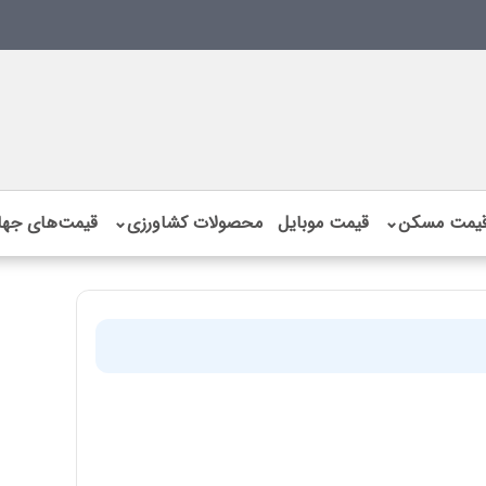
یمت مسکن
⌄
قیمت موبایل
محصولات کشاورزی
⌄
قیمت‌های جها