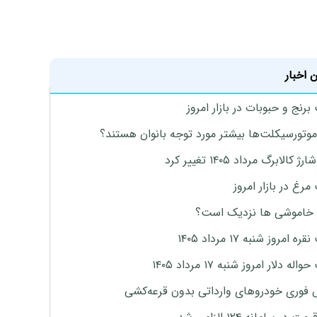
 اخبار
رنج و حبوبات در بازار امروز
موتورسیکلت‌ها بیشتر مورد توجه بانوان هستند؟
 کالابرگ مرداد ۱۴۰۵ تغییر کرد
رغ در بازار امروز
 خاموشی ها نزدیک است؟
ه امروز شنبه ۱۷ مرداد ۱۴۰۵
له دلار امروز شنبه ۱۷ مرداد ۱۴۰۵
فوری خودروهای وارداتی بدون قرعه‌کشی