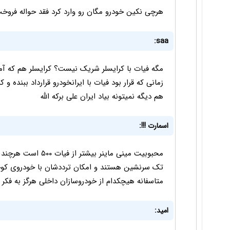
هرچی نکین خودرو مگان رو وارد کرد فقد حواله فرو
saa:
مگه فیات با کرایسلر شریک نیست؟ کرایسلر هم که آم
زمانی که قرار بود فیات با ایرانخودرو قرارداد ببنده و 
هم دیگه نمیتونه بیاد ایران علی برکه الله
اسمارت !!!:
محبوبیت مینی ماینر ب
تک سرنشین هستند و امکان ترددشان با خودروی کوچ
متاسفانه هیچکدام از خودروسازان داخلی هرگز به فکر
امید: