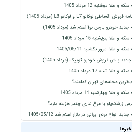
ه و طلا دوشنبه 12 مرداد 1405
روش اقساطی لوکانو L7 و لوکانو L8 (مرداد 1405)
دید خودرو پارس نوآ اعلام شد (مرداد 1405)
 و طلا پنج‌شنبه 15 مرداد 1405
ه و طلا امروز یکشنبه 1405/05/11
دید پیش فروش خودرو کوییک (مرداد 1405)
 و طلا شنبه 17 مرداد 1405
‌ترین محله‌های تهران کدامند؟
ه و طلا چهارشنبه 14 مرداد 1405
س زرشک‌پلو با مرغ نذری چقدر هزینه دارد؟
ید انواع برنج ایرانی در بازار اعلام شد 1405/05/12
خبرها