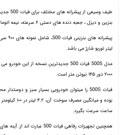
طیف وسیعی
بنزین و دیزل ، جعبه دنده های دستی ۶ سرعته، نیمه اتوماتیک و تمام خودکار داشته باشند.
لیتر توربو شارژ می باشد.
۲۰۰۰ دور ۱۴۵ نیوتن متر است.
ساعت سرعت بگیرد.