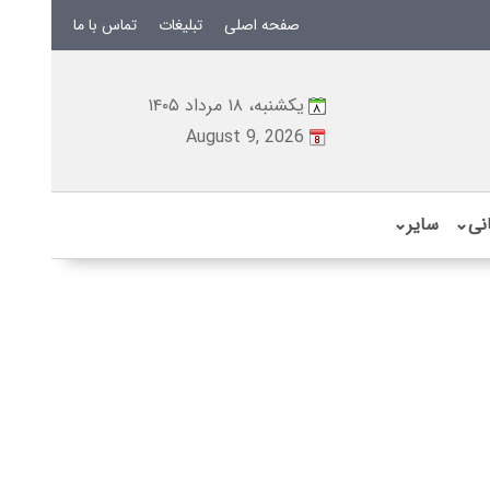
صفحه اصلی
تبلیغات
تماس با ما
یکشنبه، ۱۸ مرداد ۱۴۰۵
August 9, 2026
نی
⌄
سایر
⌄