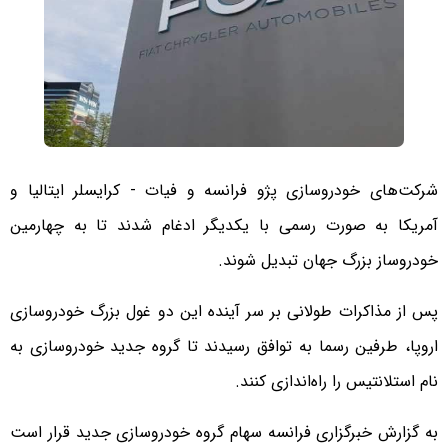
شرکت‌های خودروسازی پژو فرانسه و فیات - کرایسلر ایتالیا و
آمریکا به صورت رسمی با یکدیگر ادغام شدند تا به چهارمین
خودروساز بزرگ جهان تبدیل شوند.
پس از مذاکرات طولانی بر سر آینده این دو غول بزرگ خودروسازی
اروپا، طرفین رسما به توافق رسیدند تا گروه جدید خودروسازی به
نام استلانتیس را راه‌اندازی کنند.
به گزارش خبرگزاری فرانسه سهام گروه خودروسازی جدید قرار است