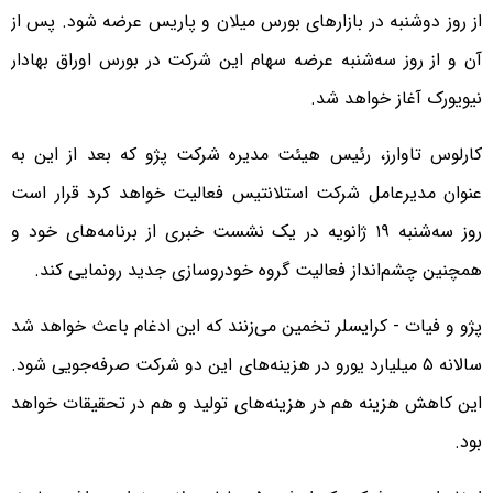
از روز دوشنبه در بازارهای بورس میلان و پاریس عرضه شود. پس از
آن و از روز سه‌شنبه عرضه سهام این شرکت در بورس اوراق بهادار
نیویورک آغاز خواهد شد.
کارلوس تاوارز، رئيس هیئت مدیره شرکت پژو که بعد از این به
عنوان مدیرعامل شرکت استلانتیس فعالیت خواهد کرد قرار است
روز سه‌شنبه ۱۹ ژانویه در یک نشست خبری از برنامه‌های خود و
همچنین چشم‌انداز فعالیت گروه خودروسازی جدید رونمایی کند.
پژو و فیات - کرایسلر تخمین می‌زنند که این ادغام باعث خواهد شد
سالانه ۵ میلیارد یورو در هزینه‌های این دو شرکت صرفه‌جویی شود.
این کاهش هزینه هم در هزینه‌های تولید و هم در تحقیقات خواهد
بود.