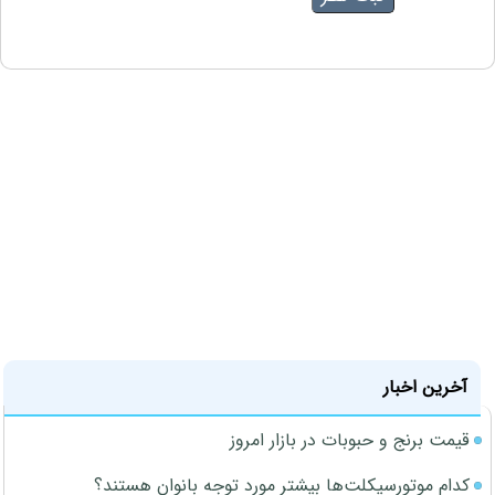
آخرین اخبار
قیمت برنج و حبوبات در بازار امروز
کدام موتورسیکلت‌ها بیشتر مورد توجه بانوان هستند؟