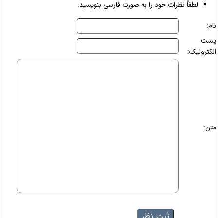
لطفاً نظرات خود را به صورت فارسی بنویسید.
نام:
پست
الکترونیک:
متن: