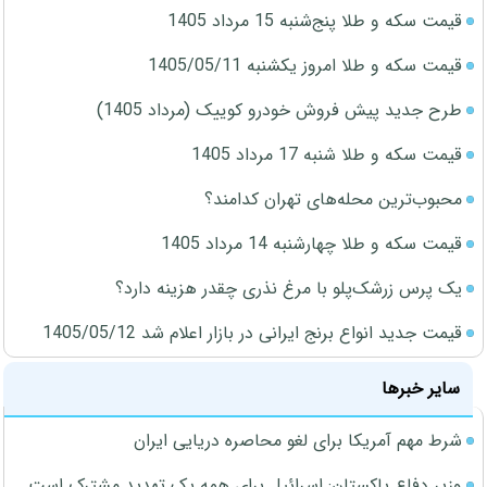
قیمت سکه و طلا پنج‌شنبه 15 مرداد 1405
قیمت سکه و طلا امروز یکشنبه 1405/05/11
طرح جدید پیش فروش خودرو کوییک (مرداد 1405)
قیمت سکه و طلا شنبه 17 مرداد 1405
محبوب‌ترین محله‌های تهران کدامند؟
قیمت سکه و طلا چهارشنبه 14 مرداد 1405
یک پرس زرشک‌پلو با مرغ نذری چقدر هزینه دارد؟
قیمت جدید انواع برنج ایرانی در بازار اعلام شد 1405/05/12
سایر خبرها
شرط مهم آمریکا برای لغو محاصره دریایی ایران
وزیر دفاع پاکستان: اسرائیل برای همه یک تهدید مشترک است