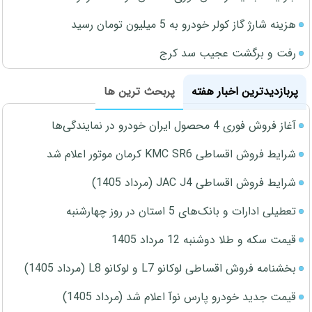
هزینه شارژ گاز کولر خودرو به 5 میلیون تومان رسید
رفت و برگشت عجیب سد کرج
پربازدیدترین اخبار هفته
پربحث ترین ها
آغاز فروش فوری 4 محصول ایران خودرو در نمایندگی‌ها
شرایط فروش اقساطی KMC SR6 کرمان موتور اعلام شد
شرایط فروش اقساطی JAC J4 (مرداد 1405)
تعطیلی ادارات و بانک‌های 5 استان در روز چهارشنبه
قیمت سکه و طلا دوشنبه 12 مرداد 1405
بخشنامه فروش اقساطی لوکانو L7 و لوکانو L8 (مرداد 1405)
قیمت جدید خودرو پارس نوآ اعلام شد (مرداد 1405)