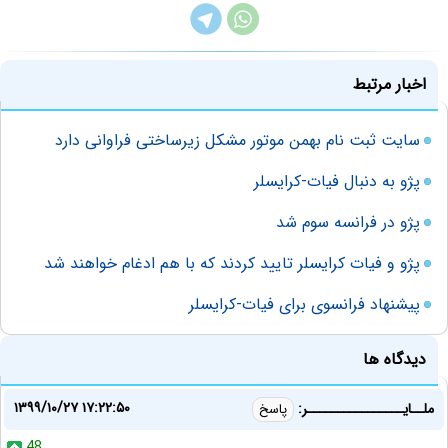
اخبار مرتبط
سایت ثبت نام بهمن موتور مشکل زیرساختی فراوانی دارد
پژو به دنبال فیات-کرایسلر
پژو در فرانسه سوم شد
پژو و فیات کرایسلر تایید کردند که با هم ادغام خواهند شد
پیشنهاد فرانسوی برای فیات-کرایسلر
دیدگاه ها
۱۳۹۹/۱۰/۲۷ ۱۷:۲۲:۵۰
ملــایــــــــــــــــر:
پاسخ
48