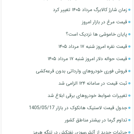
زمان شارژ کالابرگ مرداد ۱۴۰۵ تغییر کرد
قیمت مرغ در بازار امروز
پایان خاموشی ها نزدیک است؟
قیمت نقره امروز شنبه ۱۷ مرداد ۱۴۰۵
قیمت حواله دلار امروز شنبه ۱۷ مرداد ۱۴۰۵
فروش فوری خودروهای وارداتی بدون قرعه‌کشی
ثبت قیمت در سامانه ۱۲۴ الزامی شد
تغییرات ضوابط خودروهای برقی ابلاغ شد
جدول قیمت لاستیک هانکوک در بازار 1405/05/17
تداوم گرما در بیشتر مناطق کشور
جزئیات جدید از آتش‌سوزی نفتکش در تنگه هرمز