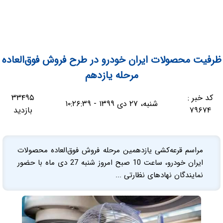
ظرفیت محصولات ایران خودرو در طرح فروش فوق‌العاده
مرحله یازدهم
کد خبر :
۳۳۴۹۵
شنبه، ۲۷ دی ۱۳۹۹ - ۱۰:۲۶:۳۹
۷۹۶۷۴
بازدید
مراسم قرعه‌کشی یازدهمین مرحله فروش فوق‌العاده محصولات
ایران خودرو، ساعت 10 صبح امروز شنبه 27 دی ماه با حضور
نمایندگان نهادهای نظارتی ...