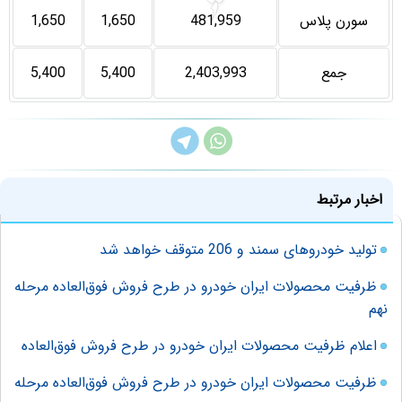
سورن پلاس
481,959
1,650
1,650
جمع
2,403,993
5,400
5,400
اخبار مرتبط
تولید خودروهای سمند و 206 متوقف خواهد شد
ظرفیت محصولات ایران خودرو در طرح فروش فوق‌العاده مرحله
نهم
اعلام ظرفیت محصولات ایران خودرو در طرح فروش فوق‌العاده
ظرفیت محصولات ایران خودرو در طرح فروش فوق‌العاده مرحله