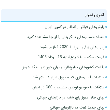
آخرین اخبار
بارش‌های فراتر از انتظار در کمین ایران
تعداد حساب‌های بانکی‌تان را اینجا مشاهده کنید
پروازهای برقی اروپا تا 2030 آغاز می‌شود
قیمت سکه و طلا پنج‌شنبه 15 مرداد 1405
رقابت کشورهای خلیج‌فارس برای دور زدن تنگه هرمز
جزئیات فعال‌سازی «کیف پول ایران» اعلام شد
ملاقات با خودرو لوکس جنسیس G80 در ایران
بهای طلا امروز پنج شنبه در بازارهای جهانی
بهای جدید نفت در بازارهای جهانی