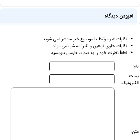
افزودن دیدگاه
نظرات غیر مرتبط با موضوع خبر منتشر نمی شوند.
نظرات حاوی توهین و افترا منتشر نمی‌شوند.
لطفاً نظرات خود را به صورت فارسی بنویسید.
نام:
پست
الکترونیک:
متن: