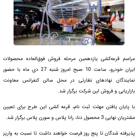
مراسم قرعه‌کشی یازدهمین مرحله فروش فوق‌العاده محصولات
ایران خودرو، ساعت 10 صبح امروز شنبه 27 دی ماه با حضور
نمایندگان نهادهای نظارتی در محل سالن کنفرانس معاونت
بازاریابی و فروش این شرکت برگزار شد.
با پایان یافتن مهلت ثبت نام، قرعه کشی این طرح برای تعیین
مشتریان نهایی 3 محصول دنا، رانا پلاس و سورن پلاس برگزار شد.
پذیرفته شدگان تا پنج روز فرصت خواهند داشت تا نسبت به واریز