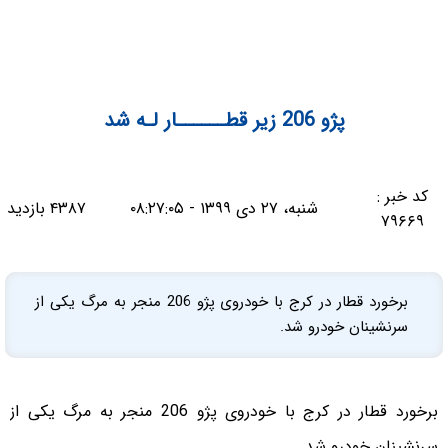
پژو 206 زیر قطــــــار لـه شد
کد خبر :
شنبه، ۲۷ دی ۱۳۹۹ - ۰۸:۲۷:۰۵
۴۳۸۷ بازدید
۷۹۶۶۹
برخورد قطار در کرج با خودروی پژو 206 منجر به مرگ یکی از
سرنشینان خودرو شد.
برخورد قطار در کرج با خودروی پژو 206 منجر به مرگ یکی از
سرنشینان خودرو شد.