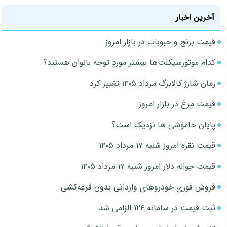
آخرین اخبار
قیمت برنج و حبوبات در بازار امروز
کدام موتورسیکلت‌ها بیشتر مورد توجه بانوان هستند؟
زمان شارژ کالابرگ مرداد ۱۴۰۵ تغییر کرد
قیمت مرغ در بازار امروز
پایان خاموشی ها نزدیک است؟
قیمت نقره امروز شنبه ۱۷ مرداد ۱۴۰۵
قیمت حواله دلار امروز شنبه ۱۷ مرداد ۱۴۰۵
فروش فوری خودروهای وارداتی بدون قرعه‌کشی
ثبت قیمت در سامانه ۱۲۴ الزامی شد