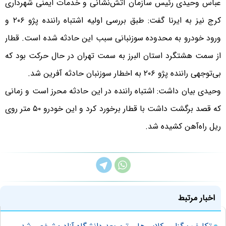
عباس وحیدی رئیس سازمان آتش‌نشانی و خدمات ایمنی شهرداری
کرج نیز به ایرنا گفت: طبق بررسی اولیه اشتباه راننده پژو ۲۰۶ و
ورود خودرو به محدوده سوزنبانی سبب این حادثه شده است. قطار
از سمت هشتگرد استان البرز به سمت تهران در حال حرکت بود که
بی‌توجهی راننده پژو ۲۰۶ به اخطار سوزنبان حادثه آفرین شد.
وحیدی بیان داشت: اشتباه راننده در این حادثه محرز است و زمانی
که قصد برگشت داشت با قطار برخورد کرد و این خودرو ۵۰ متر روی
ریل راه‌آهن کشیده شد.
اخبار مرتبط