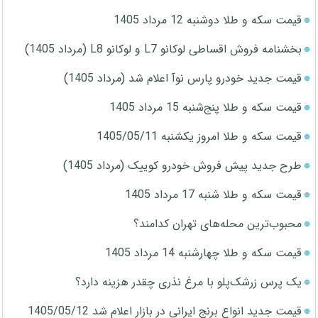
قیمت سکه و طلا دوشنبه 12 مرداد 1405
بخشنامه فروش اقساطی لوکانو L7 و لوکانو L8 (مرداد 1405)
قیمت جدید خودرو پارس نوآ اعلام شد (مرداد 1405)
قیمت سکه و طلا پنج‌شنبه 15 مرداد 1405
قیمت سکه و طلا امروز یکشنبه 1405/05/11
طرح جدید پیش فروش خودرو کوییک (مرداد 1405)
قیمت سکه و طلا شنبه 17 مرداد 1405
محبوب‌ترین محله‌های تهران کدامند؟
قیمت سکه و طلا چهارشنبه 14 مرداد 1405
یک پرس زرشک‌پلو با مرغ نذری چقدر هزینه دارد؟
قیمت جدید انواع برنج ایرانی در بازار اعلام شد 1405/05/12