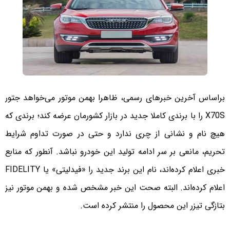
براساس آخرین خبرهای رسمی، ظاهرا بهمن موتور می‌خواهد جتور
X70S را با برندی کاملا جدید در بازار کشورمان عرضه کند؛ برندی که
هیچ نام و نشانی از چری ندارد و حتی در صورت تداوم شرایط
تحریم، مانعی بر سر ادامه تولید این خودرو نباشد. آنطور که منابع
خبری اعلام کرده‌اند، نام این برند جدید را «فیدلیتی» یا FIDELITY
اعلام کرده‌اند. البته صحت این خبر مشخص شده و بهمن موتور نیز
بتازگی تیزر این محصول را منتشر کرده است.