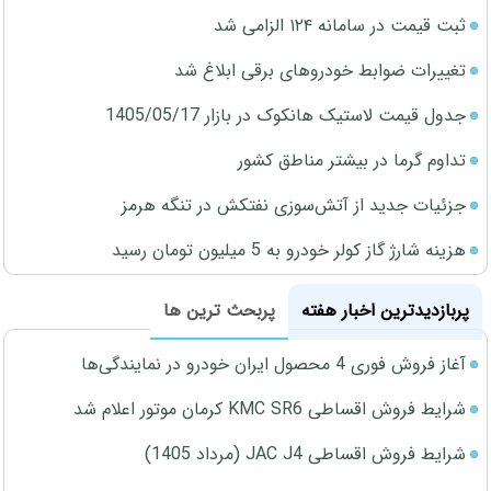
ثبت قیمت در سامانه ۱۲۴ الزامی شد
تغییرات ضوابط خودروهای برقی ابلاغ شد
جدول قیمت لاستیک هانکوک در بازار 1405/05/17
تداوم گرما در بیشتر مناطق کشور
جزئیات جدید از آتش‌سوزی نفتکش در تنگه هرمز
هزینه شارژ گاز کولر خودرو به 5 میلیون تومان رسید
پربازدیدترین اخبار هفته
پربحث ترین ها
آغاز فروش فوری 4 محصول ایران خودرو در نمایندگی‌ها
شرایط فروش اقساطی KMC SR6 کرمان موتور اعلام شد
شرایط فروش اقساطی JAC J4 (مرداد 1405)