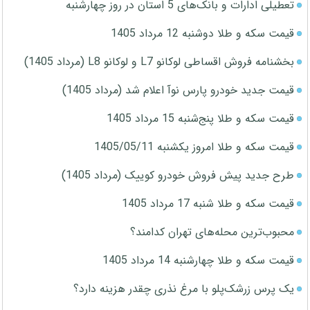
تعطیلی ادارات و بانک‌های 5 استان در روز چهارشنبه
قیمت سکه و طلا دوشنبه 12 مرداد 1405
بخشنامه فروش اقساطی لوکانو L7 و لوکانو L8 (مرداد 1405)
قیمت جدید خودرو پارس نوآ اعلام شد (مرداد 1405)
قیمت سکه و طلا پنج‌شنبه 15 مرداد 1405
قیمت سکه و طلا امروز یکشنبه 1405/05/11
طرح جدید پیش فروش خودرو کوییک (مرداد 1405)
قیمت سکه و طلا شنبه 17 مرداد 1405
محبوب‌ترین محله‌های تهران کدامند؟
قیمت سکه و طلا چهارشنبه 14 مرداد 1405
یک پرس زرشک‌پلو با مرغ نذری چقدر هزینه دارد؟