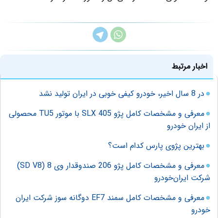
اخبار مرتبط
در 8 سال اخیر، خودرو کیفی خوبی در ایران تولید نشد
معرفی و مشخصات کامل پژو 405 SLX با موتور TU5 محصولی
از ایران خودرو
بهترین پژوی پارس کدام است؟
معرفی و مشخصات کامل پژو 206 صندوقدار وی 8 (SD V8)
شرکت ایران‌خودرو
معرفی و مشخصات کامل سمند EF7 دوگانه سوز شرکت ایران
خودرو