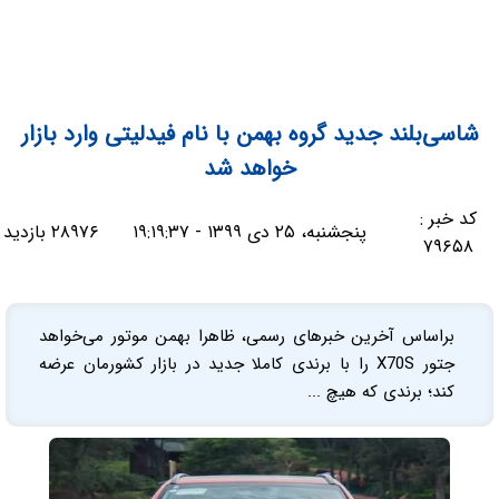
شاسی‌بلند جدید گروه بهمن با نام فیدلیتی وارد بازار
خواهد شد
کد خبر :
پنجشنبه، ۲۵ دی ۱۳۹۹ - ۱۹:۱۹:۳۷
۲۸۹۷۶ بازدید
۷۹۶۵۸
براساس آخرین خبرهای رسمی، ظاهرا بهمن موتور می‌خواهد
جتور X70S را با برندی کاملا جدید در بازار کشورمان عرضه
کند؛ برندی که هیچ ...