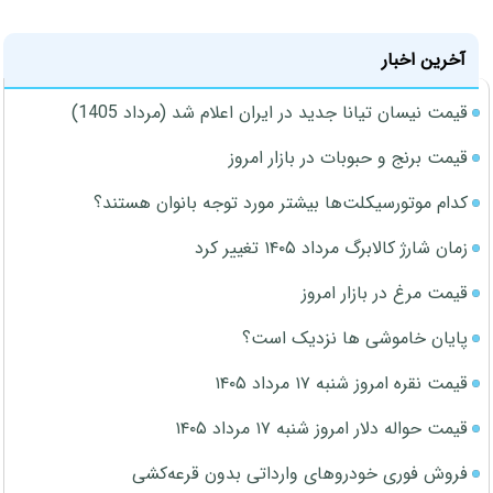
آخرین اخبار
قیمت نیسان تیانا جدید در ایران اعلام شد (مرداد 1405)
قیمت برنج و حبوبات در بازار امروز
کدام موتورسیکلت‌ها بیشتر مورد توجه بانوان هستند؟
زمان شارژ کالابرگ مرداد ۱۴۰۵ تغییر کرد
قیمت مرغ در بازار امروز
پایان خاموشی ها نزدیک است؟
قیمت نقره امروز شنبه ۱۷ مرداد ۱۴۰۵
قیمت حواله دلار امروز شنبه ۱۷ مرداد ۱۴۰۵
فروش فوری خودروهای وارداتی بدون قرعه‌کشی