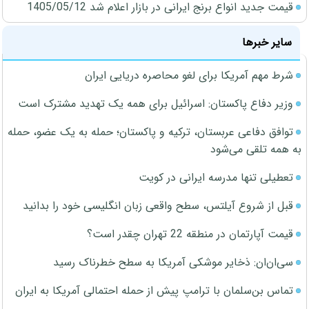
قیمت جدید انواع برنج ایرانی در بازار اعلام شد 1405/05/12
سایر خبرها
شرط مهم آمریکا برای لغو محاصره دریایی ایران
وزیر دفاع پاکستان: اسرائیل برای همه یک تهدید مشترک است
توافق دفاعی عربستان، ترکیه و پاکستان؛ حمله به یک عضو، حمله
به همه تلقی می‌شود
تعطیلی تنها مدرسه ایرانی در کویت
قبل از شروع آیلتس، سطح واقعی زبان انگلیسی خود را بدانید
قیمت آپارتمان در منطقه 22 تهران چقدر است؟
سی‌ان‌ان: ذخایر موشکی آمریکا به سطح خطرناک رسید
تماس بن‌سلمان با ترامپ پیش از حمله احتمالی آمریکا به ایران