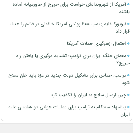
آمریکا از شهروندانش خواست برای خروج از خاورمیانه آماده
باشند
نیویورک‌تایمز: بمب ۲۰۰۰ پوندی آمریکا خانه‌ای در قشم را هدف
قرار داد
احتمال ازسرگیری حملات آمریکا
معمای جنگ ایران برای ترامپ؛ تشدید درگیری یا یافتن راه
خروج؟
ترامپ: حماس برای تشکیل دولت جدید در غزه باید خلع سلاح
شود
چین ارسال سلاح به ایران را تکذیب کرد
پیشنهاد سنتکام به ترامپ برای عملیات هوایی دو هفته‌ای علیه
ایران