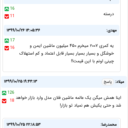
16
درسته
11
مهدی:
۱۳۹۹/۱۰/۲۶ ۱۴:۰۵:۳۶
17
یه کمری ۲۰۰۷ میخرم ۴۵۰ میلیون ماشین ایمن و
16
خوشگل و بسیار بسیار بسیار قابل اعتماد و کم استهلاک
چینی اونم با این قیمت!!
۱۳۹۹/۱۰/۲۵ ۱۹:۴۴:۱۳
میلاد:
پاسخ
126
اینا همش میگن یک عالمه ماشین فلان مدل وارد بازار خواهد
18
شد و حتی یکیش هم نمیاد تو بازار!
محمدرضا:
۱۳۹۹/۱۰/۲۵ ۲۲:۱۸:۵۳