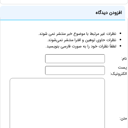
افزودن دیدگاه
نظرات غیر مرتبط با موضوع خبر منتشر نمی شوند.
نظرات حاوی توهین و افترا منتشر نمی‌شوند.
لطفاً نظرات خود را به صورت فارسی بنویسید.
نام:
پست
الکترونیک:
متن: