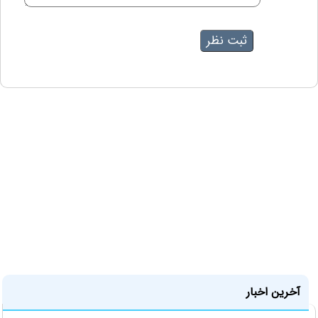
آخرین اخبار