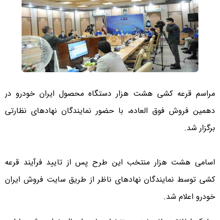
مراسم قرعه کشی هشت هزار دستگاه محصول ایران خودرو در
دهمین فروش فوق العاده، با حضور نمایندگان نهادهای نظارتی
برگزار شد.
اسامی هشت هزار منتخب این طرح پس از تایید فرآیند قرعه
کشی توسط نمایندگان نهادهای ناظر از طریق سایت فروش ایران
خودرو اعلام شد.