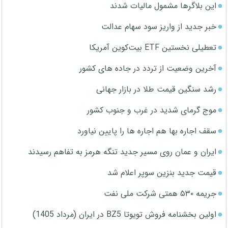
این بلاگرها مشمول مالیات شدند
خبر جدید از واریز سود سهام عدالت
تعطیلی نخستین ETF بیت‌کوین آمریکا
آخرین وضعیت از تردد در جاده های کشور
رشد سنگین قیمت طلا در بازار جهانی
موج گرمای شدید در غرب و جنوب کشور
سقف اجاره بها هم اجاره ها را پایین نیاورد
ایران و عمان روی مسیر جدید تنگه هرمز به تفاهم رسیدند
قیمت جدید بنزین سوپر اعلام شد
جریمه ۵۳۰ همتی شرکت ملی نفت
اولین بخشنامه فروش تویوتا BZ5 در ایران (مرداد 1405)