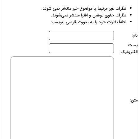
نظرات غیر مرتبط با موضوع خبر منتشر نمی شوند.
نظرات حاوی توهین و افترا منتشر نمی‌شوند.
لطفاً نظرات خود را به صورت فارسی بنویسید.
نام:
پست
الکترونیک:
متن: