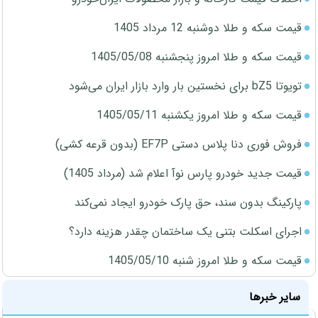
قیمت سکه و طلا دوشنبه 12 مرداد 1405
قیمت سکه و طلا امروز پنجشنبه 1405/05/08
تویوتا bZ5 برای نخستین بار وارد بازار ایران می‌شود
قیمت سکه و طلا امروز یکشنبه 1405/05/11
فروش فوری دنا پلاس دستی EF7P (بدون قرعه کشی)
قیمت جدید خودرو پارس نوآ اعلام شد (مرداد 1405)
پارکینگ بدون سند، حق پارک خودرو ایجاد نمی‌کند
اجرای اسکلت بتنی یک ساختمان چقدر هزینه دارد؟
قیمت سکه و طلا امروز شنبه 1405/05/10
سایر خبرها