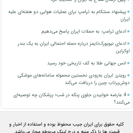
پیشنهاد سنتکام به ترامپ برای عملیات هوایی دو هفته‌ای علیه
ایران
ادعای ترامپ: به حملات ایران پاسخ می‌دهیم
ادعای نیویورک‌تایمز درباره حمله احتمالی ایران به یک بندر
اوکراین
انس جهانی طلا به کف تاریخی خود رسید
رویترز: ایران به‌زودی نخستین محموله سامانه‌های موشکی
دوش‌پرتاب چین را دریافت می‌کند
4 عارضه خوابیدن جلوی پنکه در شب؛ پزشکان چه توصیه‌ای
می‌کنند؟
کلیه حقوق برای ایران جیب محفوظ بوده و استفاده از اخبار و
قیمت ها با ذکر منبع و درج لینک مربوطه مجاز می‌باشد.