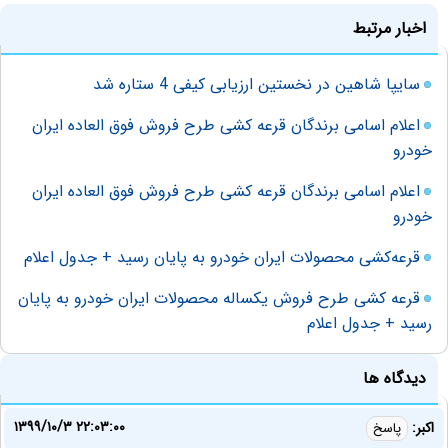
اخبار مرتبط
سايپا شاهين در نخستين ارزيابی کیفی 4 ستاره شد
اعلام اسامی برندگان قرعه کشی طرح فروش فوق العاده ایران
خودرو
اعلام اسامی برندگان قرعه کشی طرح فروش فوق العاده ایران
خودرو
قرعه‌کشی محصولات ایران خودرو به پایان رسید + جدول اعلام
قرعه کشی طرح فروش یکساله محصولات ایران خودرو به پایان
رسید + جدول اعلام
دیدگاه ها
۱۳۹۹/۱۰/۳ ۲۲:۰۳:۰۰
اکبر:
پاسخ