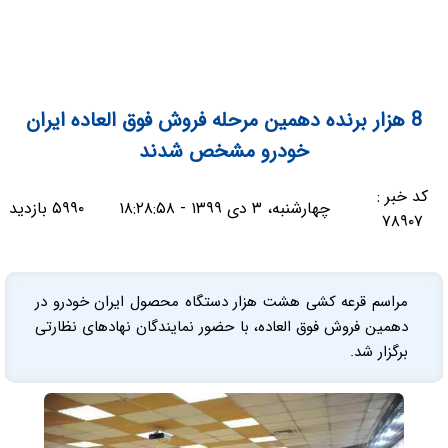
8 هزار برنده دهمین مرحله فروش فوق العاده ایران
خودرو مشخص شدند
کد خبر :
چهارشنبه، ۳ دی ۱۳۹۹ - ۱۸:۲۸:۵۸
۵۹۹۰ بازدید
۷۸۹۰۷
مراسم قرعه کشی هشت هزار دستگاه محصول ایران خودرو در
دهمین فروش فوق العاده، با حضور نمایندگان نهادهای نظارتی
برگزار شد.