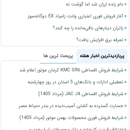
دام زنده ارزان شد اما گوشت نه
آغاز فروش فوری اعتباری وانت زامیاد EX دوگانه‌سوز
زائران دینارهای باقی‌مانده را چه کنند؟
تعرفه برق افزایش یافت؟
پربازدیدترین اخبار هفته
پربحث ترین ها
شرایط فروش اقساطی KMC SR6 کرمان موتور اعلام شد
تعطیلی ادارات و بانک‌های 5 استان در روز چهارشنبه
شرایط فروش اقساطی JAC J4 (مرداد 1405)
خسارت گسترده به کشتی آسیب‌دیده در بندر دمیاط مصر
شرایط فروش فوری محصولات بهمن موتور (مرداد 1405)
اختلاف قیمت کارخانه و بازار محصولات ایران‌خودرو