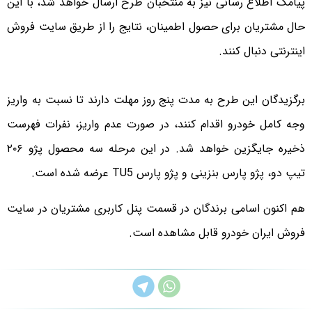
پیامک اطلاع رسانی نیز به منتخبان طرح ارسال خواهد شد،‌ با این
حال مشتریان برای حصول اطمینان، نتایج را از طریق سایت فروش
اینترنتی دنبال کنند.
برگزیدگان این طرح به مدت پنج روز مهلت دارند تا نسبت به واریز
وجه کامل خودرو اقدام کنند، در صورت عدم واریز، نفرات فهرست
ذخیره جایگزین خواهد شد. در این مرحله سه محصول پژو ۲۰۶
تیپ دو، پژو پارس بنزینی و پژو پارس TU5 عرضه شده است.
هم اکنون اسامی برندگان در قسمت پنل کاربری مشتریان در سایت
فروش ایران خودرو قابل مشاهده است.