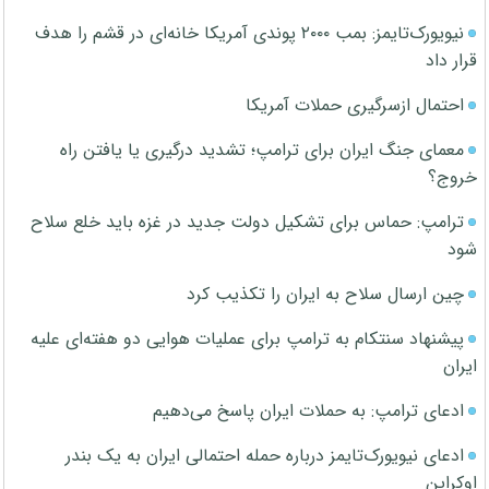
نیویورک‌تایمز: بمب ۲۰۰۰ پوندی آمریکا خانه‌ای در قشم را هدف
قرار داد
احتمال ازسرگیری حملات آمریکا
معمای جنگ ایران برای ترامپ؛ تشدید درگیری یا یافتن راه
خروج؟
ترامپ: حماس برای تشکیل دولت جدید در غزه باید خلع سلاح
شود
چین ارسال سلاح به ایران را تکذیب کرد
پیشنهاد سنتکام به ترامپ برای عملیات هوایی دو هفته‌ای علیه
ایران
ادعای ترامپ: به حملات ایران پاسخ می‌دهیم
ادعای نیویورک‌تایمز درباره حمله احتمالی ایران به یک بندر
اوکراین