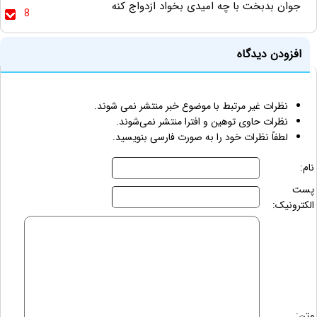
جوان بدبخت با چه امیدی بخواد ازدواج کنه
8
افزودن دیدگاه
نظرات غیر مرتبط با موضوع خبر منتشر نمی شوند.
نظرات حاوی توهین و افترا منتشر نمی‌شوند.
لطفاً نظرات خود را به صورت فارسی بنویسید.
نام:
پست
الکترونیک:
متن: