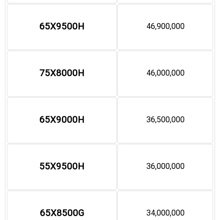
65X9500H
46,900,000
75X8000H
46,000,000
65X9000H
36,500,000
55X9500H
36,000,000
65X8500G
34,000,000