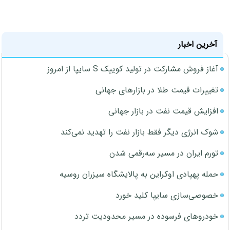
آخرین اخبار
آغاز فروش مشارکت در تولید کوییک S سایپا از امروز
تغییرات قیمت طلا در بازارهای جهانی
افزایش قیمت نفت در بازار جهانی
شوک انرژی دیگر فقط بازار نفت را تهدید نمی‌کند
تورم ایران در مسیر سه‌رقمی شدن
حمله پهپادی اوکراین به پالایشگاه سیزران روسیه
خصوصی‌سازی سایپا کلید خورد
خودروهای فرسوده در مسیر محدودیت تردد