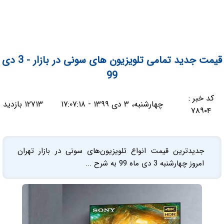
قیمت جدید تمامی تلویزیون های سونی در بازار - 3 دی
99
کد خبر :
چهارشنبه، ۳ دی ۱۳۹۹ - ۱۷:۰۷:۱۸
۱۲۷۱۳ بازدید
۷۸۹۰۴
جدیدترین قیمت انواع تلویزیون‌های سونی در بازار تهران
امروز چهارشنبه 3 دی ماه 99 به شرح ...