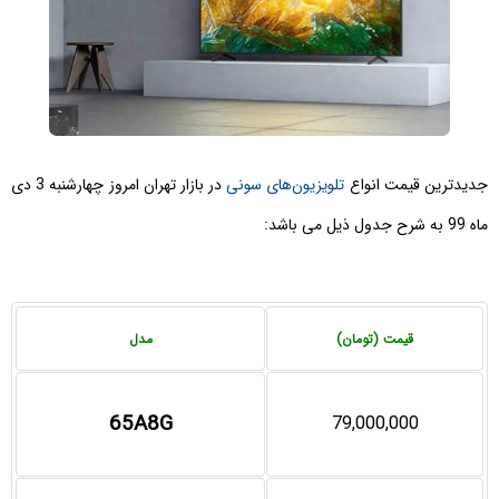
جدیدترین قیمت انواع
تلویزیون‌های سونی
در بازار تهران امروز چهارشنبه 3 دی
ماه 99 به شرح جدول ذیل می باشد:
قیمت (تومان)
مدل
65A8G
79,000,000