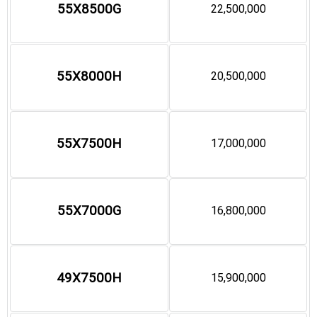
55X8500G
22,500,000
55X8000H
20,500,000
55X7500H
17,000,000
55X7000G
16,800,000
49X7500H
15,900,000