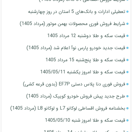
تعطیلی ادارات و بانک‌های 5 استان در روز چهارشنبه
شرایط فروش فوری محصولات بهمن موتور (مرداد 1405)
قیمت سکه و طلا دوشنبه 12 مرداد 1405
قیمت جدید خودرو پارس نوآ اعلام شد (مرداد 1405)
قیمت سکه و طلا پنج‌شنبه 15 مرداد 1405
قیمت سکه و طلا امروز یکشنبه 1405/05/11
فروش فوری دنا پلاس دستی EF7P (بدون قرعه کشی)
طرح جدید پیش فروش خودرو کوییک (مرداد 1405)
بخشنامه فروش اقساطی لوکانو L7 و لوکانو L8 (مرداد 1405)
قیمت سکه و طلا امروز شنبه 1405/05/10