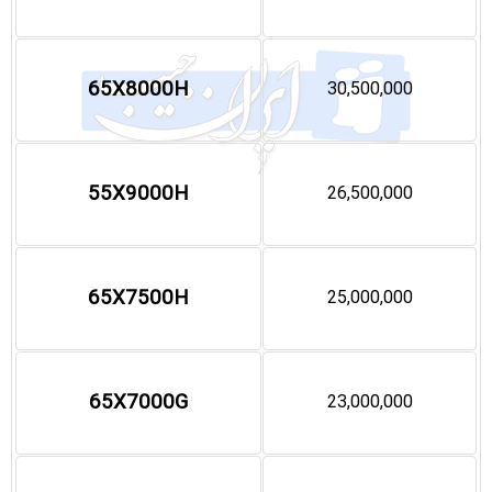
65X8000H
30,500,000
55X9000H
26,500,000
65X7500H
25,000,000
65X7000G
23,000,000