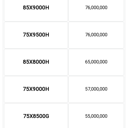
85X9000H
76,000,000
75X9500H
76,000,000
85X8000H
65,000,000
75X9000H
57,000,000
75X8500G
55,000,000