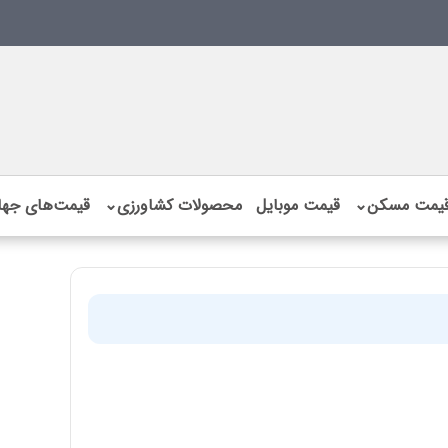
یمت مسکن
⌄
قیمت موبایل
محصولات کشاورزی
⌄
قیمت‌های جها