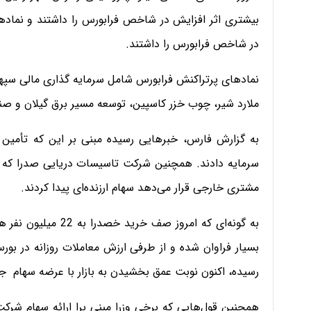
بیشتری اثر افزایش در شاخص فرابورس را داشتند و نمادها
در شاخص فرابورس را داشتند.
نمادهای پرتراکنش فرابورس شامل سرمایه گذاری مالی سپهر 
ملارد شیر، چوب خزر کاسپین، توسعه مسیر برق گیلان و صنا
به گزارش فارس، خبرهایی رسیده مبنی بر این که تأمین
سرمایه دادند. همچنین شرکت تاسیسات دریایی صدرا که بز
مشتری خارجی قرار می‌دهد سهام ارزنده‌ای پیدا کردند.
به گونه‌ای که امروز ص
رسیده، اکنون نوبت عمق بخشیدن به بازار با عرضه سهام 
همچنین قول‌هایی که برخی وزرا مبنی برا ارائه سهام شرکت‌ه