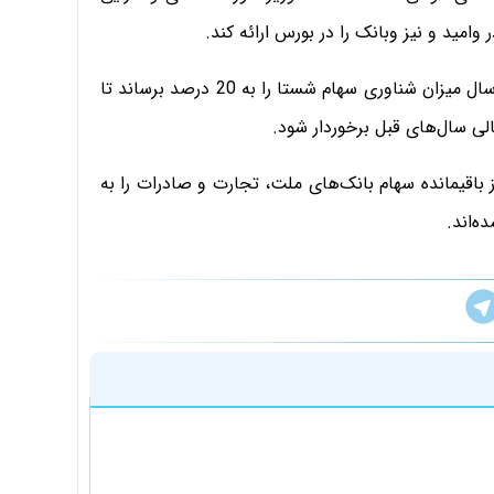
امید و نیز وبانک را در بورس ارائه کند.
همچنین وزیر کار، تعاون و رفاه اجتماعی قول داد تا پایان سال میزان شناوری سهام شستا را به 20 درصد برساند تا
لی سال‌های قبل برخوردار شود.
باقیمانده سهام بانک‌های ملت، تجارت و صادرات را به
ه‌اند.