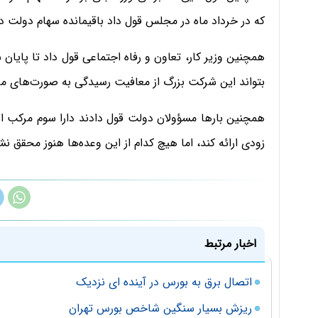
که در خرداد ماه در مجلس قول داد باقیمانده سهام دولت در و
بتواند این شرکت بزرگ از معافیت رسیدگی به صورت‌های ما
همچنین بارها مسؤولان دولت قول دادند دارا سوم مرکب از 
زودی ارائه کند، اما هیچ کدام از این وعده‌ها هنوز محقق نشد
اخبار مرتبط
اتصال برق به بورس در آینده ای نزدیک
ریزش بسیار سنگین شاخص بورس تهران