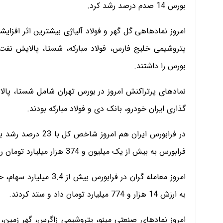
بورس 14 صدم درصد رشد کرد.
امروز نمادهاهی گل گهر و فولاد آلیاژی بیشترین اثر افز
پتروشیمی خلیج فارس، فولاد مبارکه، شستا، پالایش ن
بورس را داشتند.
نمادهای پرتراکنش امروز در بورس تهران شامل شستا، پالا
گذاری ایران خودرو، بانک دی و فولاد مبارکه بودند.
فرابورس به بیش از یک میلیون و 374 هزار میلیارد تومان رسید.
به ارزش 14 هزار و 774 میلیارد تومان داد و ستد کردند.
امروز نمادهای صنعتی مینو، پتروشیمی زاگرس، گهر زمین، 