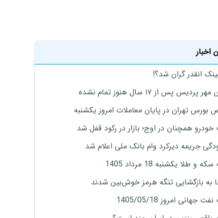
 اخبار
ینک انقدر گران شد؟!
پردیس پس از ۱۷ سال هنوز تمام نشده
بورس تهران در پایان معاملات امروز یکشنبه
خودرو همچنان در اوج؛ بازار در رکود قفل شد
گی جریمه دیرکرد وام بانک ملی اعلام شد
ه و طلا یکشنبه 18 مرداد 1405
ها به بازگشایی تنگه هرمز خوش‌بین شدند
ت جهانی امروز 1405/05/18