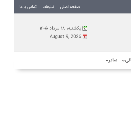
صفحه اصلی
تبلیغات
تماس با ما
یکشنبه، ۱۸ مرداد ۱۴۰۵
August 9, 2026
نی
⌄
سایر
⌄