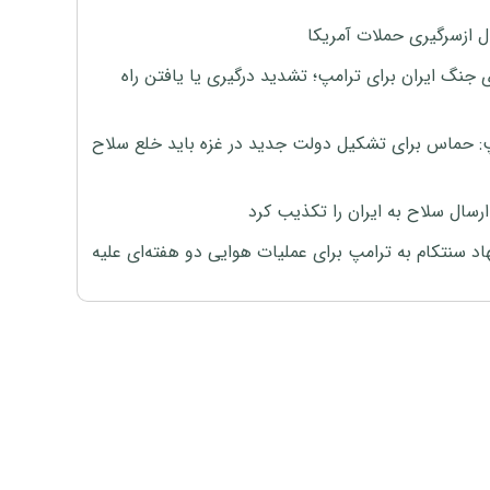
ل ازسرگیری حملات آمریکا
 جنگ ایران برای ترامپ؛ تشدید درگیری یا یافتن راه
: حماس برای تشکیل دولت جدید در غزه باید خلع سلاح
رسال سلاح به ایران را تکذیب کرد
اد سنتکام به ترامپ برای عملیات هوایی دو هفته‌ای علیه