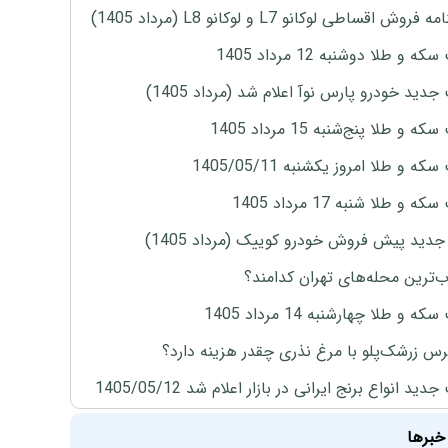
روش اقساطی لوکانو L7 و لوکانو L8 (مرداد 1405)
ه و طلا دوشنبه 12 مرداد 1405
دید خودرو پارس نوآ اعلام شد (مرداد 1405)
 و طلا پنج‌شنبه 15 مرداد 1405
ه و طلا امروز یکشنبه 1405/05/11
 و طلا شنبه 17 مرداد 1405
دید پیش فروش خودرو کوییک (مرداد 1405)
‌ترین محله‌های تهران کدامند؟
ه و طلا چهارشنبه 14 مرداد 1405
س زرشک‌پلو با مرغ نذری چقدر هزینه دارد؟
ید انواع برنج ایرانی در بازار اعلام شد 1405/05/12
خبرها