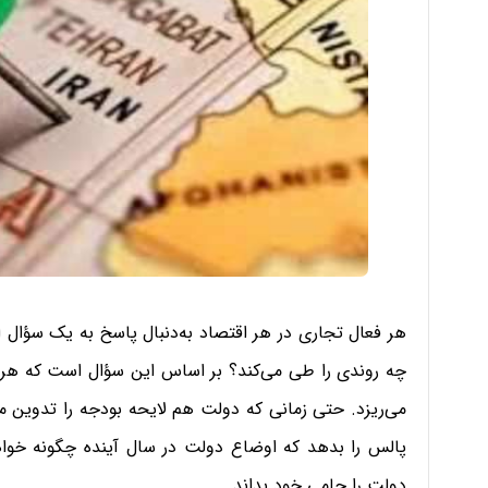
هر فعال تجاری در هر اقتصاد به‌دنبال پاسخ به یک سؤال ا
چه روندی را طی می‌کند؟ بر اساس این سؤال است که هر بن
می‌ریزد. حتی زمانی که دولت هم لایحه بودجه را تدوین می
پالس را بدهد که اوضاع دولت در سال آینده چگونه خواهد
دولت را حامی خود بداند.