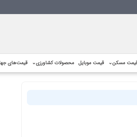
یمت مسکن
⌄
قیمت موبایل
محصولات کشاورزی
⌄
قیمت‌های جها