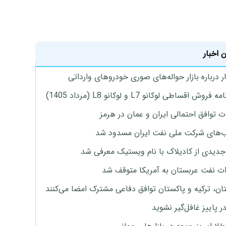
 اخبار
 درباره بازار حواله‌های صوری خودروهای وارداتی
روش اقساطی لوکانو L7 و لوکانو L8 (مرداد 1405)
ت توافق احتمالی ایران و عمان در هرمز
های شرکت ملی نفت ایران مسدود شد
دیدی از کادیلاک با نام ویستیک معرفی شد
ت نفت عربستان به آمریکا متوقف شد
ان، ترکیه و پاکستان توافق دفاعی مشترک امضا می‌کنند
ر پاییز غافل‌گیر نشوید