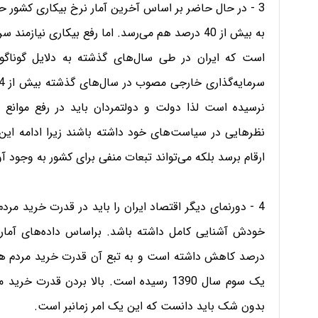
به بیش از 40 درصد هم می‌رسد. اما رفع بیکاری نی
است که ایران در طی سال‌های گذشته به دلایل گوناگون
نرسیده است لذا دولت و دولتمردان باید در رفع موانع 
نظرهایی در سیاست‌های خود داشته باشند زیرا ادامه این 
ارقام برسد بلکه می‌تواند تبعات منفی برای کشور به وجود آو
4 - دورنمای دیگر اقتصاد ایران را باید در قدرت خرید مرد
درصد کاهش داشته است و به تبع آن قدرت خرید مردم هم پ
یک سوم سال 1390 رسیده است. بالا بردن قد
بدون شک باید دانست که این یک امر زمانبر است.