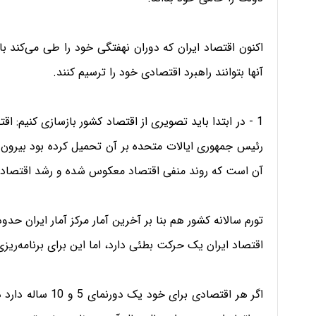
اکنون اقتصاد ایران که دوران نهفتگی خود را طی می‌کند با
آنها بتوانند راهبرد اقتصادی خود را ترسیم کنند.
1 - در ابتدا باید تصویری از اقتصاد کشور بازسازی کنیم: 
رئیس جمهوری ایالات متحده بر آن تحمیل کرده بود بیرون 
آن است که روند منفی اقتصاد معکوس شده و رشد اقتصاد
اقتصاد ایران یک حرکت بطئی دارد، اما این برای برنامه‌ریز
اگر هر اقتصادی برا