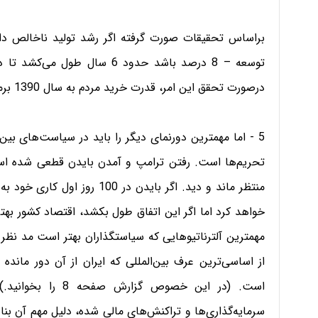
براساس تحقیقات صورت گرفته اگر رشد تولید ناخالص د
درصورت تحقق این امر، قدرت خرید مردم به سال 1390 برمی‌گردد.
5 - اما مهمترین دورنمای دیگر را باید در سیاست‌های بین
تحریم‌ها است. رفتن ترامپ و آمدن بایدن قطعی شده است. 
منتظر ماند و دید. اگر بایدن در
خواهد کرد اما اگر این اتفاق طول بکشد، اقتصاد کشور بهت
مهمترین آلترناتیوهایی که سیاستگذاران بهتر است مد نظر
از اساسی‌ترین عرف بین‌المللی که ایران از آن دور مانده 
است. (در این خصوص
سرمایه‌گذاری‌ها و تراکنش‌های مالی شده، دلیل مهم آن بنا 