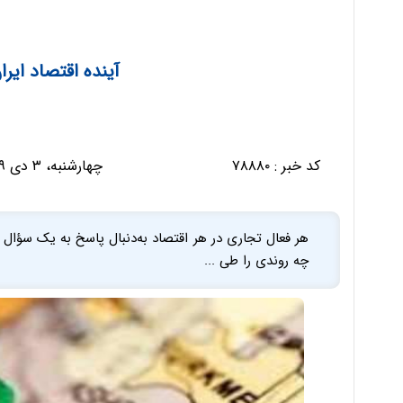
آینده اقتصاد ایرا
کد خبر :
۷۸۸۸۰
چهارشنبه، ۳ دی ۱۳۹۹ - ۱۸:۳۹:۵۲
هر فعال تجاری در هر اقتصاد به‌دنبال پاسخ به یک سؤال 
چه روندی را طی ...