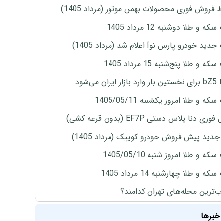
 فروش فوری محصولات بهمن موتور (مرداد 1405)
ه و طلا دوشنبه 12 مرداد 1405
دید خودرو پارس نوآ اعلام شد (مرداد 1405)
 و طلا پنج‌شنبه 15 مرداد 1405
ران می‌شود
ه و طلا امروز یکشنبه 1405/05/11
ی دنا پلاس دستی EF7P (بدون قرعه کشی)
دید پیش فروش خودرو کوییک (مرداد 1405)
ه و طلا امروز شنبه 1405/05/10
ه و طلا چهارشنبه 14 مرداد 1405
‌ترین محله‌های تهران کدامند؟
خبرها