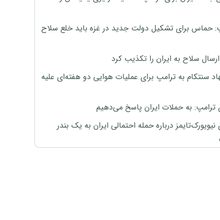
: حماس برای تشکیل دولت جدید در غزه باید خلع سلاح
رسال سلاح به ایران را تکذیب کرد
اد سنتکام به ترامپ برای عملیات هوایی دو هفته‌ای علیه
 ترامپ: به حملات ایران پاسخ می‌دهیم
نیویورک‌تایمز درباره حمله احتمالی ایران به یک بندر