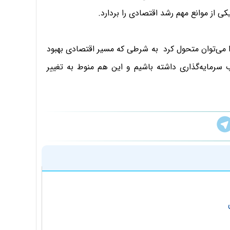
ی از موانع مهم رشد اقتصادی را بردارد.
را می‌توان متحول کرد به شرطی که مسیر اقتصادی بهبود
 سرمایه‌گذاری داشته باشیم و این هم منوط به تغییر