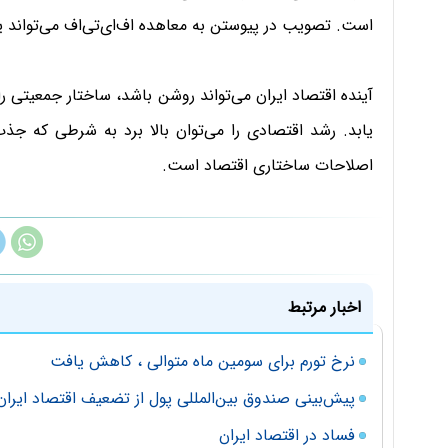
است. تصویب در پیوستن به معاهده اف‌ای‌تی‌اف می‌تواند یک
آینده اقتصاد ایران می‌تواند روشن باشد، ساختار جمعیتی 
یابد. رشد اقتصادی را می‌توان بالا برد به شرطی که جذب
اصلاحات ساختاری اقتصاد است.
اخبار مرتبط
نرخ تورم برای سومین ماه متوالی ، کاهش یافت
پیش‌بینی صندوق بین‌المللی پول از تضعیف اقتصاد ایران
فساد در اقتصاد ایران