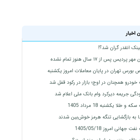
 اخبار
ینک انقدر گران شد؟!
پردیس پس از ۱۷ سال هنوز تمام نشده
بورس تهران در پایان معاملات امروز یکشنبه
خودرو همچنان در اوج؛ بازار در رکود قفل شد
گی جریمه دیرکرد وام بانک ملی اعلام شد
ه و طلا یکشنبه 18 مرداد 1405
ها به بازگشایی تنگه هرمز خوش‌بین شدند
ت جهانی امروز 1405/05/18