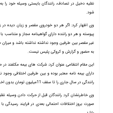
نقلیه دخیل در تصادف، رانندگان بایستی وسیله خود را به
شود.
وی اظهار کرد: اگر هر دو خودروی مقصر و زیان دیده در 
پیوسته و هر دو راننده دارای گواهینامه مجاز و متناسب با
غیر مقصر بین طرفین وجود نداشته نداشته باشد و میزان خس
به حضور و گزارش و کروکی پلیس نیست.
این مقام انتظامی عنوان کرد: شرکت های بیمه مکلفند در ص
دارای بیمه نامه معتبر بوده و بین طرفین اختلافی وجود 
رانندگی در سال جاری را تا سقف 11میلیون تومان بدون اخذ گزارش مقامات قضائی پرداخت کنند
وی خاطرنشان کرد: رانندگان قبل از حرکت دادن وسیله نقلی
صورت بروز اختلافات احتمالی بعدی در فرایند رسیدگی با ط
باشد.