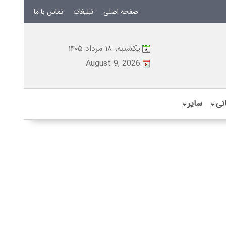
صفحه اصلی
تبلیغات
تماس با ما
یکشنبه، ۱۸ مرداد ۱۴۰۵
August 9, 2026
نی
⌄
سایر
⌄