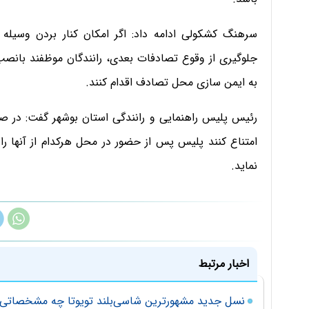
سرهنگ کشکولی ادامه داد: اگر امکان کنار بردن وسیله
جلوگیری از وقوع تصادفات بعدی، رانندگان موظفند بانص
به ایمن سازی محل تصادف اقدام کنند.
رئیس پلیس راهنمایی و رانندگی استان بوشهر گفت: در صورت
نماید.
اخبار مرتبط
نسل جدید مشهورترین شاسی‌بلند تویوتا چه مشخصاتی 