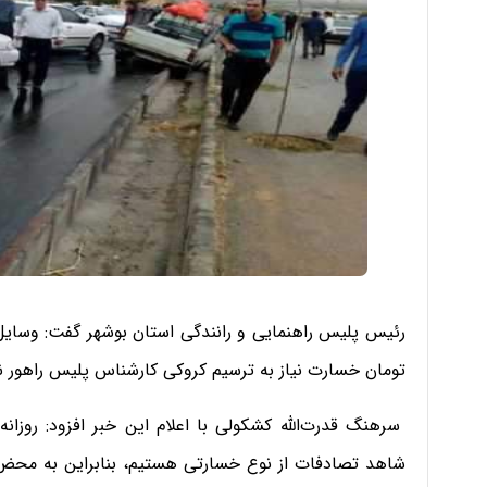
تومان خسارت نیاز به ترسیم کروکی کارشناس پلیس راهور ند
سرهنگ قدرت‌الله کشکولی با اعلام این خبر افزود: روز
شاهد تصادفات از نوع خسارتی هستیم، بنابراین به مح