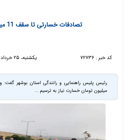
تصادفات خسارتی تا سقف 11 میلیون تومان نیاز به کروکی ندارد
کد خبر :
۷۲۷۳۶
یکشنبه، ۲۵ خرداد ۱۳۹۹ - ۰۹:۵۱:۱۳
میلیون تومان خسارت نیاز به ترسیم ...