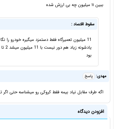
ببین ۱۱ میلیون چه بی ارزش شده
سقوط اقتصاد :
11 میلیون تعمیرگاه فقط دستمزد میگیره خودرو را 
بود
مهدی:
پاسخ
اگه طرف مقابل نیاد بیمه فقط کروکی رو میشناسه حتی اگر 
افزودن دیدگاه