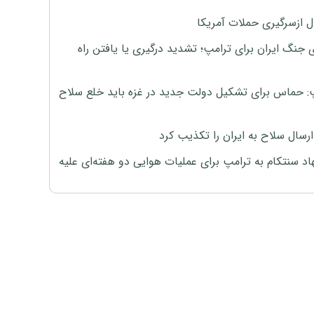
ل ازسرگیری حملات آمریکا
 جنگ ایران برای ترامپ؛ تشدید درگیری یا یافتن راه
: حماس برای تشکیل دولت جدید در غزه باید خلع سلاح
رسال سلاح به ایران را تکذیب کرد
اد سنتکام به ترامپ برای عملیات هوایی دو هفته‌ای علیه