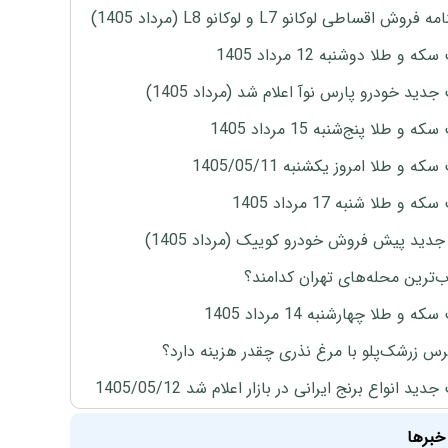
روش اقساطی لوکانو L7 و لوکانو L8 (مرداد 1405)
ه و طلا دوشنبه 12 مرداد 1405
دید خودرو پارس نوآ اعلام شد (مرداد 1405)
 و طلا پنج‌شنبه 15 مرداد 1405
ه و طلا امروز یکشنبه 1405/05/11
 و طلا شنبه 17 مرداد 1405
دید پیش فروش خودرو کوییک (مرداد 1405)
‌ترین محله‌های تهران کدامند؟
ه و طلا چهارشنبه 14 مرداد 1405
س زرشک‌پلو با مرغ نذری چقدر هزینه دارد؟
ید انواع برنج ایرانی در بازار اعلام شد 1405/05/12
خبرها