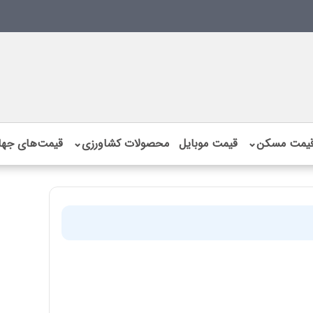
یمت مسکن
⌄
قیمت موبایل
محصولات کشاورزی
⌄
قیمت‌های جها