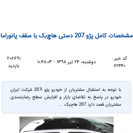
مشخصات کامل پژو 207 دستی هاچ‌بک با سقف پانوراما
کد خبر :
۲۰۶۶۹۱
دوشنبه، ۲۴ تیر ۱۳۹۸ - ۱۰:۴۸:۰۳
۶۲۴۴۰
بازدید
با توجه به استقبال مشتریان از خودرو پژو 207i شرکت ایران
خودرو در پاسخ به تقاضای بازار و افزایش سطح رضایتمندی
مشتریان قصد دارد 207 هاچبک ...