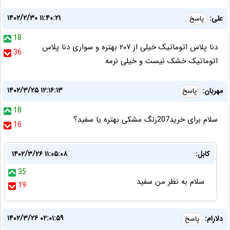
۱۴۰۲/۲/۳۰ ۱۱:۴۰:۲۱
علی:
پاسخ
18
دنا پلاس اتوماتیک خیلی از ۲۰۷ بهتره و سواری دنا پلاس
36
اتوماتیک خشک نیست و خیلی نرمه
۱۴۰۲/۳/۲۵ ۱۲:۱۶:۱۳
مهربان:
پاسخ
18
سلام برای خرید207رنگ مشکی بهتره یا سفید؟
16
کابل:
۱۴۰۲/۳/۲۶ ۱۱:۰۵:۰۸
35
سلام به نظر من سفید
19
۱۴۰۲/۳/۲۶ ۰۲:۰۱:۵۹
دلارام:
پاسخ