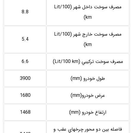
مصرف سوخت داخل شهر (Lit/100
8.8
km)
مصرف سوخت خارج شهر (Lit/100
5.4
km)
مصرف سوخت تركيبي (Lit/100 km)
6.6
طول خودرو (mm)
3900
عرض خودرو(mm)
1680
ارتفاع خودرو (mm)
1468
فاصله بين دو محور چرخهاي عقب و