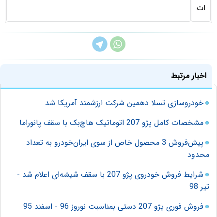
ات
اخبار مرتبط
خودروسازی تسلا دهمین شرکت ارزشمند آمریکا شد
مشخصات کامل پژو 207 اتوماتیک هاچ‌بک با سقف پانوراما
پیش‌فروش 3 محصول خاص از سوی ایران‌خودرو به تعداد
محدود
شرایط فروش خودروی پژو 207 با سقف شیشه‌ای اعلام شد -
تیر 98
فروش فوری پژو 207 دستی بمناسبت نوروز 96 - اسفند 95