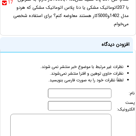
17
با 207اتوماتیک مشکی یا دنا پلاس اتوماتیک مشکی که هردو
مدل 1402و5000کار هستند معاوضه کنم؟ برای استفاده شخصی
می‌خوام.
افزودن دیدگاه
نظرات غیر مرتبط با موضوع خبر منتشر نمی شوند.
نظرات حاوی توهین و افترا منتشر نمی‌شوند.
لطفاً نظرات خود را به صورت فارسی بنویسید.
نام:
پست
الکترونیک: