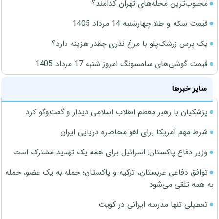
محبوب‌ترین محله‌های تهران کدامند؟
قیمت سکه و طلا چهارشنبه 14 مرداد 1405
یک پرس زرشک‌پلو با مرغ نذری چقدر هزینه دارد؟
قیمت گوشی‌های سامسونگ امروز شنبه 17 مرداد 1405
سایر خبرها
پزشکیان با رهبر معظم انقلاب اسلامی دیدار و گفت‌وگو کرد
شرط مهم آمریکا برای لغو محاصره دریایی ایران
وزیر دفاع پاکستان: اسرائیل برای همه یک تهدید مشترک است
توافق دفاعی عربستان، ترکیه و پاکستان؛ حمله به یک عضو، حمله
به همه تلقی می‌شود
تعطیلی تنها مدرسه ایرانی در کویت