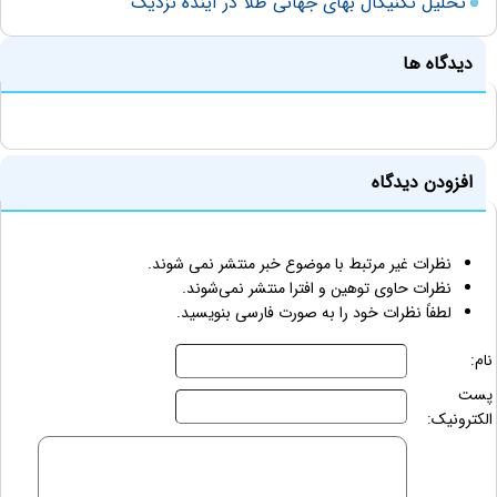
تحلیل تکنیکال بهای جهانی طلا در آینده نزدیک
دیدگاه ها
افزودن دیدگاه
نظرات غیر مرتبط با موضوع خبر منتشر نمی شوند.
نظرات حاوی توهین و افترا منتشر نمی‌شوند.
لطفاً نظرات خود را به صورت فارسی بنویسید.
نام:
پست
الکترونیک: