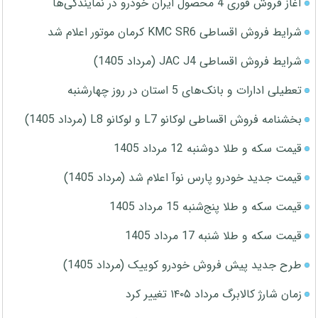
آغاز فروش فوری 4 محصول ایران خودرو در نمایندگی‌ها
شرایط فروش اقساطی KMC SR6 کرمان موتور اعلام شد
شرایط فروش اقساطی JAC J4 (مرداد 1405)
تعطیلی ادارات و بانک‌های 5 استان در روز چهارشنبه
بخشنامه فروش اقساطی لوکانو L7 و لوکانو L8 (مرداد 1405)
قیمت سکه و طلا دوشنبه 12 مرداد 1405
قیمت جدید خودرو پارس نوآ اعلام شد (مرداد 1405)
قیمت سکه و طلا پنج‌شنبه 15 مرداد 1405
قیمت سکه و طلا شنبه 17 مرداد 1405
طرح جدید پیش فروش خودرو کوییک (مرداد 1405)
زمان شارژ کالابرگ مرداد ۱۴۰۵ تغییر کرد