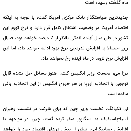
ماه گذشته رسیده است.
جدیدترین سیاستگذار بانک مرکزی آمریکا گفت، با توجه به اینکه
اقتصاد آمریکا در وضعیت اشتغال کامل قرار دارد و نرخ تورم این
کشور در طی سال آینده اندکی بالاتر از 2 درصد خواهد بود، فدرال
رزرو احتمالا به افزایش تدریجی نرخ بهره ادامه خواهد داد، اما این
افزایش نرخ لزوما در ماه آینده رخ نخواهد داد.
ترزا می، نخست وزیر انگلیس گفته، هنوز مسائل حل نشده قابل
توجهی با اتحادیه اروپا بر سر خروج انگلیس از این اتحادیه باقی
مانده است.
لی ککیانگ، نخست وزیر چین که برای شرکت در نشست رهبران
آسیا-پاسیفیک به سنگاپور سفر کرده گفت، چین در مواجهه با
افزایش حمایتگرایی، بیش از پیش درهای اقتصاد خود را خواهد