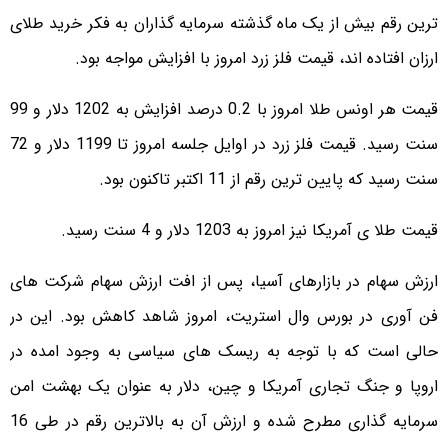
ترین رقم بیش از یک ماه گذشته سرمایه گذاران به فکر خرید طلای
ارزان افتاده اند، قیمت فلز زرد امروز با افزایش مواجه بود.
قیمت هر اونس طلا امروز با 0.2 درصد افزایش به 1202 دلار و 99
سنت رسید. قیمت فلز زرد در اوایل جلسه امروز تا 1199 دلار و 72
سنت رسید که پایین ترین رقم از 11 اکتبر تاکنون بود.
قیمت طلا ی آمریکا نیز امروز به 1203 دلار و 4 سنت رسید.
ارزش سهام در بازارهای آسیا، پس از افت ارزش سهام شرکت های
فن آوری در بورس وال استریت، امروز شاهد کاهش بود. این در
حالی است که با توجه به ریسک های سیاسی به وجود امده در
اروپا و جنگ تجاری آمریکا و چین، دلار به عنوان یک بهشت امن
سرمایه گذاری مطرح شده و ارزش آن به بالاترین رقم در طی 16