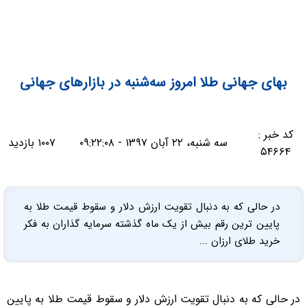
بهای جهانی طلا امروز سه‌شنبه در بازارهای جهانی
کد خبر :
سه شنبه، ۲۲ آبان ۱۳۹۷ - ۰۹:۲۲:۰۸
۱۰۰۷ بازدید
۵۴۶۶۴
در حالی که به دنبال تقویت ارزش دلار و سقوط قیمت طلا به
پایین ترین رقم بیش از یک ماه گذشته سرمایه گذاران به فکر
خرید طلای ارزان ...
در حالی که به دنبال تقویت ارزش دلار و سقوط قیمت طلا به پایین