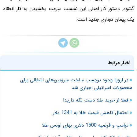
گشود. دستور کار اصلی این نشست سرعت بخشیدن به کار انعقاد
یک پیمان تجاری جدید است.
اخبار مرتبط
در اروپا وجود برچسب ساخت سرزمین‌های اشغالی برای
محصولات اسرائیلی اجباری شد
فعلا از خرید طلا دست نگه دارید!
احتمال کاهش قیمت طلا به 1341 دلار
ترامپ و فرضیه 1500 دلاری بهای اونس طلا