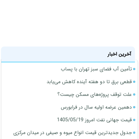
آخرین اخبار
تأمین آب فضای سبز تهران با پساب
قطعی برق تا دو هفته آینده کاهش می‌یابد
علت توقف پروژه‌های مسکن چیست؟
دهمین عرضه اولیه سال در فرابورس
قیمت جهانی نفت امروز 1405/05/19
جدول جدیدترین قیمت انواع میوه و صیفی در میدان مرکزی