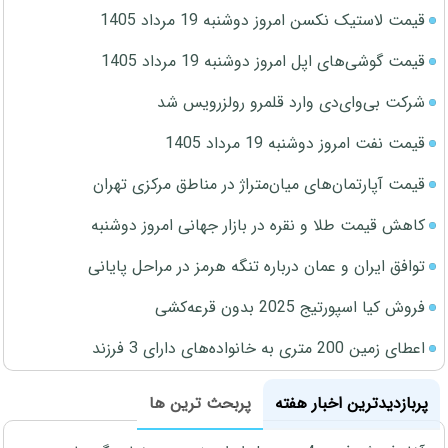
قیمت لاستیک نکسن امروز دوشنبه 19 مرداد 1405
قیمت گوشی‌های اپل امروز دوشنبه 19 مرداد 1405
شرکت بی‌وای‌دی وارد قلمرو رولزرویس شد
قیمت نفت امروز دوشنبه 19 مرداد 1405
قیمت آپارتمان‌های میان‌متراژ در مناطق مرکزی تهران
کاهش قیمت طلا و نقره در بازار جهانی امروز دوشنبه
توافق ایران و عمان درباره تنگه هرمز در مراحل پایانی
فروش کیا اسپورتیج 2025 بدون قرعه‌کشی
اعطای زمین 200 متری به خانواده‌های دارای 3 فرزند
پربازدیدترین اخبار هفته
پربحث ترین ها