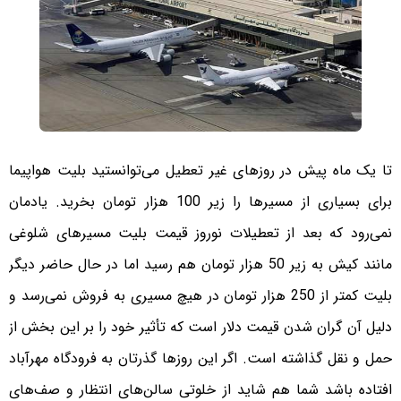
تا یک ماه پیش در روزهای غیر تعطیل می‌توانستید بلیت هواپیما
برای بسیاری از مسیرها را زیر 100 هزار تومان بخرید. یادمان
نمی‌رود که بعد از تعطیلات نوروز قیمت بلیت مسیرهای شلوغی
مانند کیش به زیر 50 هزار تومان هم رسید اما در حال حاضر دیگر
بلیت کمتر از 250 هزار تومان در هیچ مسیری به فروش نمی‌رسد و
دلیل آن گران شدن قیمت دلار است که تأثیر خود را بر این بخش از
حمل و نقل گذاشته است. اگر این روزها گذرتان به فرودگاه مهرآباد
افتاده باشد شما هم شاید از خلوتی سالن‌های انتظار و صف‌های