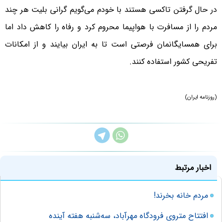
در حال گرفتن تاکسی هستند با خودم می‌گویم گرانی بلیت هر چند
مردم را از مسافرت با هواپیما محروم کرد و رفاه را کاهش داد اما
برای همسایگانمان فرصتی است تا به ایران بیایند و از امکانات
تفریحی کشور استفاده کنند.
(روزنامه ایران)
اخبار مرتبط
مردم خانه بخرند!
افتتاح متروی فرودگاه مهرآباد، سه‌شنبه هفته آینده