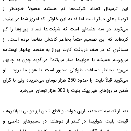
این ترمینال تعداد شرکت‌ها کم هستند معمولاً خلوت‌تر از
ترمینال‌های دیگر است اما نه به این خلوتی که امروز شما می‌بینید.
می‌گوید دو سه هفته‌ای است که شرکت‌ها تعداد پروازها را کم
کرده‌اند که این تصمیم حتماً بخاطر کاهش تقاضا بوده است. از
مسافری که در صف دریافت کارت پرواز به مقصد چابهار ایستاده
می‌پرسم همیشه با هواپیما سفر می‌کند؟ می‌گوید چون به چابهار
می‌رود بخاطر مسافت طولانی مجبور است با هواپیما برود. او
می‌گوید قبلاً بلیت را حدود 250 هزار تومان می‌خریده ولی با گران
شدن در روزهای غیر پیک بلیت را 380 هزار تومان می‌خرد.
بعد از تصمیمات جدید ارزی دولت و قطع شدن ارز دولتی ایرلاین‌ها،
قیمت بلیت هواپیما در کمتر از دوهفته در مسیرهای داخلی و