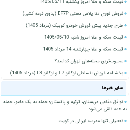
قیمت سکه و طلا امروز یکشنبه 1405/05/11
فروش فوری دنا پلاس دستی EF7P (بدون قرعه کشی)
طرح جدید پیش فروش خودرو کوییک (مرداد 1405)
قیمت سکه و طلا امروز شنبه 1405/05/10
قیمت سکه و طلا چهارشنبه 14 مرداد 1405
محبوب‌ترین محله‌های تهران کدامند؟
بخشنامه فروش اقساطی لوکانو L7 و لوکانو L8 (مرداد 1405)
سایر خبرها
توافق دفاعی عربستان، ترکیه و پاکستان؛ حمله به یک عضو، حمله
به همه تلقی می‌شود
تعطیلی تنها مدرسه ایرانی در کویت