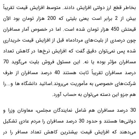
بخاطر قطع ارز دولتی افزایش دادند. متوسط افزایش قیمت تقریباً
بیش از 2 برابر است یعنی بلیتی که 200 هزار تومان بود الآن
قیمتش 450 هزار تومان شده است. اما در خصوص آمار مسافران
چون درصدی از بلیت‌های مردادماه قبل از افزایش قیمت خریداری
شده پس نمی‌توان دقیق گفت که افزایش نرخ‌ها در کاهش تعداد
مسافران مؤثر بوده یا نه. این مسئول فروش بلیت می‌گوید 70
درصد مسافران تقریباً ثابت هستند 40 درصد مسافران از طرف
شرکت‌های خصوصی به مأموریت می‌روند.اساتید دانشگاه ها و...را
هم جزو این دسته می‌توان به حساب آورد.
30 درصد مسافران هم شامل نمایندگان مجلس، معاونان وزرا و
دولتی‌ها هستند و حدود 30 درصد مسافران را مردم عادی تشکیل
می‌دهند که افزایش قیمت بیشترین کاهش تعداد مسافر را در