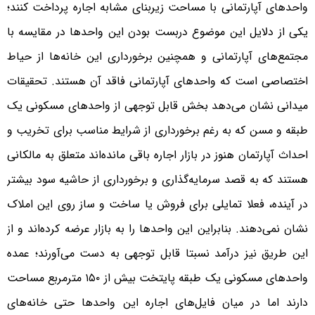
واحدهای آپارتمانی با مساحت زیربنای مشابه اجاره پرداخت کنند؛
یکی از دلایل این موضوع دربست بودن این واحدها در مقایسه با
مجتمع‌های آپارتمانی و همچنین برخورداری این خانه‌ها از حیاط
اختصاصی است که واحدهای آپارتمانی فاقد آن هستند. تحقیقات
میدانی نشان می‌دهد بخش قابل توجهی از واحدهای مسکونی یک
طبقه و مسن که به رغم برخورداری از شرایط مناسب برای تخریب و
احداث آپارتمان هنوز در بازار اجاره باقی مانده‌اند متعلق به مالکانی
هستند که به قصد سرمایه‌گذاری و برخورداری از حاشیه سود بیشتر
در آینده، فعلا تمایلی برای فروش یا ساخت و ساز روی این املاک
نشان نمی‌دهند. بنابراین این واحدها را به بازار عرضه کرده‌اند و از
این طریق نیز درآمد نسبتا قابل توجهی به دست می‌آورند؛ عمده
واحدهای مسکونی یک طبقه پایتخت بیش از ۱۵۰ مترمربع مساحت
دارند اما در میان فایل‌های اجاره این واحدها حتی خانه‌های