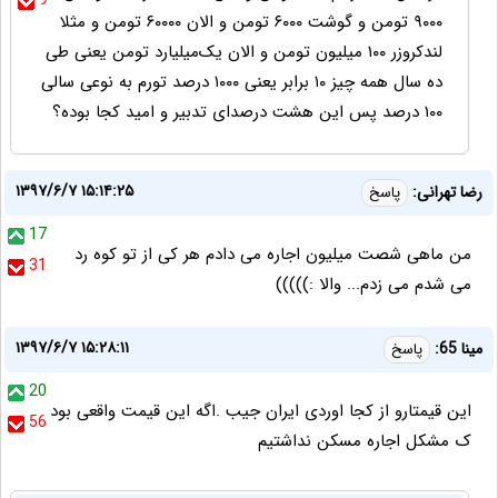
9
۹۰۰۰ تومن و گوشت ۶۰۰۰ تومن و الان ۶۰۰۰۰ تومن و مثلا
لندکروزر ۱۰۰ میلیون تومن و الان یک‌میلیارد تومن یعنی طی
ده سال همه چیز ۱۰ برابر یعنی ۱۰۰۰ درصد تورم به نوعی سالی
۱۰۰ درصد پس این هشت درصدای تدبیر و امید کجا بوده؟
۱۳۹۷/۶/۷ ۱۵:۱۴:۲۵
رضا تهرانی:
پاسخ
17
من ماهی شصت میلیون اجاره می دادم هر کی از تو کوه رد
31
می شدم می زدم... والا :)))))
۱۳۹۷/۶/۷ ۱۵:۲۸:۱۱
مینا 65:
پاسخ
20
این قیمتارو از کجا اوردی ایران جیب .اگه این قیمت واقعی بود
56
ک مشکل اجاره مسکن نداشتیم