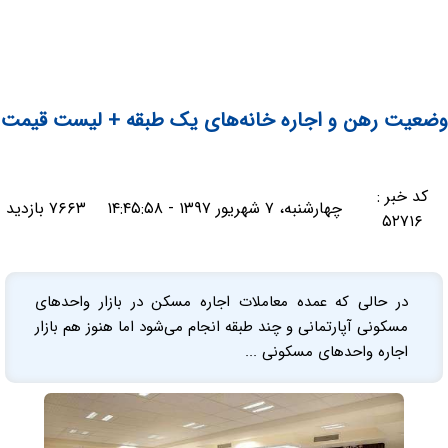
وضعیت رهن و اجاره خانه‌های یک طبقه + لیست قیمت
کد خبر :
چهارشنبه، ۷ شهریور ۱۳۹۷ - ۱۴:۴۵:۵۸
۷۶۶۳ بازدید
۵۲۷۱۶
در حالی که عمده معاملات اجاره مسکن در بازار واحدهای
مسکونی آپارتمانی و چند طبقه انجام می‌شود اما هنوز هم بازار
اجاره واحدهای مسکونی ...