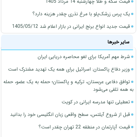
قیمت سکه و طلا چهارشنبه 14 مرداد 1405
یک پرس زرشک‌پلو با مرغ نذری چقدر هزینه دارد؟
قیمت جدید انواع برنج ایرانی در بازار اعلام شد 1405/05/12
سایر خبرها
شرط مهم آمریکا برای لغو محاصره دریایی ایران
وزیر دفاع پاکستان: اسرائیل برای همه یک تهدید مشترک است
توافق دفاعی عربستان، ترکیه و پاکستان؛ حمله به یک عضو، حمله
به همه تلقی می‌شود
تعطیلی تنها مدرسه ایرانی در کویت
قبل از شروع آیلتس، سطح واقعی زبان انگلیسی خود را بدانید
قیمت آپارتمان در منطقه 22 تهران چقدر است؟