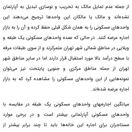
از جمله عدم تمایل مالک به تخریب و نوسازی تبدیل به آپارتمان
نشده‌اند و مالک یا مالکان این واحدها ترجیح می‌دهند این
واحدهای مسکونی را به همان شکل قبلی حفظ کرده و آن را به بازار
اجاره عرضه کنند. در حالی که عمده واحدهای مسکونی یک طبقه و
ویلایی در مناطق شمالی شهر تهران متمرکزند و از سوی طبقات مرفه
با سطح درآمد بالا مورد استقبال قرار دارند اما در سایر مناطق شهر
تهران از جمله مناطق مرکزی و جنوبی پایتخت نیز می‌توان
نمونه‌هایی از این واحدهای مسکونی را مشاهده کرد که به بازار
اجاره عرضه شده‌اند.
میانگین اجاره‌بهای واحدهای مسکونی یک طبقه در مقایسه با
واحدهای مسکونی آپارتمانی بیشتر است و در برخی موارد
مستاجران برای اجاره این خانه‌ها باید تا چند برابر بیشتر از