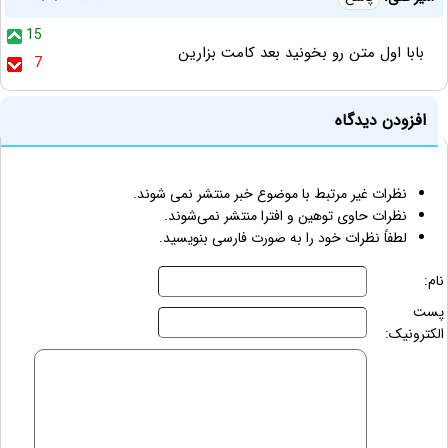
15
بابا اول متن رو بخونيد بعد کامت بزارین
7
افزودن دیدگاه
نظرات غیر مرتبط با موضوع خبر منتشر نمی شوند.
نظرات حاوی توهین و افترا منتشر نمی‌شوند.
لطفاً نظرات خود را به صورت فارسی بنویسید.
نام:
پست
الکترونیک: