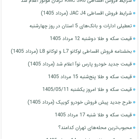
شرایط فروش اقساطی KMC SR6 کرمان موتور اعلام شد
شرایط فروش اقساطی JAC J4 (مرداد 1405)
تعطیلی ادارات و بانک‌های 5 استان در روز چهارشنبه
قیمت سکه و طلا دوشنبه 12 مرداد 1405
بخشنامه فروش اقساطی لوکانو L7 و لوکانو L8 (مرداد 1405)
قیمت جدید خودرو پارس نوآ اعلام شد (مرداد 1405)
قیمت سکه و طلا پنج‌شنبه 15 مرداد 1405
قیمت سکه و طلا امروز یکشنبه 1405/05/11
طرح جدید پیش فروش خودرو کوییک (مرداد 1405)
قیمت سکه و طلا شنبه 17 مرداد 1405
محبوب‌ترین محله‌های تهران کدامند؟