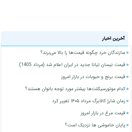
آخرین اخبار
سازندگان خرد چگونه قیمت‌ها را بالا می‌برند؟
قیمت نیسان تیانا جدید در ایران اعلام شد (مرداد 1405)
قیمت برنج و حبوبات در بازار امروز
کدام موتورسیکلت‌ها بیشتر مورد توجه بانوان هستند؟
زمان شارژ کالابرگ مرداد ۱۴۰۵ تغییر کرد
قیمت مرغ در بازار امروز
پایان خاموشی ها نزدیک است؟