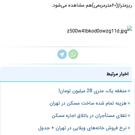
ریزمتراژ(۶۰مترمربعی)هم مشاهده می‌شود.
اخبار مرتبط
منطقه یک، متری 28 میلیون تومان!
هزینه تمام شده ساخت مسکن در تهران
تقلای مستأجران در باتلاق اجاره‌ مسکن
نرخ فروش خانه‌های ویلایی در تهران + جدول