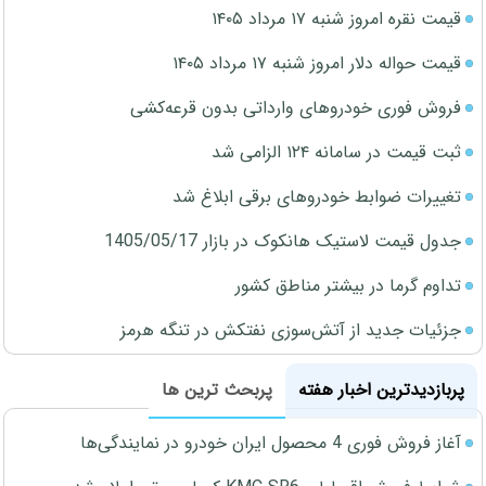
قیمت نقره امروز شنبه ۱۷ مرداد ۱۴۰۵
قیمت حواله دلار امروز شنبه ۱۷ مرداد ۱۴۰۵
فروش فوری خودروهای وارداتی بدون قرعه‌کشی
ثبت قیمت در سامانه ۱۲۴ الزامی شد
تغییرات ضوابط خودروهای برقی ابلاغ شد
جدول قیمت لاستیک هانکوک در بازار 1405/05/17
تداوم گرما در بیشتر مناطق کشور
جزئیات جدید از آتش‌سوزی نفتکش در تنگه هرمز
پربازدیدترین اخبار هفته
پربحث ترین ها
آغاز فروش فوری 4 محصول ایران خودرو در نمایندگی‌ها