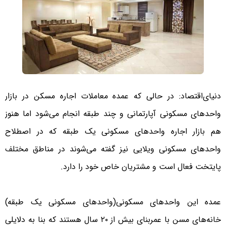
دنیای‌اقتصاد: در حالی که عمده معاملات اجاره مسکن در بازار
واحدهای مسکونی آپارتمانی و چند طبقه انجام می‌شود اما هنوز
هم بازار اجاره واحدهای مسکونی یک طبقه که در اصطلاح
واحدهای مسکونی ویلایی نیز گفته می‌شوند در مناطق مختلف
پایتخت فعال است و مشتریان خاص خود را دارد.
عمده این واحدهای مسکونی(واحدهای مسکونی یک طبقه)
خانه‌های مسن با عمربنای بیش از ۲۰ سال هستند که بنا به دلایلی