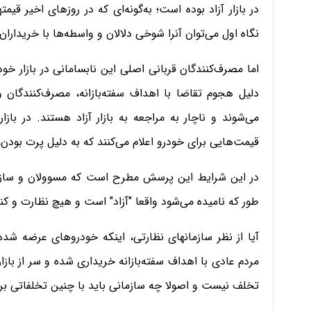
در بازار آزاد بوده است؛ به‌گونه‌ای که در روزهای اخیر قیم
نگاه اول می‌توان آنرا شوخی دلالان و واسطه‌ها با خریداران
اما مصرف‌کنندگان قربانی اصلی این نابسامانی در بازار خ
دلیل هجوم تقاضا با اهداف سفته‌بازانه، مصرف‌کنندگان
می‌شوند و ناچار به مراجعه به بازار آزاد هستند. در بازار
قیمت‌هایی برای خودرو اعلام می‌کنند که به دلیل پرت بودن،
در این شرایط این پرسش مطرح است که مسوولان و سازمانه
طور که نامیده می‌شود واقعا "آزاد" است و هیچ نظارت و کن
آیا از نظر سازمانهای نظارتی، اینکه خودروهای عرضه شد
مردم عادی با اهداف سفته‌بازانه خریداری شده و سر از بازار 
تخلف نیست و اصولا چه سازمانی باید با چنین تخلفاتی برخ