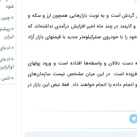
شود
 گردش است و به نوبت بازارهایی همچون ارز و سکه و
چین ا
کارمند در چند ماه اخیر افزایش درآمدی نداشته‌اند که
پیشنه
ایران
ا با خودروی صفرکیلومتر جدید با قیمتهای بازار آزاد
ادعای
ادعای 
ه دست دلالان و واسطه‌ها افتاده است و ورود پولهای
اوکراین
ع افزوده است. در این میان مشخص نیست سازمان‌های
انس ج
 انجام داده یا انجام خواهند داد. فعلا نبض این بازار در