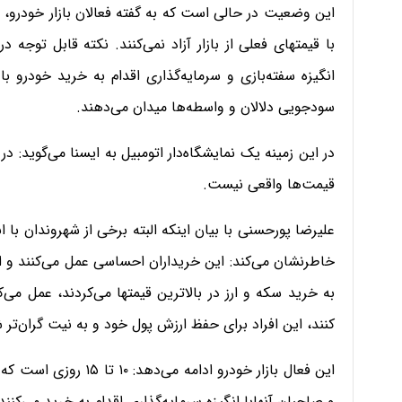
این وضعیت در حالی است که به گفته فعالان بازار خودرو، 
با قیمتهای فعلی از بازار آزاد نمی‌کنند. نکته قابل توجه د
انگیزه سفته‌بازی و سرمایه‌گذاری اقدام به خرید خودرو با
سودجویی دلالان و واسطه‌ها میدان می‌دهند.
در این زمینه یک نمایشگاه‌دار اتومبیل به ایسنا می‌گوید: در 
قیمت‌ها واقعی نیست.
علیرضا پورحسنی با بیان اینکه البته برخی از شهروندان با انگ
خاطرنشان می‌کند: این خریداران احساسی عمل می‌کنند و ا
به خرید سکه و ارز در بالاترین قیمتها می‌کردند، عمل می‌کن
کنند، این افراد برای حفظ ارزش پول خود و به نیت گران‌تر 
این فعال بازار خودرو اد
و صاحبان آنهابا انگیزه سرمایه‌گذاری اقدام به خرید می‌کنند