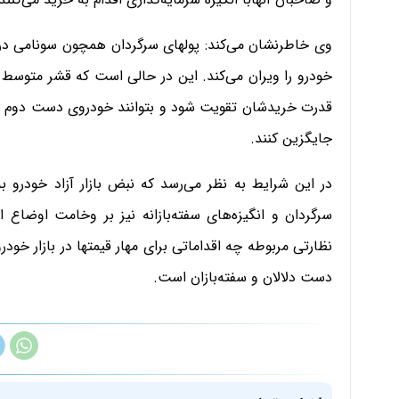
وی خاطرنشان می‌کند: پولهای سرگردان همچون سونامی در
خودرو را ویران می‌کند. این در حالی است که قشر متوسط و 
قدرت خریدشان تقویت شود و بتوانند خودروی دست دوم خود ر
جایگزین کنند.
در این شرایط به نظر می‌رسد که نبض بازار آزاد خودرو ب
سرگردان و انگیزه‌های سفته‌بازانه نیز بر وخامت اوضا
نظارتی مربوطه چه اقداماتی برای مهار قیمتها در بازار خودرو
دست دلالان و سفته‌بازان است.