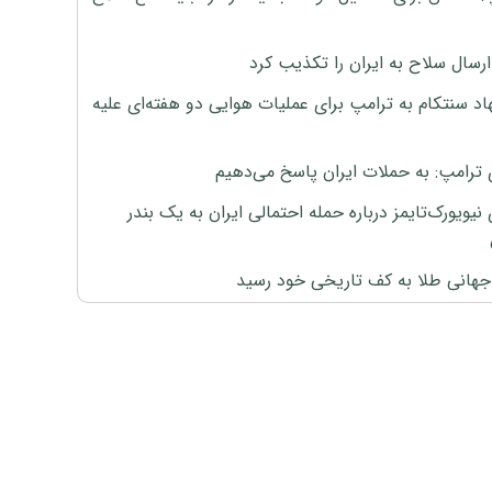
رسال سلاح به ایران را تکذیب کرد
اد سنتکام به ترامپ برای عملیات هوایی دو هفته‌ای علیه
 ترامپ: به حملات ایران پاسخ می‌دهیم
نیویورک‌تایمز درباره حمله احتمالی ایران به یک بندر
هانی طلا به کف تاریخی خود رسید