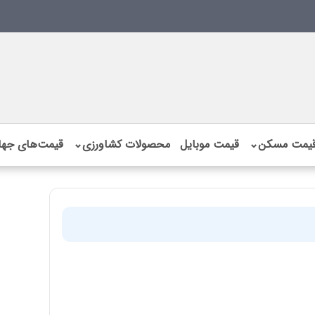
یمت مسکن
⌄
قیمت موبایل
محصولات کشاورزی
⌄
قیمت‌های جها