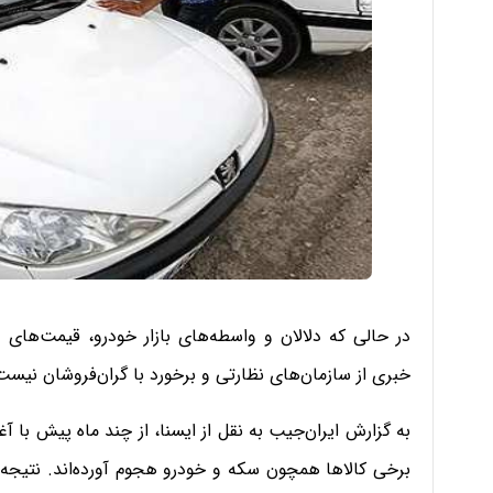
در حالی که دلالان و واسطه‌های بازار خودرو، قیمت‌های
خبری از سازمان‌های نظارتی و برخورد با گران‌فروشان نیست
به گزارش ایران‌جیب به نقل از ایسنا، از چند ماه پیش با آغا
برخی کالاها همچون سکه و خودرو هجوم آورده‌اند. نتیجه