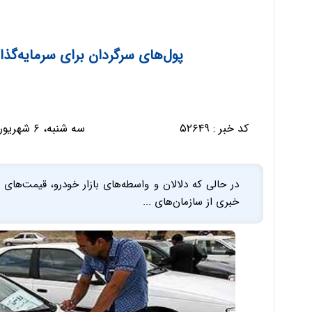
پول‌های سرگردان برای سرمایه‌گذا
کد خبر :
۵۲۶۴۹
سه شنبه، ۶ شهریور ۱۳۹۷ - ۰۸:۲۴:۱۲
در حالی که دلالان و واسطه‌های بازار خودرو، قیمت‌های
خبری از سازمان‌های ...