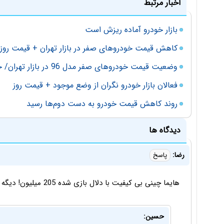
اخبار مرتبط
بازار خودرو آماده ریزش است
کاهش قیمت خودروهای صفر در بازار تهران + قیمت روز
وضعیت قیمت خودروهای صفر مدل 96 در بازار تهران/ جدول
فعالان بازار خودرو نگران از وضع موجود + قیمت روز
روند کاهش قیمت خودرو به دست دوم‌ها رسید
دیدگاه ها
رضا:
پاسخ
هایما چینی بی کیفیت با دلال بازی شده 205 میلیون! دیگه حرفی نمانده بگم!
حسین: