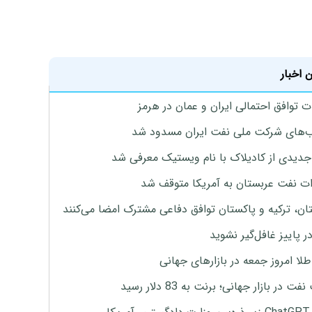
 اخبار
ت توافق احتمالی ایران و عمان در هرمز
های شرکت ملی نفت ایران مسدود شد
دیدی از کادیلاک با نام ویستیک معرفی شد
ت نفت عربستان به آمریکا متوقف شد
ان، ترکیه و پاکستان توافق دفاعی مشترک امضا می‌کنند
ر پاییز غافل‌گیر نشوید
طلا امروز جمعه در بازارهای جهانی
ت در بازار جهانی؛ برنت به 83 دلار رسید