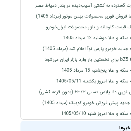
 گسترده به کشتی آسیب‌دیده در بندر دمیاط مصر
 فروش فوری محصولات بهمن موتور (مرداد 1405)
ف قیمت کارخانه و بازار محصولات ایران‌خودرو
ه و طلا دوشنبه 12 مرداد 1405
دید خودرو پارس نوآ اعلام شد (مرداد 1405)
ران می‌شود
 و طلا پنج‌شنبه 15 مرداد 1405
ه و طلا امروز یکشنبه 1405/05/11
ی دنا پلاس دستی EF7P (بدون قرعه کشی)
دید پیش فروش خودرو کوییک (مرداد 1405)
ه و طلا امروز شنبه 1405/05/10
خبرها