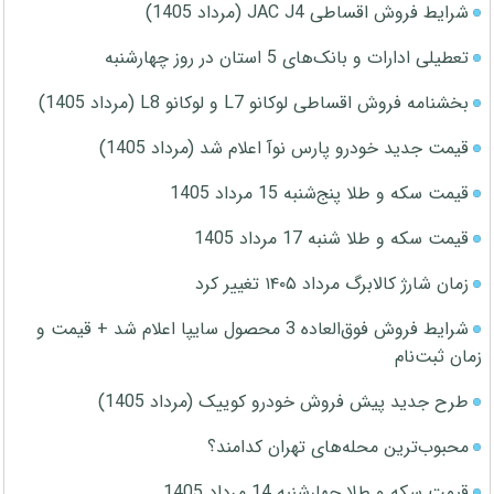
شرایط فروش اقساطی JAC J4 (مرداد 1405)
تعطیلی ادارات و بانک‌های 5 استان در روز چهارشنبه
بخشنامه فروش اقساطی لوکانو L7 و لوکانو L8 (مرداد 1405)
قیمت جدید خودرو پارس نوآ اعلام شد (مرداد 1405)
قیمت سکه و طلا پنج‌شنبه 15 مرداد 1405
قیمت سکه و طلا شنبه 17 مرداد 1405
زمان شارژ کالابرگ مرداد ۱۴۰۵ تغییر کرد
شرایط فروش فوق‌العاده 3 محصول سایپا اعلام شد + قیمت و
زمان ثبت‌نام
طرح جدید پیش فروش خودرو کوییک (مرداد 1405)
محبوب‌ترین محله‌های تهران کدامند؟
قیمت سکه و طلا چهارشنبه 14 مرداد 1405