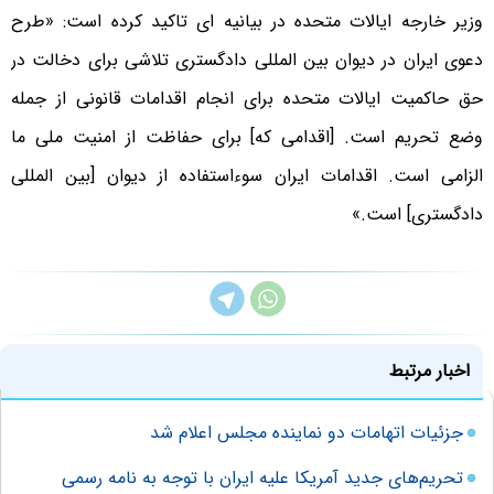
وزیر خارجه ایالات متحده در بیانیه ای تاکید کرده است: «طرح
دعوی ایران در دیوان بین المللی دادگستری تلاشی برای دخالت در
حق حاکمیت ایالات متحده برای انجام اقدامات قانونی از جمله
وضع تحریم است. [اقدامی که] برای حفاظت از امنیت ملی ما
الزامی است. اقدامات ایران سوءاستفاده از دیوان [بین المللی
دادگستری] است.»
اخبار مرتبط
جزئیات اتهامات دو نماینده مجلس اعلام شد
تحریم‌های جدید آمریکا علیه ایران با توجه به نامه رسمی