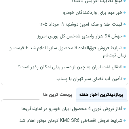
مبلغ کالابرگ افزایش یافت؟
خبر مهم برای واردکنندگان خودرو
قیمت طلا و سکه امروز دوشنبه ۱۹ مرداد ۱۴۰۵
جهش 94 هزار واحدی شاخص کل بورس امروز
شرایط فروش فوق‌العاده 3 محصول سایپا اعلام شد + قیمت و
زمان ثبت‌نام
انتقال نفت ایران به چین از مسیر ریلی امکان پذیر است؟
تأمین آب فضای سبز تهران با پساب
پربازدیدترین اخبار هفته
پربحث ترین ها
آغاز فروش فوری 4 محصول ایران خودرو در نمایندگی‌ها
شرایط فروش اقساطی KMC SR6 کرمان موتور اعلام شد