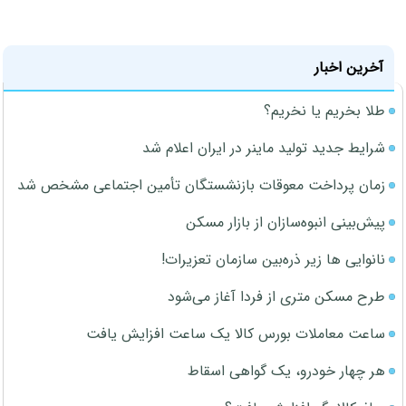
آخرین اخبار
طلا بخریم یا نخریم؟
شرایط جدید تولید ماینر در ایران اعلام شد
زمان پرداخت معوقات بازنشستگان تأمین اجتماعی مشخص شد
پیش‌بینی انبوه‌سازان از بازار مسکن
نانوایی ها زیر ذره‌بین سازمان تعزیرات!
طرح مسکن متری از فردا آغاز می‌شود
ساعت معاملات بورس کالا یک ساعت افزایش یافت
هر چهار خودرو، یک گواهی اسقاط