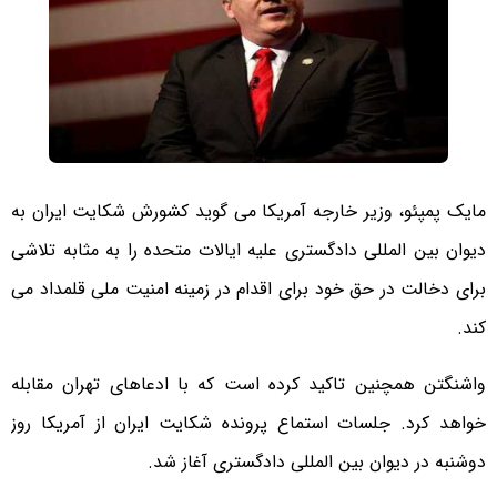
مایک پمپئو، وزیر خارجه آمریکا می گوید کشورش شکایت ایران به
دیوان بین المللی دادگستری علیه ایالات متحده را به مثابه تلاشی
برای دخالت در حق خود برای اقدام در زمینه امنیت ملی قلمداد می
کند.
واشنگتن همچنین تاکید کرده است که با ادعاهای تهران مقابله
خواهد کرد. جلسات استماع پرونده شکایت ایران از آمریکا روز
دوشنبه در دیوان بین المللی دادگستری آغاز شد.