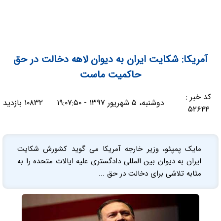
آمریکا: شکایت ایران به دیوان لاهه دخالت در حق
حاکمیت ماست
کد خبر :
دوشنبه، ۵ شهریور ۱۳۹۷ - ۱۹:۰۷:۵۰
۱۰۸۳۲ بازدید
۵۲۶۴۴
مایک پمپئو، وزیر خارجه آمریکا می گوید کشورش شکایت
ایران به دیوان بین المللی دادگستری علیه ایالات متحده را به
مثابه تلاشی برای دخالت در حق ...