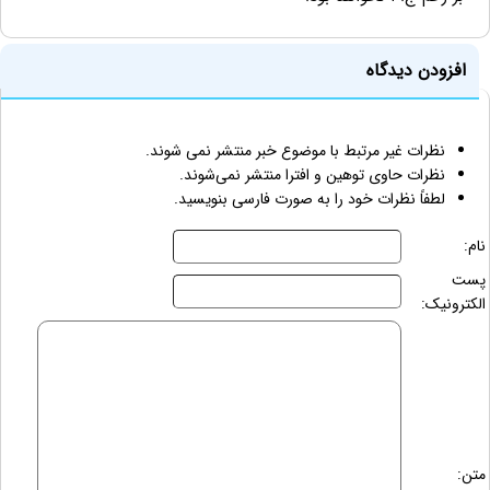
افزودن دیدگاه
نظرات غیر مرتبط با موضوع خبر منتشر نمی شوند.
نظرات حاوی توهین و افترا منتشر نمی‌شوند.
لطفاً نظرات خود را به صورت فارسی بنویسید.
نام:
پست
الکترونیک:
متن: