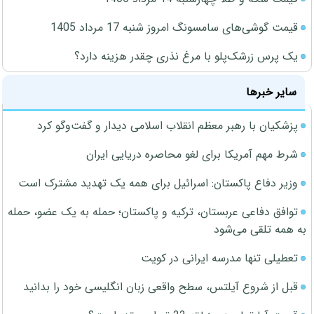
قیمت گوشی‌های سامسونگ امروز شنبه 17 مرداد 1405
یک پرس زرشک‌پلو با مرغ نذری چقدر هزینه دارد؟
سایر خبرها
پزشکیان با رهبر معظم انقلاب اسلامی دیدار و گفت‌وگو کرد
شرط مهم آمریکا برای لغو محاصره دریایی ایران
وزیر دفاع پاکستان: اسرائیل برای همه یک تهدید مشترک است
توافق دفاعی عربستان، ترکیه و پاکستان؛ حمله به یک عضو، حمله
به همه تلقی می‌شود
تعطیلی تنها مدرسه ایرانی در کویت
قبل از شروع آیلتس، سطح واقعی زبان انگلیسی خود را بدانید