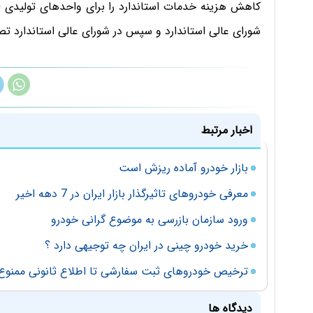
کاهش هزینه خدمات استاندارد را برای واحدهای تولیدی اعم
شورای عالی استاندارد و سپس در شورای عالی استاندارد ت
اخبار مرتبط
بازار خودرو آماده ریزش است
معرفی خودرو‌های تاثیرگذار بازار ایران در 7 دهه اخیر
ورود سازمان بازرسی به موضوع گرانی خودرو‌
خرید خودرو چینی در ایران چه توجیهی دارد ؟
ترخیص خودرو‌های ثبت سفارشی تا اطلاع ثانونی ممنوع
دیدگاه ها