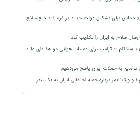
: حماس برای تشکیل دولت جدید در غزه باید خلع سلاح
رسال سلاح به ایران را تکذیب کرد
اد سنتکام به ترامپ برای عملیات هوایی دو هفته‌ای علیه
 ترامپ: به حملات ایران پاسخ می‌دهیم
نیویورک‌تایمز درباره حمله احتمالی ایران به یک بندر