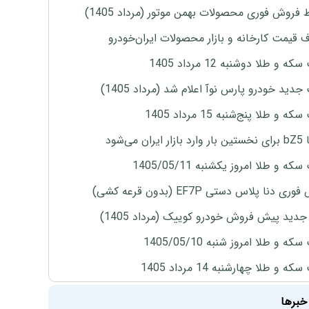
 فروش فوری محصولات بهمن موتور (مرداد 1405)
ف قیمت کارخانه و بازار محصولات ایران‌خودرو
ه و طلا دوشنبه 12 مرداد 1405
دید خودرو پارس نوآ اعلام شد (مرداد 1405)
 و طلا پنج‌شنبه 15 مرداد 1405
ران می‌شود
ه و طلا امروز یکشنبه 1405/05/11
ی دنا پلاس دستی EF7P (بدون قرعه کشی)
دید پیش فروش خودرو کوییک (مرداد 1405)
ه و طلا امروز شنبه 1405/05/10
ه و طلا چهارشنبه 14 مرداد 1405
خبرها