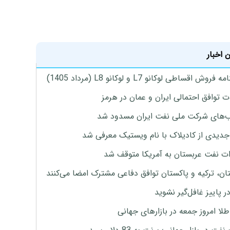
 اخبار
روش اقساطی لوکانو L7 و لوکانو L8 (مرداد 1405)
ت توافق احتمالی ایران و عمان در هرمز
های شرکت ملی نفت ایران مسدود شد
دیدی از کادیلاک با نام ویستیک معرفی شد
ت نفت عربستان به آمریکا متوقف شد
ان، ترکیه و پاکستان توافق دفاعی مشترک امضا می‌کنند
ر پاییز غافل‌گیر نشوید
طلا امروز جمعه در بازارهای جهانی