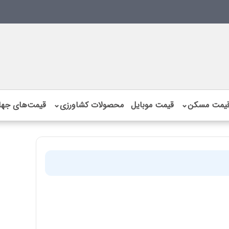
یمت مسکن
⌄
قیمت موبایل
محصولات کشاورزی
⌄
قیمت‌های جها