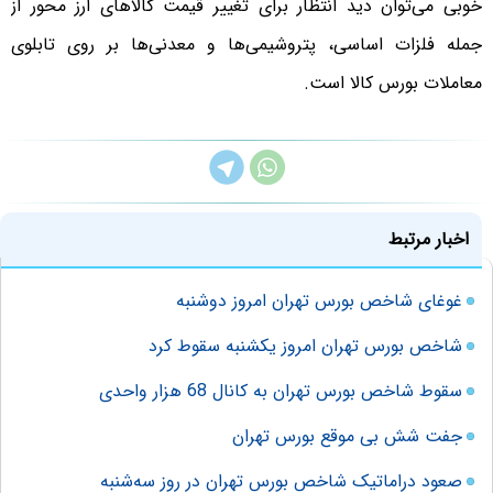
خوبی می‌توان دید انتظار برای تغییر قیمت کالاهای ارز محور از
جمله فلزات اساسی، پتروشیمی‌ها و معدنی‌ها بر روی تابلوی
معاملات بورس کالا است.
اخبار مرتبط
غوغای شاخص بورس تهران امروز دوشنبه
شاخص بورس تهران امروز یکشنبه سقوط کرد
سقوط شاخص بورس تهران به کانال 68 هزار واحدی
جفت شش بی موقع بورس تهران
صعود دراماتیک شاخص بورس تهران در روز سه‌شنبه