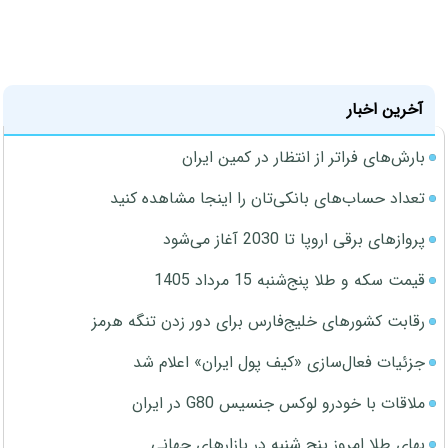
آخرین اخبار
بارش‌های فراتر از انتظار در کمین ایران
تعداد حساب‌های بانکی‌تان را اینجا مشاهده کنید
پروازهای برقی اروپا تا 2030 آغاز می‌شود
قیمت سکه و طلا پنج‌شنبه 15 مرداد 1405
رقابت کشورهای خلیج‌فارس برای دور زدن تنگه هرمز
جزئیات فعال‌سازی «کیف پول ایران» اعلام شد
ملاقات با خودرو لوکس جنسیس G80 در ایران
بهای طلا امروز پنج شنبه در بازارهای جهانی