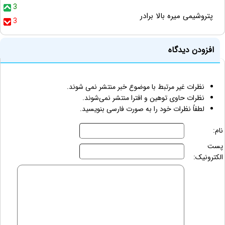
3
پتروشیمی میره بالا برادر
3
افزودن دیدگاه
نظرات غیر مرتبط با موضوع خبر منتشر نمی شوند.
نظرات حاوی توهین و افترا منتشر نمی‌شوند.
لطفاً نظرات خود را به صورت فارسی بنویسید.
نام:
پست
الکترونیک: