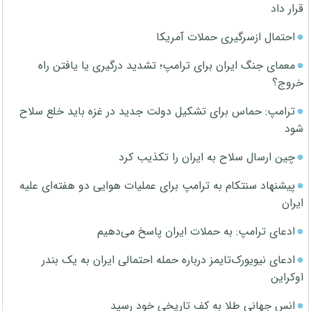
قرار داد
احتمال ازسرگیری حملات آمریکا
معمای جنگ ایران برای ترامپ؛ تشدید درگیری یا یافتن راه
خروج؟
ترامپ: حماس برای تشکیل دولت جدید در غزه باید خلع سلاح
شود
چین ارسال سلاح به ایران را تکذیب کرد
پیشنهاد سنتکام به ترامپ برای عملیات هوایی دو هفته‌ای علیه
ایران
ادعای ترامپ: به حملات ایران پاسخ می‌دهیم
ادعای نیویورک‌تایمز درباره حمله احتمالی ایران به یک بندر
اوکراین
انس جهانی طلا به کف تاریخی خود رسید