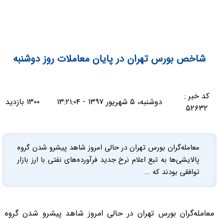
شاخص بورس تهران در پایان معاملات روز دوشنبه
کد خبر :
دوشنبه، ۵ شهریور ۱۳۹۷ - ۱۳:۲۱:۰۴
۱۳۰۰ بازدید
۵۲۶۳۲
معامله‌گران بورس تهران در حالی امروز شاهد پیشرو شدن گروه
پالایشی‌ها به تبع اعلام نرخ جدید فرآورده‌های نفتی با ارز بازار
توافقی بودند که ...
معامله‌گران بورس تهران در حالی امروز شاهد پیشرو شدن گروه