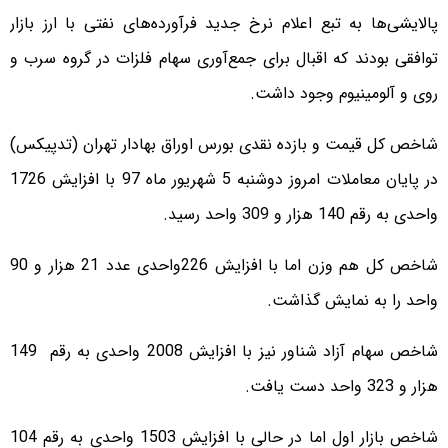
پالایشی‌ها به تبع اعلام نرخ جدید فرآورده‌های نفتی با ارز بازار
توافقی بودند که اقبال برای جمع‌آوری سهام فلزات در گروه سرب و
روی و آلومینیوم وجود داشت.
شاخص کل قیمت و بازده نقدی بورس اوراق بهادار تهران (تدپیکس)
در پایان معاملات امروز دوشنبه 5 شهریور ماه 97 با افزایش 1726
واحدی به رقم 140 هزار و 309 واحد رسید.
شاخص کل هم ‌وزن اما با افزایش 226واحدی عدد 21 هزار و 90
واحد را به نمایش گذاشت.
شاخص سهام آزاد شناور نیز با افزایش 2008 واحدی به رقم 149
هزار و 323 واحد دست یافت.
شاخص بازار اول اما در حالی با افزایش 1503 واحدی به رقم 104