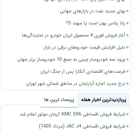
بهای جدید نفت در بازارهای جهانی
رانا پلاس بهتر است یا سهند S؟
آغاز فروش فوری 4 محصول ایران خودرو در نمایندگی‌ها
دلیل افزایش قیمت خودروهای برقی در بازار
ورود سه خودروساز چینی به جمع 10 خودروساز برتر جهان
فرصت‌های اقتصادی آنکارا پس از جنگ ایران
نرخ جدید اجاره آپارتمان در مناطق شمالی شهر تهران
پربازدیدترین اخبار هفته
پربحث ترین ها
شرایط فروش اقساطی KMC SR6 کرمان موتور اعلام شد
شرایط فروش اقساطی JAC J4 (مرداد 1405)