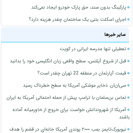
پارکینگ بدون سند، حق پارک خودرو ایجاد نمی‌کند
اجرای اسکلت بتنی یک ساختمان چقدر هزینه دارد؟
سایر خبرها
تعطیلی تنها مدرسه ایرانی در کویت
قبل از شروع آیلتس، سطح واقعی زبان انگلیسی خود را بدانید
قیمت آپارتمان در منطقه 22 تهران چقدر است؟
سی‌ان‌ان: ذخایر موشکی آمریکا به سطح خطرناک رسید
تماس بن‌سلمان با ترامپ پیش از حمله احتمالی آمریکا به ایران
آمریکا از شهروندانش خواست برای خروج از خاورمیانه آماده
باشند
نیویورک‌تایمز: بمب ۲۰۰۰ پوندی آمریکا خانه‌ای در قشم را هدف