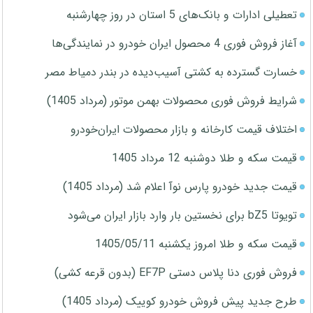
تعطیلی ادارات و بانک‌های 5 استان در روز چهارشنبه
آغاز فروش فوری 4 محصول ایران خودرو در نمایندگی‌ها
خسارت گسترده به کشتی آسیب‌دیده در بندر دمیاط مصر
شرایط فروش فوری محصولات بهمن موتور (مرداد 1405)
اختلاف قیمت کارخانه و بازار محصولات ایران‌خودرو
قیمت سکه و طلا دوشنبه 12 مرداد 1405
قیمت جدید خودرو پارس نوآ اعلام شد (مرداد 1405)
تویوتا bZ5 برای نخستین بار وارد بازار ایران می‌شود
قیمت سکه و طلا امروز یکشنبه 1405/05/11
فروش فوری دنا پلاس دستی EF7P (بدون قرعه کشی)
طرح جدید پیش فروش خودرو کوییک (مرداد 1405)