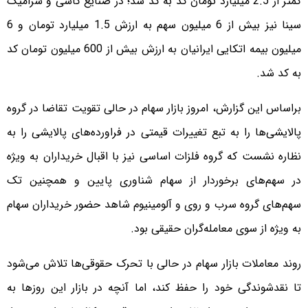
کمتر از 2.5 میلیارد تومان کد به کد شد؛ در صنایع کاشی و سرامیک
سینا نیز بیش از 6 میلیون سهم به ارزش 1.5 میلیارد تومان و 6
میلیون بیمه اتکایی ایرانیان به ارزش بیش از 600 میلیون تومان کد
به کد شد.
براساس این گزارش، امروز بازار سهام در حالی تقویت تقاضا در گروه
پالایشی‌ها را به تبع تغییرات قیمتی در فراورده‌های پالایشی را به
نظاره نشست که گروه فلزات اساسی نیز با اقبال خریداران به ویژه
در سهم‌های برخوردار از سهام شناوری پایین و همچنین تک
سهم‌های گروه سرب و روی و آلومینیوم شاهد حضور خریداران سهام
به ویژه از سوی معامله‌گران حقیقی بود.
روند معاملات بازار سهام در حالی با تحرک حقوقی‌ها تلاش می‌شود
تا نقدشوندگی خود را حفظ کند، اما آنچه در بازار این روزها به