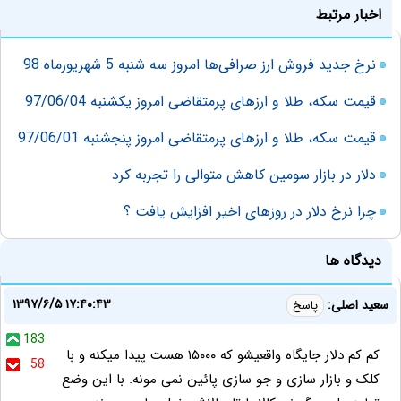
اخبار مرتبط
نرخ جدید فروش ارز صرافی‌ها امروز سه شنبه 5 شهریورماه 98
قیمت سکه، طلا و ارزهای پرمتقاضی امروز یکشنبه 97/06/04
قیمت سکه، طلا و ارزهای پرمتقاضی امروز پنجشنبه 97/06/01
دلار در بازار سومین کاهش متوالی را تجربه کرد
چرا نرخ دلار در روزهای اخیر افزایش یافت ؟
دیدگاه ها
۱۳۹۷/۶/۵ ۱۷:۴۰:۴۳
سعید اصلی:
پاسخ
183
کم کم دلار جایگاه واقعیشو که ۱۵۰۰۰ هست پیدا میکنه و با
58
کلک و بازار سازی و جو سازی پائین نمی مونه. با این وضع