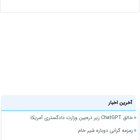
آخرین اخبار
خالق ChatGPT زیر ذره‌بین وزارت دادگستری آمریکا
زمزمه گرانی دوباره شیر خام