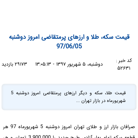
قیمت سکه، طلا و ارزهای پرمتقاضی امروز دوشنبه
97/06/05
کد خبر :
دوشنبه، ۵ شهریور ۱۳۹۷ - ۱۳:۰۵:۱۳
۲۹۱۷۳ بازدید
۵۲۶۳۱
قیمت طلا، سکه و دیگر ارزهای پرمتقاضی امروز دوشنبه 5
شهریورماه در بازار تهران ...
صرافان بازار ارز و طلای تهران امروز دوشنبه 5 شهریورماه 97 هر
قطعه سکه تمام بهار آزادی طرح جدید را 3.900.000 تومان و هر