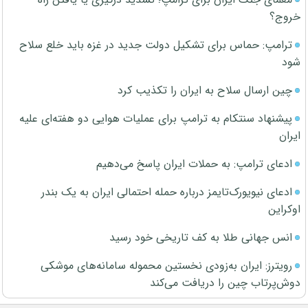
خروج؟
ترامپ: حماس برای تشکیل دولت جدید در غزه باید خلع سلاح
شود
چین ارسال سلاح به ایران را تکذیب کرد
پیشنهاد سنتکام به ترامپ برای عملیات هوایی دو هفته‌ای علیه
ایران
ادعای ترامپ: به حملات ایران پاسخ می‌دهیم
ادعای نیویورک‌تایمز درباره حمله احتمالی ایران به یک بندر
اوکراین
انس جهانی طلا به کف تاریخی خود رسید
رویترز: ایران به‌زودی نخستین محموله سامانه‌های موشکی
دوش‌پرتاب چین را دریافت می‌کند