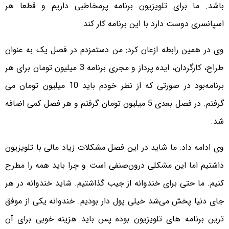
باشد. ما برای تلویزیون برنامه پرمخاطبی داریم و قطعا هر
اسپانسری دوست دارد با این برنامه کار کند.
وی در همین رابطه ازعان کرد: من دستمزدم در فصل یک به عنوان
طراح، کارگردان، ایده پرداز و مجری برنامه 3 میلیون تومان برای هر
برنامه‌بود در صورتی که از نظر خودم باید 10 میلیون تومان می
گرفتم. در فصل بعدی 5 میلیون تومان گرفتم و هر فصل کمی اضافه
شد.
وی ادامه داد: ما شاید در این فصل مشکلات زیاد مالی با تلویزیون
داشتیم اما این مشکلی درون‌صنفی است و چرا باید همه را مطرح
کنیم. ما حتی برای خندوانه از جیب گذاشتیم. شاید خندوانه در هر
جای دنیا پخش می‌شد خیلی پول دار بودیم. خندوانه یکی از موفق
ترین برنامه های تلویزیون بوده پس باید هزینه خوبی برای آن