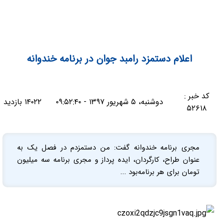
اعلام دستمزد رامبد جوان در برنامه خندوانه
کد خبر :
دوشنبه، ۵ شهریور ۱۳۹۷ - ۰۹:۵۲:۴۰
۱۴۰۲۲ بازدید
۵۲۶۱۸
مجری برنامه خندوانه گفت: من دستمزدم در فصل یک به
عنوان طراح، کارگردان، ایده پرداز و مجری برنامه سه میلیون
تومان برای هر برنامه‌بود ...