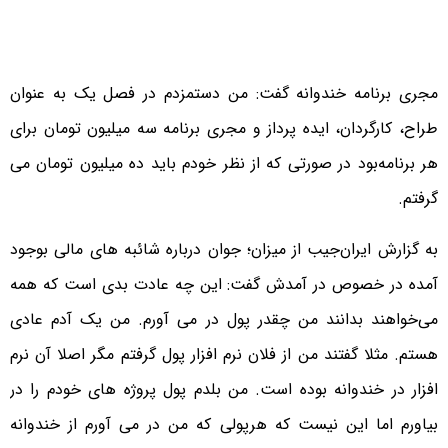
مجری برنامه خندوانه گفت: من دستمزدم در فصل یک به عنوان
طراح، کارگردان، ایده پرداز و مجری برنامه سه میلیون تومان برای
هر برنامه‌بود در صورتی که از نظر خودم باید ده میلیون تومان می
گرفتم.
به گزارش ایران‌جیب از میزان؛ جوان درباره شائبه های مالی بوجود
آمده در خصوص در آمدش گفت: این چه عادت بدی است که همه
می‌خواهند بدانند من چقدر پول در می آورم. من یک آدم عادی
هستم. مثلا گفتند من از فلان نرم افزار پول گرفتم مگر اصلا آن نرم
افزار در خندوانه بوده است. من بلدم پول پروژه های خودم را در
بیاورم اما این نیست که هرپولی که من در می آورم از خندوانه