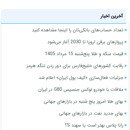
آخرین اخبار
تعداد حساب‌های بانکی‌تان را اینجا مشاهده کنید
پروازهای برقی اروپا تا 2030 آغاز می‌شود
قیمت سکه و طلا پنج‌شنبه 15 مرداد 1405
رقابت کشورهای خلیج‌فارس برای دور زدن تنگه هرمز
جزئیات فعال‌سازی «کیف پول ایران» اعلام شد
ملاقات با خودرو لوکس جنسیس G80 در ایران
بهای طلا امروز پنج شنبه در بازارهای جهانی
بهای جدید نفت در بازارهای جهانی
رانا پلاس بهتر است یا سهند S؟