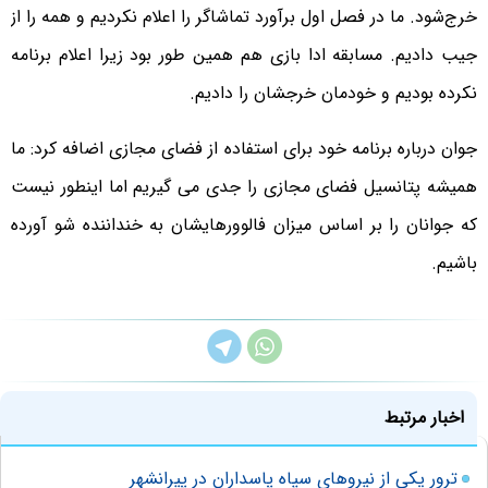
خرج‌شود. ما در فصل اول برآورد تماشاگر را اعلام نکردیم و همه را از
جیب دادیم. مسابقه ادا بازی هم همین طور بود زیرا اعلام برنامه
نکرده بودیم و خودمان خرجشان را دادیم.
جوان درباره برنامه خود برای استفاده از فضای مجازی اضافه کرد: ما
همیشه پتانسیل فضای مجازی را جدی می گیریم اما اینطور نیست
که جوانان را بر اساس میزان فالوورهایشان به خنداننده شو آورده
باشیم.
اخبار مرتبط
ترور یکی از نیروهای سپاه پاسداران در پیرانشهر