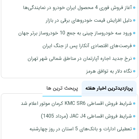
آغاز فروش فوری 4 محصول ایران خودرو در نمایندگی‌ها
دلیل افزایش قیمت خودروهای برقی در بازار
ورود سه خودروساز چینی به جمع 10 خودروساز برتر جهان
فرصت‌های اقتصادی آنکارا پس از جنگ ایران
نرخ جدید اجاره آپارتمان در مناطق شمالی شهر تهران
نگاه دلار به توافق هرمز
پربازدیدترین اخبار هفته
پربحث ترین ها
شرایط فروش اقساطی KMC SR6 کرمان موتور اعلام شد
شرایط فروش اقساطی JAC J4 (مرداد 1405)
تعطیلی ادارات و بانک‌های 5 استان در روز چهارشنبه