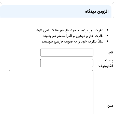
افزودن دیدگاه
نظرات غیر مرتبط با موضوع خبر منتشر نمی شوند.
نظرات حاوی توهین و افترا منتشر نمی‌شوند.
لطفاً نظرات خود را به صورت فارسی بنویسید.
نام:
پست
الکترونیک:
متن: