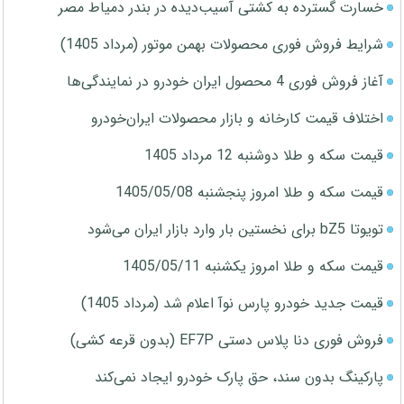
خسارت گسترده به کشتی آسیب‌دیده در بندر دمیاط مصر
شرایط فروش فوری محصولات بهمن موتور (مرداد 1405)
آغاز فروش فوری 4 محصول ایران خودرو در نمایندگی‌ها
اختلاف قیمت کارخانه و بازار محصولات ایران‌خودرو
قیمت سکه و طلا دوشنبه 12 مرداد 1405
قیمت سکه و طلا امروز پنجشنبه 1405/05/08
تویوتا bZ5 برای نخستین بار وارد بازار ایران می‌شود
قیمت سکه و طلا امروز یکشنبه 1405/05/11
قیمت جدید خودرو پارس نوآ اعلام شد (مرداد 1405)
فروش فوری دنا پلاس دستی EF7P (بدون قرعه کشی)
پارکینگ بدون سند، حق پارک خودرو ایجاد نمی‌کند