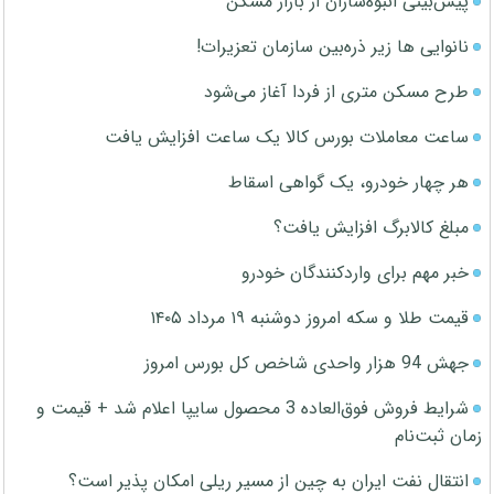
پیش‌بینی انبوه‌سازان از بازار مسکن
نانوایی ها زیر ذره‌بین سازمان تعزیرات!
طرح مسکن متری از فردا آغاز می‌شود
ساعت معاملات بورس کالا یک ساعت افزایش یافت
هر چهار خودرو، یک گواهی اسقاط
مبلغ کالابرگ افزایش یافت؟
خبر مهم برای واردکنندگان خودرو
قیمت طلا و سکه امروز دوشنبه ۱۹ مرداد ۱۴۰۵
جهش 94 هزار واحدی شاخص کل بورس امروز
شرایط فروش فوق‌العاده 3 محصول سایپا اعلام شد + قیمت و
زمان ثبت‌نام
انتقال نفت ایران به چین از مسیر ریلی امکان پذیر است؟