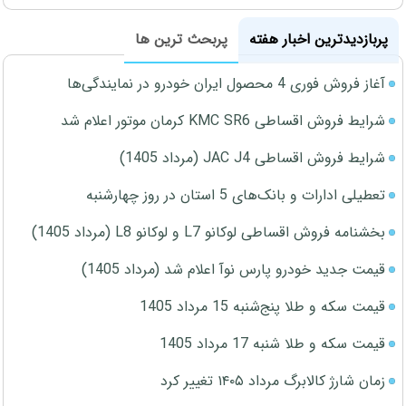
پربازدیدترین اخبار هفته
پربحث ترین ها
آغاز فروش فوری 4 محصول ایران خودرو در نمایندگی‌ها
شرایط فروش اقساطی KMC SR6 کرمان موتور اعلام شد
شرایط فروش اقساطی JAC J4 (مرداد 1405)
تعطیلی ادارات و بانک‌های 5 استان در روز چهارشنبه
بخشنامه فروش اقساطی لوکانو L7 و لوکانو L8 (مرداد 1405)
قیمت جدید خودرو پارس نوآ اعلام شد (مرداد 1405)
قیمت سکه و طلا پنج‌شنبه 15 مرداد 1405
قیمت سکه و طلا شنبه 17 مرداد 1405
زمان شارژ کالابرگ مرداد ۱۴۰۵ تغییر کرد