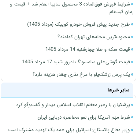
شرایط فروش فوق‌العاده 3 محصول سایپا اعلام شد + قیمت و
زمان ثبت‌نام
طرح جدید پیش فروش خودرو کوییک (مرداد 1405)
محبوب‌ترین محله‌های تهران کدامند؟
قیمت سکه و طلا چهارشنبه 14 مرداد 1405
قیمت گوشی‌های سامسونگ امروز شنبه 17 مرداد 1405
یک پرس زرشک‌پلو با مرغ نذری چقدر هزینه دارد؟
سایر خبرها
پزشکیان با رهبر معظم انقلاب اسلامی دیدار و گفت‌وگو کرد
شرط مهم آمریکا برای لغو محاصره دریایی ایران
وزیر دفاع پاکستان: اسرائیل برای همه یک تهدید مشترک است