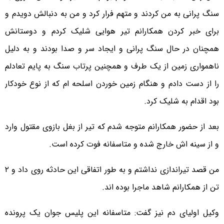
سنگ پرانی به من کردند و متهم فرار کرد و من به دنبالش دویدم و
برای خبر کردن همکارانم تیر هوایی شلیک کردم و دوستانش
همچنان در حال سنگ پرانی و ایجاد سر و صدا بودند و به دلیل
ناهمواری زمین از یک طرف و همچنین پرتاب سنگ به پایم تعادلم
را از دست دادم و هنگام زمین خوردن اسلحه ام که از نوع خودکار
بود اقدام به شلیک کرد.
بعد از حضور همکارانم متوجه شدم که تیر از بغل بازوی مقتول وارد
و از سینه اش خارج شده و متاسفانه فوت کرده است.
من قصد تیراندازی نداشتم و به طور اتفاقی این حادثه روی داد و ۲
تن از همکارانم شاهد ماجرا بوده اند.
وکیل اولیای دم نیز گفت: متاسفانه این پلیس جوان یک پرونده