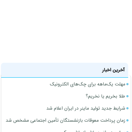
آخرین اخبار
مهلت یک‌ماهه برای چک‌های الکترونیک
طلا بخریم یا نخریم؟
شرایط جدید تولید ماینر در ایران اعلام شد
زمان پرداخت معوقات بازنشستگان تأمین اجتماعی مشخص شد