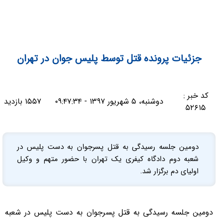
جزئیات پرونده قتل توسط پلیس جوان در تهران
کد خبر :
دوشنبه، ۵ شهریور ۱۳۹۷ - ۰۹:۴۷:۳۴
۱۵۵۷ بازدید
۵۲۶۱۵
دومین جلسه رسیدگی به قتل پسرجوان به دست پلیس در
شعبه دوم دادگاه کیفری یک تهران با حضور متهم و وکیل
اولیای دم برگزار شد.
دومین جلسه رسیدگی به قتل پسرجوان به دست پلیس در شعبه