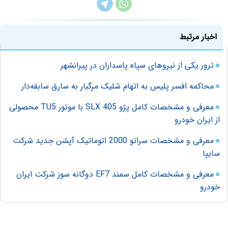
اخبار مرتبط
ترور یکی از نیروهای سپاه پاسداران در پیرانشهر
محاکمه افسر پلیس به اتهام شلیک مرگبار به سارق سابقه‌دار
معرفی و مشخصات کامل پژو 405 SLX با موتور TU5 محصولی
از ایران خودرو
معرفی و مشخصات سراتو 2000 اتوماتیک آپشن جدید شرکت
سایپا
معرفی و مشخصات کامل سمند EF7 دوگانه سوز شرکت ایران
خودرو