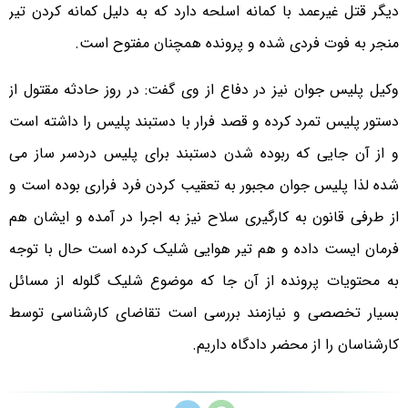
دیگر قتل غیرعمد با کمانه اسلحه دارد که به دلیل کمانه کردن تیر
منجر به فوت فردی شده و پرونده همچنان مفتوح است.
وکیل پلیس جوان نیز در دفاع از وی گفت: در روز حادثه مقتول از
دستور پلیس تمرد کرده و قصد فرار با دستبند پلیس را داشته است
و از آن جایی که ربوده شدن دستبند برای پلیس دردسر ساز می
شده لذا پلیس جوان مجبور به تعقیب کردن فرد فراری بوده است و
از طرفی قانون به کارگیری سلاح نیز به اجرا در آمده و ایشان هم
فرمان ایست داده و هم تیر هوایی شلیک کرده است حال با توجه
به محتویات پرونده از آن جا که موضوع شلیک گلوله از مسائل
بسیار تخصصی و نیازمند بررسی است تقاضای کارشناسی توسط
کارشناسان را از محضر دادگاه داریم.