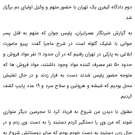
دوم دادگاه کیفری یک تهران با حضور متهم و وکیل اولیای دم برگزار
شد.
به گزارش خبرنگار عصرایران، پلیس جوان که متهم به قتل پسر
جوانی با شلیک گلوله است در شرح ماجرا گفت: پیرو مامورت
ابلاغی به پارکی در تهران رفتیم که در آن حدود ۱۱ نفر مواد فروش و
حدود ۵۰ نفر مصرف کننده مواد وجود داشتند، مواد فروش ها که
متوجه حضور پلیس شدند دست به فرار زدند و در حال تفتیش
محل بودیم که شیشه و هروئین و سلاح سرد و ۱۹ عدد پایپ کشف
کردیم.
مقتول با دیدن من شروع به فریاد کرد تا مجرمین دیگر متواری
شوند که من وی را دستگیر کردم دستبند را به دست وی زدم و در
حال زدن دستبند به دست خودم بودم که سایر دوستانش شروع به