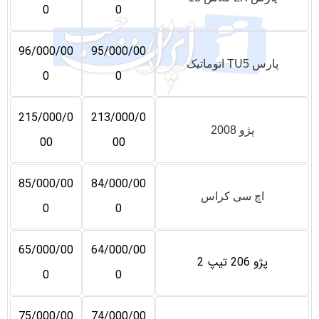
0
0
96/000/00
95/000/00
پارس TU5 اتوماتیک
0
0
215/000/0
213/000/0
پژو 2008
00
00
85/000/00
84/000/00
اچ سی کراس
0
0
65/000/00
64/000/00
پژو 206 تیپ 2
0
0
75/000/00
74/000/00