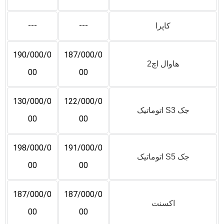
---
---
کاپرا
190/000/0
187/000/0
هاوال اچ2
00
00
130/000/0
122/000/0
جک S3 اتوماتیک
00
00
198/000/0
191/000/0
جک S5 اتوماتیک
00
00
187/000/0
187/000/0
اکسنت
00
00