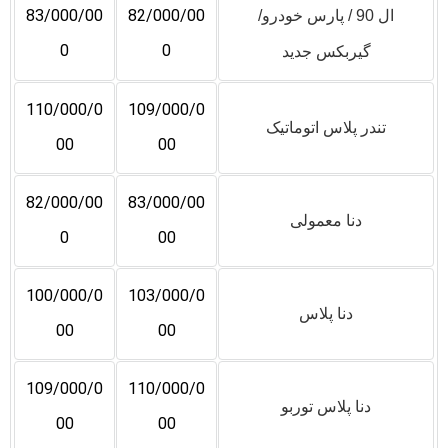
83/000/00
82/000/00
ال 90 / پارس خودرو/
0
0
گیربکس جدید
110/000/0
109/000/0
تندر پلاس اتوماتیک
00
00
82/000/00
83/000/00
دنا معمولی
0
00
100/000/0
103/000/0
دنا پلاس
00
00
109/000/0
110/000/0
دنا پلاس توربو
00
00