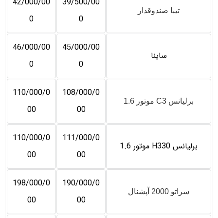
42/000/00
39/500/00
تیبا صندوقدار
0
0
46/000/00
45/000/00
ساینا
0
0
110/000/0
108/000/0
برلیانس C3 موتور 1.6
00
00
110/000/0
111/000/0
برلیانس H330 موتور 1.6
00
00
198/000/0
190/000/0
سراتو 2000 آپشنال
00
00