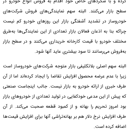
کرده و با شگردهای خاص خود اقدام به فروش انواع خودرو در
سطح بازار می‌کنند. البته سهم نمایندگی‌های فروش شرکت‌های
خودروساز در تشدید آشفتگی بازار این روزهای خودرو کم نیست
چراکه بنا به اذعان فعالان بازار تعدادی از این نمایندگی‌ها به‌طرق
مختلف خودرو با قیمت کارخانه خریداری می‌کنند و در سطح بازار
به‌فروش می‌رسانند تا سود بیشتری عاید آنها شود.
البته سهم اصلی بلاتکلیفی بازار متوجه شرکت‌های خودروساز است
زیرا با عدم عرضه محصول افزایش تقاضا را ایجاد کرده‌اند اما از آن
طرف خبری از ارائه خودرو به بازار نیست. جالب اینجاست صنعتی
که پیش از این مدعی خودکفایی در تولید تعدادی از خودروهای بازار
بود امروز تحریم را بهانه و از کمبود قطعه صحبت می‌کند. از آن
طرف افزایش نرخ دلار هم بر بهانه‌تراشی آنها برای افزایش قیمت‌ها
اضافه کرده است.