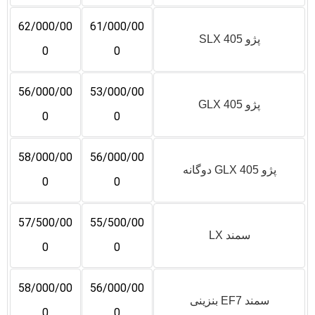
62/000/00
61/000/00
پژو 405 SLX
0
0
56/000/00
53/000/00
پژو 405 GLX
0
0
58/000/00
56/000/00
پژو 405 GLX دوگانه
0
0
57/500/00
55/500/00
سمند LX
0
0
58/000/00
56/000/00
سمند EF7 بنزینی
0
0