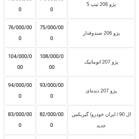
پژو 206 تیپ 5
0
0
76/000/00
75/000/00
پژو 206 صندوقدار
0
0
104/000/0
108/000/0
پژو 207 اتوماتیک
00
00
94/000/00
93/000/00
پژو 207 دنده‌ای
0
0
83/000/00
82/000/00
ال 90 / ایران خودرو/ گیربکس
0
0
جدید