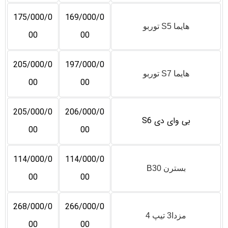
175/000/0
169/000/0
هایما S5 توربو
00
00
205/000/0
197/000/0
هایما S7 توربو
00
00
205/000/0
206/000/0
بی وای دی S6
00
00
114/000/0
114/000/0
بسترن B30
00
00
268/000/0
266/000/0
مزدا3 تیپ 4
00
00