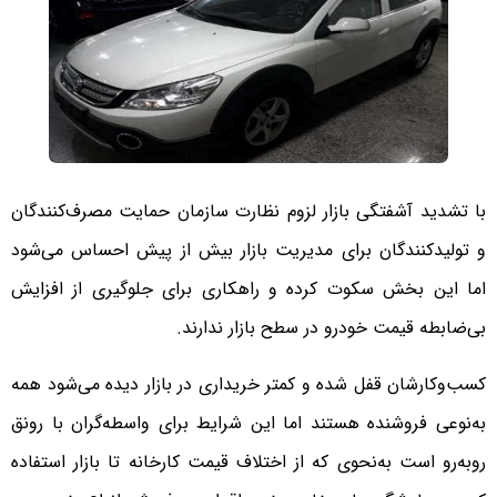
با تشدید آشفتگی بازار لزوم نظارت سازمان حمایت مصرف‌کنندگان
و تولیدکنندگان برای مدیریت بازار بیش از پیش احساس می‌شود
اما این بخش سکوت کرده و راهکاری برای جلوگیری از افزایش
بی‌ضابطه قیمت خودرو در سطح بازار ندارند.
کسب‌وکارشان قفل شده و کمتر خریداری در بازار دیده می‌شود همه
به‌نوعی فروشنده هستند اما این شرایط برای واسطه‌گران با رونق
روبه‌رو است به‌نحوی که از اختلاف قیمت کارخانه تا بازار استفاده