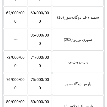
62/000/00
60/000/00
سمند EF7 دوگانه‌سوز (16)
0
0
85/000/00
---
سورن توربو (202)
0
72/000/00
71/000/00
پارس بنزینی
0
0
76/000/00
75/000/00
پارس دوگانه‌سوز
0
0
80/000/00
80/000/00
پارس LX کلاس 13