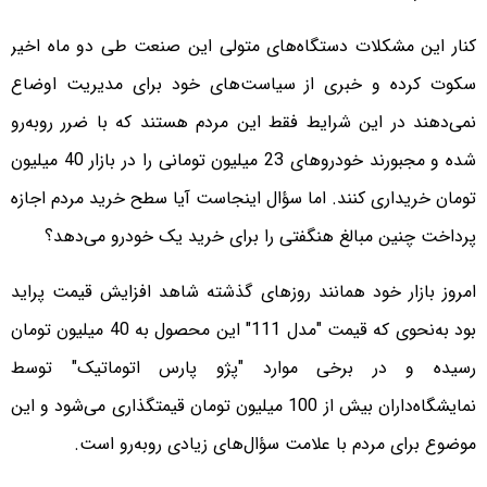
کنار این مشکلات دستگاه‌های متولی این صنعت طی دو ماه اخیر
سکوت کرده و خبری از سیاست‌های خود برای مدیریت اوضاع
نمی‌دهند در این شرایط فقط این مردم هستند که با ضرر روبه‌رو
شده و مجبورند خودروهای 23 میلیون تومانی را در بازار 40 میلیون
تومان خریداری کنند. اما سؤال اینجاست آیا سطح خرید مردم اجازه
پرداخت چنین مبالغ هنگفتی را برای خرید یک خودرو می‌دهد؟
امروز بازار خود همانند روزهای گذشته شاهد افزایش قیمت پراید
بود به‌نحوی که قیمت "مدل 111" این محصول به 40 میلیون تومان
رسیده و در برخی موارد "پژو پارس اتوماتیک" توسط
نمایشگاه‌داران بیش از 100 میلیون تومان قیمتگذاری می‌شود و این
موضوع برای مردم با علامت سؤال‌های زیادی روبه‌رو است.