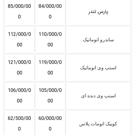
85/000/00
84/000/00
پارس تندر
0
0
112/000/0
110/000/0
ساندرو اتوماتیک
00
00
121/000/0
119/000/0
استپ وی اتوماتیک
00
00
106/000/0
105/000/0
استپ وی دنده ای
00
00
62/500/00
60/000/00
کوییک اتومات پلاس
0
0