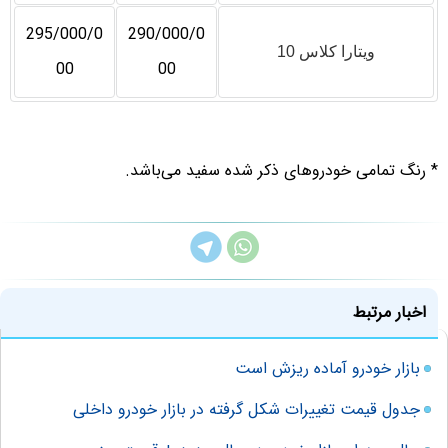
295/000/0
290/000/0
ویتارا کلاس 10
00
00
* رنگ تمامی خودروهای ذکر شده سفید می‌باشد.
اخبار مرتبط
بازار خودرو آماده ریزش است
جدول قیمت تغییرات شکل گرفته در بازار خودرو داخلی