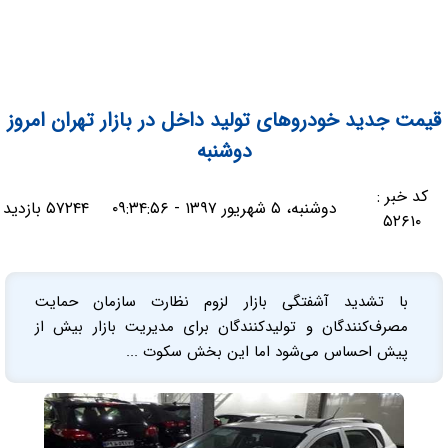
قیمت جدید خودروهای تولید داخل در بازار تهران امروز
دوشنبه
کد خبر :
دوشنبه، ۵ شهریور ۱۳۹۷ - ۰۹:۳۴:۵۶
۵۷۲۴۴ بازدید
۵۲۶۱۰
با تشدید آشفتگی بازار لزوم نظارت سازمان حمایت
مصرف‌کنندگان و تولیدکنندگان برای مدیریت بازار بیش از
پیش احساس می‌شود اما این بخش سکوت ...