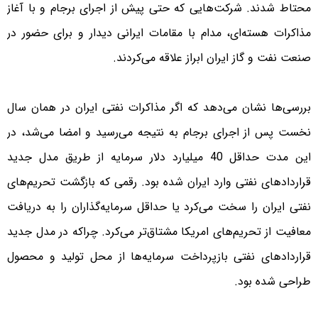
محتاط شدند. شرکت‌هایی که حتی پیش از اجرای برجام و با آغاز
مذاکرات هسته‌ای، مدام با مقامات ایرانی دیدار و برای حضور در
صنعت نفت و گاز ایران ابراز علاقه می‌کردند.
بررسی‌ها نشان می‌دهد که اگر مذاکرات نفتی ایران در همان سال
نخست پس از اجرای برجام به نتیجه می‌رسید و امضا می‌شد، در
این مدت حداقل 40 میلیارد دلار سرمایه از طریق مدل جدید
قراردادهای نفتی وارد ایران شده بود. رقمی که بازگشت تحریم‌های
نفتی ایران را سخت می‌کرد یا حداقل سرمایه‌گذاران را به دریافت
معافیت از تحریم‌های امریکا مشتاق‌تر می‌کرد. چراکه در مدل جدید
قراردادهای نفتی بازپرداخت سرمایه‌ها از محل تولید و محصول
طراحی شده بود.