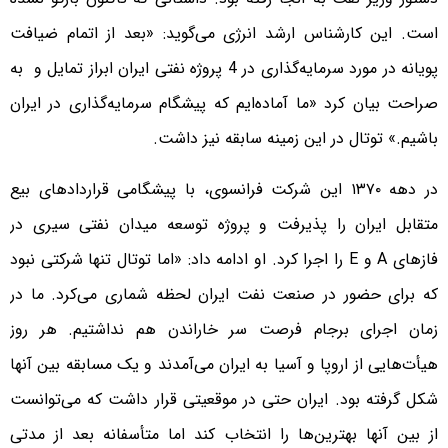
است. این کارشناس ارشد انرژی می‌گوید: «بعد از اتمام ضیافت
پویانه در مورد سرمایه‌گذاری در 4 پروژه نفتی ایران ابراز تمایل و به
صراحت بیان کرد «ما آماده‌ایم که پیشگام سرمایه‌گذاری در ایران
باشیم.» توتال در این زمینه سابقه نیز داشت.
در دهه ۱۳۷۰ این شرکت فرانسوی، با پیشگامی قراردادهای بیع
متقابل ایران را پذیرفت و پروژه توسعه میدان نفتی سیری در
فازهای A و E را اجرا کرد. او ادامه داد: «اما توتال تنها شرکتی نبود
که برای حضور در صنعت نفت ایران لحظه شماری می‌کرد. ما در
زمان اجرای برجام فرصت سر خاراندن هم نداشتیم. هر روز
هیأت‌هایی از اروپا و آسیا به ایران می‌آمدند و یک مسابقه بین آنها
شکل گرفته بود. ایران حتی در موقعیتی قرار داشت که می‌توانست
از بین آنها بهترین‌ها را انتخاب کند اما متأسفانه بعد از مدتی