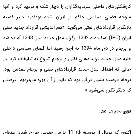
کارشکنی‌های داخلی سرمایه‌گذاران را دچار شک و تردید کرد و آنها
متوجه فضای سیاسی حاکم بر ایران شده بودند.» دبیر کمیته
بازنگری قراردادهای نفتی می‌گوید: «هم اندیشی قرارداد جدید نفتی
ایران (IPC) اسفندماه 1392 برگزار، مدل جدید سال 1393 آماده شد
و برجام در دی ماه 1394 به اجرا رسید اما فضای سیاسی داخلی
علیه مدل جدید قراردادهای نفتی و برجام شروع به تبلیغات کرد. در
حالی که اهداف مدل جدید قراردادهای نفتی و برجام مقدس بود.
برجام فرصت بسیار بزرگی بود که باید از آن بهره می‌بردیم. فرصتی
که دیگر تکرار نمی‌شود.»
ابزاری به‌نام لابی نفتی
اکنون که توتال از توسعه فاز 11 پارس جنوبی خارج شده، عده‌ای