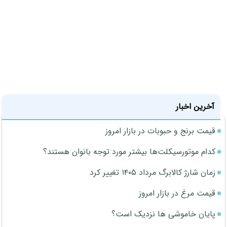
آخرین اخبار
قیمت برنج و حبوبات در بازار امروز
کدام موتورسیکلت‌ها بیشتر مورد توجه بانوان هستند؟
زمان شارژ کالابرگ مرداد ۱۴۰۵ تغییر کرد
قیمت مرغ در بازار امروز
پایان خاموشی ها نزدیک است؟