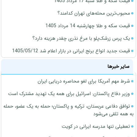
قیمت سکه و طلا شنبه 17 مرداد 1405
محبوب‌ترین محله‌های تهران کدامند؟
قیمت سکه و طلا چهارشنبه 14 مرداد 1405
یک پرس زرشک‌پلو با مرغ نذری چقدر هزینه دارد؟
قیمت جدید انواع برنج ایرانی در بازار اعلام شد 1405/05/12
سایر خبرها
شرط مهم آمریکا برای لغو محاصره دریایی ایران
وزیر دفاع پاکستان: اسرائیل برای همه یک تهدید مشترک است
توافق دفاعی عربستان، ترکیه و پاکستان؛ حمله به یک عضو، حمله
به همه تلقی می‌شود
تعطیلی تنها مدرسه ایرانی در کویت