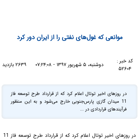
موانعی که غول‌های نفتی را از ایران دور کرد
کد خبر :
دوشنبه، ۵ شهریور ۱۳۹۷ - ۰۷:۲۴:۰۸
۲۶۳۹ بازدید
۵۲۶۰۴
در روزهای اخیر توتال اعلام کرد که از قرارداد طرح توسعه فاز
11 میدان گازی پارس‌جنوبی خارج می‌شود و به این منظور
فرآیندهای قراردادی در ...
در روزهای اخیر توتال اعلام کرد که از قرارداد طرح توسعه فاز 11