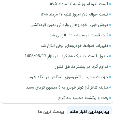
قیمت نقره امروز شنبه ۱۷ مرداد ۱۴۰۵
قیمت حواله دلار امروز شنبه ۱۷ مرداد ۱۴۰۵
فروش فوری خودروهای وارداتی بدون قرعه‌کشی
ثبت قیمت در سامانه ۱۲۴ الزامی شد
تغییرات ضوابط خودروهای برقی ابلاغ شد
جدول قیمت لاستیک هانکوک در بازار 1405/05/17
تداوم گرما در بیشتر مناطق کشور
جزئیات جدید از آتش‌سوزی نفتکش در تنگه هرمز
هزینه شارژ گاز کولر خودرو به 5 میلیون تومان رسید
رفت و برگشت عجیب سد کرج
پربازدیدترین اخبار هفته
پربحث ترین ها