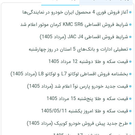
آغاز فروش فوری 4 محصول ایران خودرو در نمایندگی‌ها
شرایط فروش اقساطی KMC SR6 کرمان موتور اعلام شد
شرایط فروش اقساطی JAC J4 (مرداد 1405)
تعطیلی ادارات و بانک‌های 5 استان در روز چهارشنبه
قیمت سکه و طلا دوشنبه 12 مرداد 1405
بخشنامه فروش اقساطی لوکانو L7 و لوکانو L8 (مرداد 1405)
قیمت جدید خودرو پارس نوآ اعلام شد (مرداد 1405)
قیمت سکه و طلا پنج‌شنبه 15 مرداد 1405
قیمت سکه و طلا امروز یکشنبه 1405/05/11
طرح جدید پیش فروش خودرو کوییک (مرداد 1405)