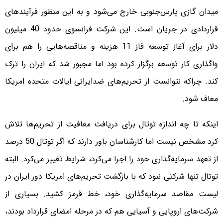
میدان گازی پارس‌جنوبی خارج می‌شود و به این منظور فرآیندهای
قراردادی در جریان است. این شرکت فرانسوی حدود 40 میلیون
دلار برای آغاز توسعه فاز 11 هزینه و مناقصه‌هایی را هم برای
واگذاری کار توسعه برگزار کرده بود اما مجبور شد که ایران را ترک
کند. چراکه نتوانست از تحریم‌های ضدایرانی ایالات متحده امریکا
معاف شود.
اینکه تا چه اندازه توتال برای دریافت معافیت از تحریم‌ها تلاش
کرد مشخص نیست اما کارشناسان باور دارند که اگر توتال 50 درصد
از تعهد سرمایه‌گذاری خود را اجرا می‌کرد، شرایط تغییر می‌کرد. البته
توتال تنها شرکتی نبود که با بازگشت تحریم‌های امریکا دور ایران در
لیست مقاصد سرمایه‌گذاری خود، خط قرمز کشید. بسیاری از
شرکت‌های اروپایی و آسیایی هم که در مرحله امضای قرارداد بودند،