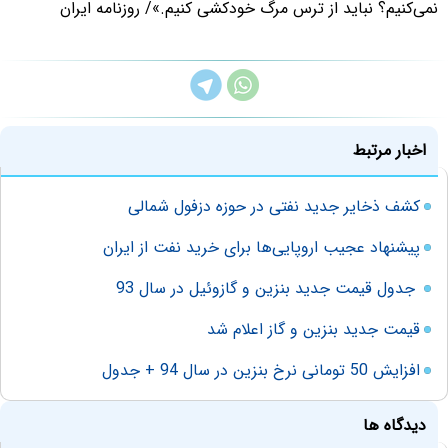
نمی‌کنیم؟ نباید از ترس مرگ خودکشی کنیم.»/ روزنامه ایران
اخبار مرتبط
کشف ذخایر جدید نفتی در حوزه دزفول شمالی
پیشنهاد عجیب اروپایی‌ها برای خرید نفت از ایران
جدول قیمت جدید بنزین و گازوئیل در سال 93
قیمت جدید بنزین و گاز اعلام شد
افزایش 50 تومانی نرخ بنزین در سال 94 + جدول
دیدگاه ها