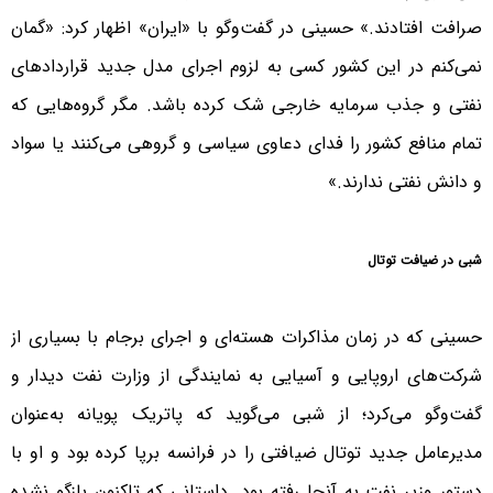
صرافت افتادند.» حسینی در گفت‌و‌گو با «ایران» اظهار کرد: «گمان
نمی‌کنم در این کشور کسی به لزوم اجرای مدل جدید قراردادهای
نفتی و جذب سرمایه خارجی شک کرده باشد. مگر گروه‌هایی که
تمام منافع کشور را فدای دعاوی سیاسی و گروهی می‌کنند یا سواد
و دانش نفتی ندارند.»
شبی در ضیافت توتال
حسینی که در زمان مذاکرات هسته‌ای و اجرای برجام با بسیاری از
شرکت‌های اروپایی و آسیایی به نمایندگی از وزارت نفت دیدار و
گفت‌و‌گو می‌کرد؛ از شبی می‌گوید که پاتریک پویانه به‌عنوان
مدیرعامل جدید توتال ضیافتی را در فرانسه برپا کرده بود و او با
دستور وزیر نفت به آنجا رفته بود. داستانی که تاکنون بازگو نشده