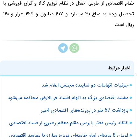
نظام اقتصادی از طریق اخلال در نظام توزیع کالا و گران فروشی با
تحصیل وجه به مبلغ ۳۱ میلیارد و ۶۰۷ میلیون و ۴۲۵ هزار و ۱۴۰
ریال است.
اخبار مرتبط
جزئیات اتهامات دو نماینده مجلس اعلام شد
مفسد اقتصادی بزرگ به اتهام افساد فی‌الارض محاکمه می‌شود
بازداشت 67 نفر در پرونده‌های اقتصادی اخیر
انتقاد رئیس دفتر بازرسی مقام معظم رهبری از فساد اقتصادی
فرمان 8 ماده‌ای امام خامنه‌ای درباره مبارزه با مفاسد اقتصادی