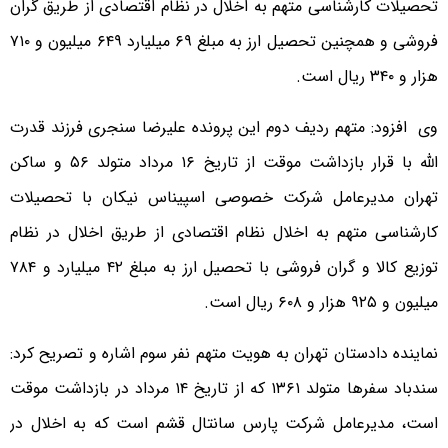
تحصیلات کارشناسی متهم به اخلال در نظام اقتصادی از طریق گران
فروشی و همچنین تحصیل ارز به مبلغ ۶۹ میلیارد ۶۴۹ میلیون و ۷۱۰
هزار و ۳۴۰ ریال است.
وی افزود: متهم ردیف دوم این پرونده علیرضا سنجری فرزند قدرت
الله با قرار بازداشت موقت از تاریخ ۱۶ مرداد متولد ۵۶ و ساکن
تهران مدیرعامل شرکت خصوصی اسپیناس نیکان با تحصیلات
کارشناسی متهم به اخلال نظام اقتصادی از طریق اخلال در نظام
توزیع کالا و گران فروشی با تحصیل ارز به مبلغ ۴۲ میلیارد و ۷۸۴
میلیون و ۹۲۵ هزار و ۶۰۸ ریال است.
نماینده دادستان تهران به هویت متهم نفر سوم اشاره و تصریح کرد:
سندباد سفرها متولد ۱۳۶۱ که از تاریخ ۱۴ مرداد در بازداشت موقت
است، مدیرعامل شرکت پارس سانتال قشم است که به اخلال در