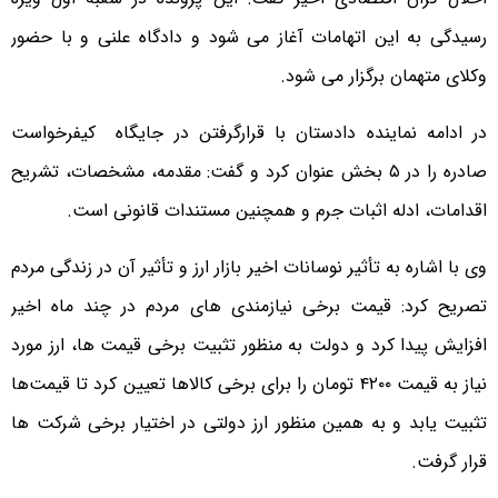
رسیدگی به این اتهامات آغاز می شود و دادگاه علنی و با حضور
وکلای متهمان برگزار می شود.
در ادامه نماینده دادستان با قرارگرفتن در جایگاه کیفرخواست
صادره را در ۵ بخش عنوان کرد و گفت: مقدمه، مشخصات، تشریح
اقدامات، ادله اثبات جرم و همچنین مستندات قانونی است.
وی با اشاره به تأثیر نوسانات اخیر بازار ارز و تأثیر آن در زندگی مردم
تصریح کرد: قیمت برخی نیازمندی های مردم در چند ماه اخیر
افزایش پیدا کرد و دولت به منظور تثبیت برخی قیمت ها، ارز مورد
نیاز به قیمت ۴۲۰۰ تومان را برای برخی کالاها تعیین کرد تا قیمت‌ها
تثبیت یابد و به همین منظور ارز دولتی در اختیار برخی شرکت ها
قرار گرفت.