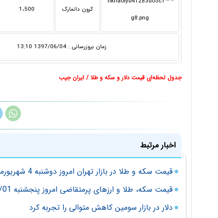
کرون دانمارک
1،500
زمان بروزرسانی : 1397/06/04 13:10
جدول لحظه‌ای قیمت دلار و سکه و طلا / ایران جیب
اخبار مرتبط
قیمت سکه و طلا در بازار تهران امروز دوشنبه 4 شهریورماه 98
قیمت سکه، طلا و ارزهای پرمتقاضی امروز پنجشنبه 97/06/01
دلار در بازار سومین کاهش متوالی را تجربه کرد