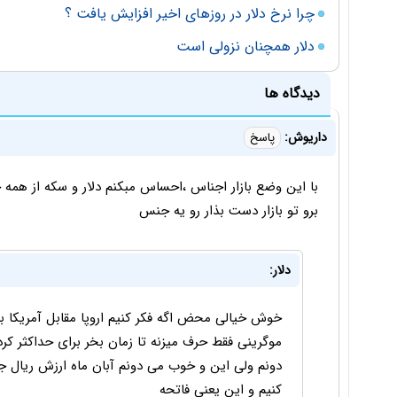
چرا نرخ دلار در روزهای اخیر افزایش یافت ؟
دلار همچنان نزولی است
دیدگاه ها
داریوش:
پاسخ
با این وضع بازار اجناس ،احساس مبکنم دلار و سکه از همه 
برو تو بازار دست بذار رو یه جنس
دلار:
خوش خیالی محض اگه فکر کنیم اروپا مقابل آمریکا با
موگرینی فقط حرف میزنه تا زمان بخر برای حداکثر کرد
کنیم و این یعنی فاتحه