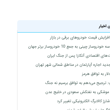
 اخبار
افزایش قیمت خودروهای برقی در بازار
خودروساز چینی به جمع 10 خودروساز برتر جهان
های اقتصادی آنکارا پس از جنگ ایران
دید اجاره آپارتمان در مناطق شمالی شهر تهران
لار به توافق هرمز
: ترجیح می‌دهم به توافق برسیم نه جنگ
موشکی به نفتکش سعودی در خلیج عدن
ارژ کالابرگ الکترونیکی تغییر کرد