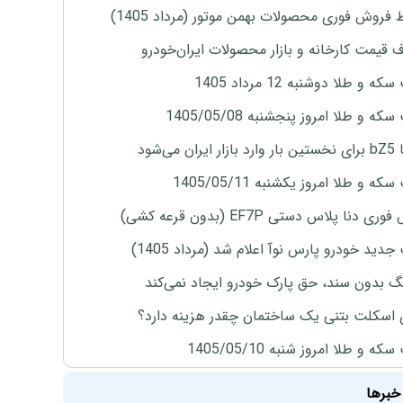
 فروش فوری محصولات بهمن موتور (مرداد 1405)
ف قیمت کارخانه و بازار محصولات ایران‌خودرو
ه و طلا دوشنبه 12 مرداد 1405
ه و طلا امروز پنجشنبه 1405/05/08
ران می‌شود
ه و طلا امروز یکشنبه 1405/05/11
ی دنا پلاس دستی EF7P (بدون قرعه کشی)
دید خودرو پارس نوآ اعلام شد (مرداد 1405)
نگ بدون سند، حق پارک خودرو ایجاد نمی‌کند
 اسکلت بتنی یک ساختمان چقدر هزینه دارد؟
ه و طلا امروز شنبه 1405/05/10
خبرها