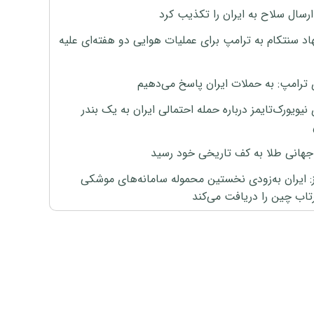
رسال سلاح به ایران را تکذیب کرد
اد سنتکام به ترامپ برای عملیات هوایی دو هفته‌ای علیه
 ترامپ: به حملات ایران پاسخ می‌دهیم
نیویورک‌تایمز درباره حمله احتمالی ایران به یک بندر
هانی طلا به کف تاریخی خود رسید
ز: ایران به‌زودی نخستین محموله سامانه‌های موشکی
اب چین را دریافت می‌کند