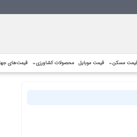
یمت مسکن
⌄
قیمت موبایل
محصولات کشاورزی
⌄
قیمت‌های جها