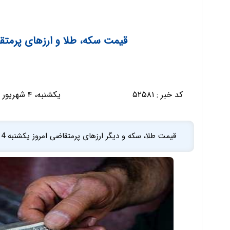
قیمت سکه، طلا و ارزهای پرمتقاضی ام
کد خبر :
۵۲۵۸۱
یکشنبه، ۴ شهریور ۱۳۹۷ - ۱۳:۱۰:۵۵
قیمت طلا، سکه و دیگر ارزهای پرمتقاضی امروز یکشنبه 4 شهریورماه در بازار تهران ...