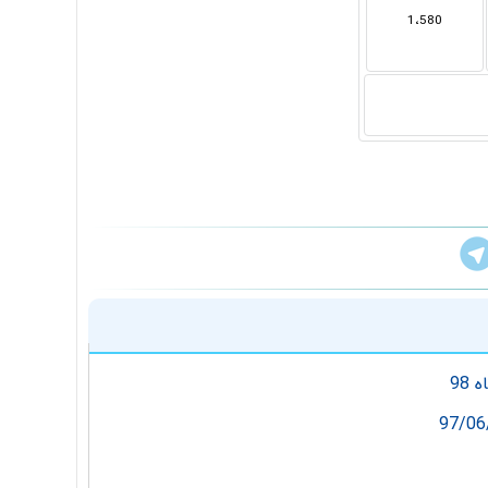
1،580