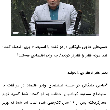
حسینعلی حاجی دلیگانی در موافقت با استیضاح وزیر اقتصاد گفت:
شما مردم فقیر را فقیرتر کردید/ چه وزیر اقتصادی هستید؟
بخش هایی از نطق وی را بخوانید؛
*حاجی دلیگانی در جلسه استیضاح وزیر اقتصاد در موافقت با
استیضاح مسعود کرباسیان خطاب به او گفت: شما گفتید تورم
افسارگریخته پس از ۲۶ سال تک‌رقمی شده است اما شما که وزیر