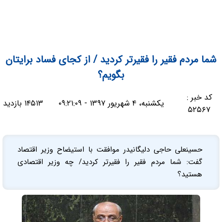
شما مردم فقیر را فقیرتر کردید / از کجای فساد برایتان
بگویم؟
کد خبر :
یکشنبه، ۴ شهریور ۱۳۹۷ - ۰۹:۲۱:۰۹
۱۴۵۱۳ بازدید
۵۲۵۶۷
حسینعلی حاجی دلیگانیدر موافقت با استیضاح وزیر اقتصاد
گفت: شما مردم فقیر را فقیرتر کردید/ چه وزیر اقتصادی
هستید؟