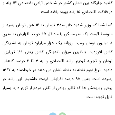
گفتید جایگاه بین الملی کشور در شاخص آزادی اقتصادی ۱۳ پله و
در فلاکت اقتصادی ۱۵ رتبه بهبود یافته است.
*اما شما که وزیر شدید دلار ۳۸۰۰ تومان به ۱۲ هزار تومان رسید و
متوسط قیمت یک متر مسکن با حداقل ۶۵ درصد افزایش به متری
۸ میلیون تومان رسید. روزانه یک هزار میلیارد تومان به نقدینگی
کشور افزودید. بالاترین میزان نقدینگی کشور یعنی ۱/۶ تریلیون
تومان را تجربه کردیم. رشد اقتصادی را به ۳ تا ۴ درصد کاهش
دادید. نرخ تورم نقطه به نقطه نشان می دهد در خردادماه به ۱۳/۷
رسیده است یعنی ۹۵ درصد افزایش قیمت داشتیم. این رشد در
برخی زیربخش ها که تاثیر زیادی از تلقی مردم از تورم دارد بسیار
قابل توجه است.