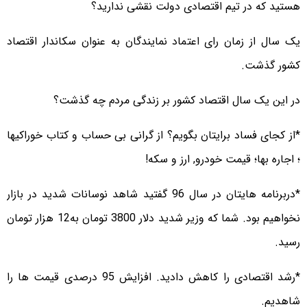
هستید که در تیم اقتصادی دولت نقشی ندارید؟
یک سال از زمان رای اعتماد نمایندگان به عنوان سکاندار اقتصاد
کشور گذشت.
در این یک سال اقتصاد کشور بر زندگی مردم چه گذشت؟
*از کجای فساد برایتان بگویم؟ از گرانی بی حساب و کتاب خوراکیها
؛ اجاره بها؛ قیمت خودرو, ارز و سکه!
*دربرنامه هایتان در سال 96 گفتید شاهد نوسانات شدید در بازار
نخواهیم بود. شما که وزیر شدید دلار 3800 تومان به12 هزار تومان
رسید.
*رشد اقتصادی را کاهش دادید. افزایش 95 درصدی قیمت ها را
شاهدیم.