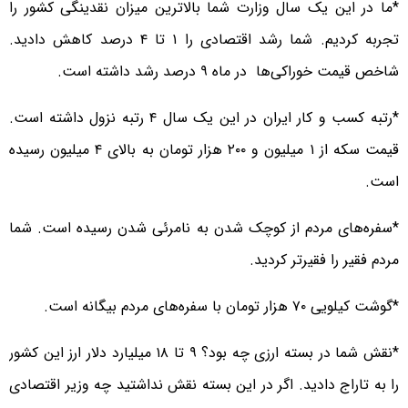
*ما در این یک سال وزارت شما بالاترین میزان نقدینگی کشور را
تجربه کردیم. شما رشد اقتصادی را ۱ تا ۴ درصد کاهش دادید.
شاخص قیمت خوراکی‌ها در ماه ۹ درصد رشد داشته است.
*رتبه کسب و کار ایران در این یک سال ۴ رتبه نزول داشته است.
قیمت سکه از ۱ میلیون و ۲۰۰ هزار تومان به بالای ۴ میلیون رسیده
است.
*سفره‌های مردم از کوچک شدن به نامرئی شدن رسیده است. شما
مردم فقیر را فقیرتر کردید.
*گوشت کیلویی ۷۰ هزار تومان با سفره‌های مردم بیگانه است.
*نقش شما در بسته ارزی چه بود؟ ۹ تا ۱۸ میلیارد دلار ارز این کشور
را به تاراج دادید. اگر در این بسته نقش نداشتید چه وزیر اقتصادی