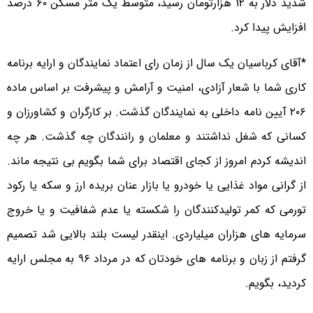
شدید دلار به ۱۲ هزارتومان رسید، متوسط یک متر مسکن ۶۰ درصد
افزایش پیدا کرد.
*آقای کرباسیان یک سال از زمان رای اعتماد نمایندگان و ارایه برنامه
کاری شما با شعار آزادی، امنیت و آرامش و پیشرفت بر اساس ماده
۲۰۶ آیین نامه داخلی به نمایندگان گذشت. بر کارگران و کشاورزان و
کسانی که شغل نداشتند و معلمان و رانندگان چه گذشت. هر چه
اندیشه کردم امروز از کجای اقتصاد برای شما بگویم بی نتیجه ماند.
از گرانی مواد غذایی یا خودرو یا بازار عنان بریده ارز و سکه یا رکود
تورمی که کمر تولیدکنندگان را شکسته یا عدم شفافیت و یا خروج
سرمایه های هزاران میلیاردی. اینقدر لیست بلند بالایی شد تصمیم
گرفتم از زبان و برنامه های خودتان که در مرداد ۹۶ به مجلس ارایه
کردید، بگویم.