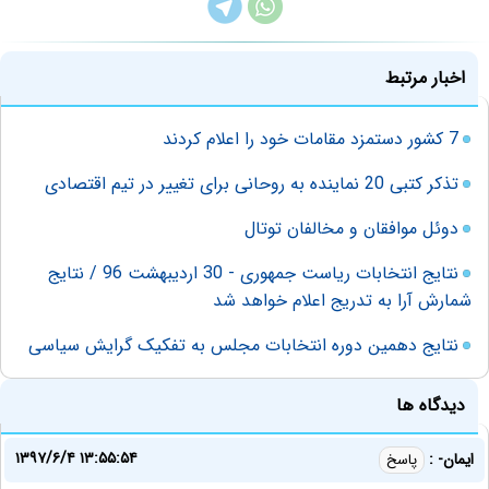
اخبار مرتبط
7 کشور دستمزد مقامات خود را اعلام کردند
تذکر کتبی 20 نماینده به روحانی برای تغییر در تیم اقتصادی
دوئل موافقان و مخالفان توتال
نتایج انتخابات ریاست جمهوری - 30 اردیبهشت 96 / نتایج
شمارش آرا به تدریج اعلام خواهد شد
نتایج دهمین دوره انتخابات مجلس به تفکیک گرایش سیاسی
دیدگاه ها
۱۳۹۷/۶/۴ ۱۳:۵۵:۵۴
ایمان- :
پاسخ