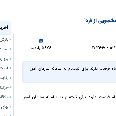
انشجویی از فردا
آخرین
بارش‌ه
۵۶۷۶ بازدید
تعداد
پروازهای 
قیمت سکه
اه فرصت دارند برای ثبت‌نام به سامانه سازمان امور
رقابت
جزئیا
ملاقات 
ه فرصت دارند برای ثبت‌نام به سامانه سازمان امور
بهای 