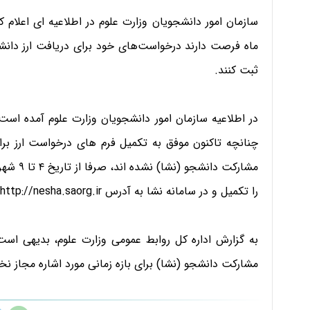
سازمان امور دانشجویان وزارت علوم در اطلاعیه ای اعلام کر
ماه فرصت دارند درخواست‌های خود برای دریافت ارز دانشج
ثبت کنند.
در اطلاعیه سازمان امور دانشجویان وزارت علوم آمده است
مشارکت د
را تکمیل و در سامانه نشا به آدرس http://nesha.saorg.ir بارگذاری نمایند.
به گزارش اداره کل روابط عمومی وزارت علوم، بدیهی است ب
مشارکت دانشجو (نشا) برای بازه زمانی مورد اشاره مجاز نخو