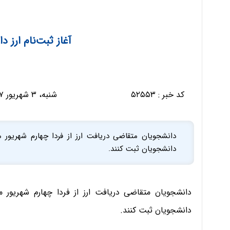
آغاز ثبت‌نام ارز د
کد خبر :
۵۲۵۵۳
شنبه، ۳ شهریور ۱۳۹۷ - ۱۷:۳۴:۴۰
دانشجویان متقاضی دریافت ارز از فردا چهارم شهریور م
دانشجویان ثبت کنند.
دانشجویان متقاضی دریافت ارز از فردا چهارم شهریور ما
دانشجویان ثبت کنند.