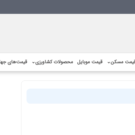
یمت مسکن
⌄
قیمت موبایل
محصولات کشاورزی
⌄
قیمت‌های جها