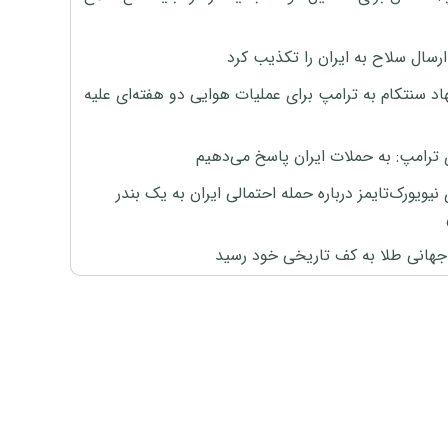
رسال سلاح به ایران را تکذیب کرد
اد سنتکام به ترامپ برای عملیات هوایی دو هفته‌ای علیه
 ترامپ: به حملات ایران پاسخ می‌دهیم
نیویورک‌تایمز درباره حمله احتمالی ایران به یک بندر
هانی طلا به کف تاریخی خود رسید