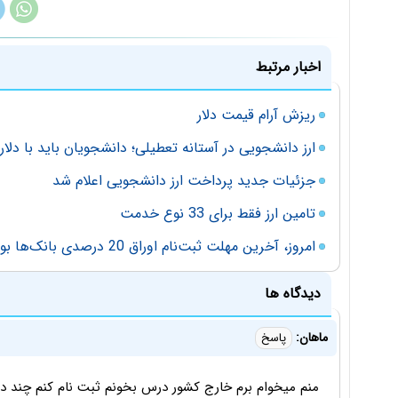
اخبار مرتبط
ریزش آرام قیمت دلار
ارز دانشجویی در آستانه تعطیلی؛ دانشجویان باید با دلار
جزئیات جدید پرداخت ارز دانشجویی اعلام شد
تامین ارز فقط برای 33 نوع خدمت
امروز، آخرین مهلت ثبت‌نام اوراق 20 درصدی بانک‌ها بود
دیدگاه ها
ماهان:
پاسخ
منم میخوام برم خارج کشور درس بخونم ثبت نام کنم چند دل