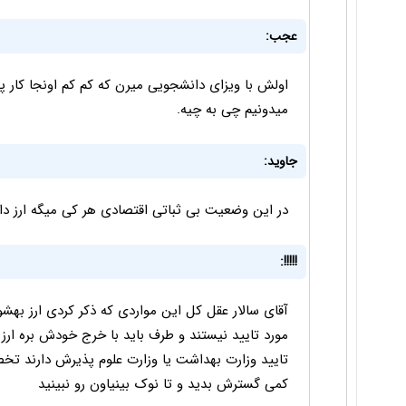
عجب:
اولش با ویزای دانشجویی میرن که کم کم اونجا کار پید
میدونیم چی به چیه.
جاوید:
در این وضعیت بی ثباتی اقتصادی هر کی میگه ارز دا
!!!!!:
آقای سالار عقل کل این مواردی که ذکر کردی ارز بهشو
مورد تایید نیستند و طرف باید با خرج خودش بره ارز
تایید وزارت بهداشت یا وزارت علوم پذیرش دارند تخص
کمی گسترش بدید و تا نوک بینیاون رو نبینید