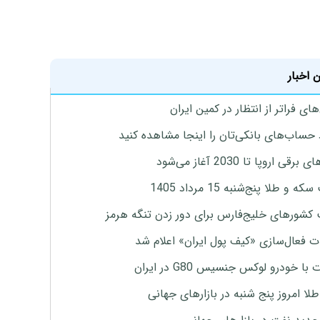
 اخبار
ای فراتر از انتظار در کمین ایران
 حساب‌های بانکی‌تان را اینجا مشاهده کنید
برقی اروپا تا 2030 آغاز می‌شود
 و طلا پنج‌شنبه 15 مرداد 1405
 کشورهای خلیج‌فارس برای دور زدن تنگه هرمز
ت فعال‌سازی «کیف پول ایران» اعلام شد
با خودرو لوکس جنسیس G80 در ایران
طلا امروز پنج شنبه در بازارهای جهانی