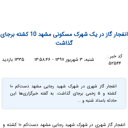
انفجار گاز در یک شهرک مسکونی مشهد 10 کشته برجای
گذاشت
کد خبر :
شنبه، ۳ شهریور ۱۳۹۷ - ۱۳:۵۸:۴۶
۱۳۳۵ بازدید
۵۲۵۴۴
انفجار گاز شهری در شهرک شهید رجایی مشهد دست‌کم ۱۰
کشته و ۵ زخمی برجای گذاشت. به گفته خبرگزاری‌ها این
حادثه بامداد شنبه و ...
انفجار گاز شهری در شهرک شهید رجایی مشهد دست‌کم ۱۰ کشته و