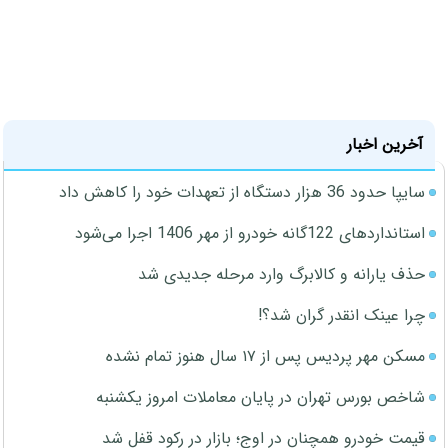
آخرین اخبار
سایپا حدود 36 هزار دستگاه از تعهدات خود را کاهش داد
استانداردهای 122گانه خودرو از مهر 1406 اجرا می‌شود
حذف یارانه و کالابرگ وارد مرحله جدیدی شد
چرا عینک انقدر گران شد؟!
مسکن مهر پردیس پس از ۱۷ سال هنوز تمام نشده
شاخص بورس تهران در پایان معاملات امروز یکشنبه
قیمت خودرو همچنان در اوج؛ بازار در رکود قفل شد