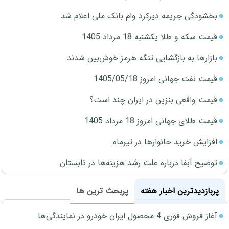
بخشودگی جریمه دیرکرد وام بانک ملی اعلام شد
قیمت سکه و طلا یکشنبه 18 مرداد 1405
بازارها به بازگشایی تنگه هرمز خوش‌بین شدند
قیمت نفت جهانی امروز 1405/05/18
قیمت واقعی بنزین در ایران چند است؟
قیمت طلای جهانی امروز 18 مرداد 1405
افزایش خرید خانوارها در تیرماه
توضیح آبفا درباره علت رشد هزینه‌ها در تابستان
پربازدیدترین اخبار هفته
پربحث ترین ها
آغاز فروش فوری 4 محصول ایران خودرو در نمایندگی‌ها