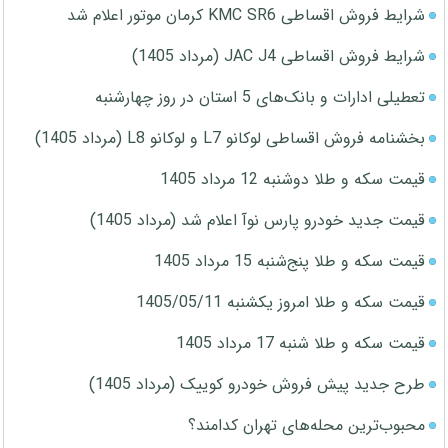
شرایط فروش اقساطی KMC SR6 کرمان موتور اعلام شد
شرایط فروش اقساطی JAC J4 (مرداد 1405)
تعطیلی ادارات و بانک‌های 5 استان در روز چهارشنبه
بخشنامه فروش اقساطی لوکانو L7 و لوکانو L8 (مرداد 1405)
قیمت سکه و طلا دوشنبه 12 مرداد 1405
قیمت جدید خودرو پارس نوآ اعلام شد (مرداد 1405)
قیمت سکه و طلا پنج‌شنبه 15 مرداد 1405
قیمت سکه و طلا امروز یکشنبه 1405/05/11
قیمت سکه و طلا شنبه 17 مرداد 1405
طرح جدید پیش فروش خودرو کوییک (مرداد 1405)
محبوب‌ترین محله‌های تهران کدامند؟