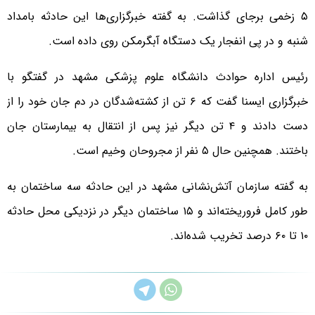
۵ زخمی برجای گذاشت. به گفته خبرگزاری‌ها این حادثه بامداد
شنبه و در پی انفجار یک دستگاه آبگرمکن روی داده است.
رئیس اداره حوادث دانشگاه علوم پزشکی مشهد در گفتگو با
خبرگزاری ایسنا گفت که ۶ تن از کشته‌شدگان در دم جان خود را از
دست دادند و ۴ تن دیگر نیز پس از انتقال به بیمارستان جان
باختند. همچنین حال ۵ نفر از مجروحان وخیم است.
به گفته سازمان آتش‌نشانی مشهد در این حادثه سه ساختمان به
طور کامل فروریخته‌اند و ۱۵ ساختمان دیگر در نزدیکی محل حادثه
۱۰ تا ۶۰ درصد تخریب شده‌اند.