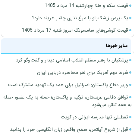
قیمت سکه و طلا چهارشنبه 14 مرداد 1405
یک پرس زرشک‌پلو با مرغ نذری چقدر هزینه دارد؟
قیمت گوشی‌های سامسونگ امروز شنبه 17 مرداد 1405
سایر خبرها
پزشکیان با رهبر معظم انقلاب اسلامی دیدار و گفت‌وگو کرد
شرط مهم آمریکا برای لغو محاصره دریایی ایران
وزیر دفاع پاکستان: اسرائیل برای همه یک تهدید مشترک است
توافق دفاعی عربستان، ترکیه و پاکستان؛ حمله به یک عضو، حمله
به همه تلقی می‌شود
تعطیلی تنها مدرسه ایرانی در کویت
قبل از شروع آیلتس، سطح واقعی زبان انگلیسی خود را بدانید