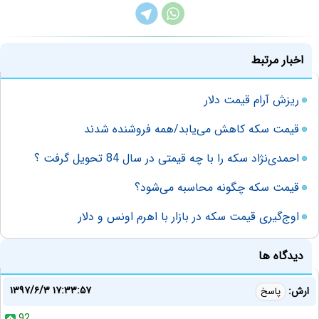
اخبار مرتبط
ریزش آرام قیمت دلار
قیمت سکه کاهش می‌یابد/همه فروشنده شدند
احمدی‌نژاد سکه را با چه قیمتی در سال 84 تحویل گرفت ؟
قیمت سکه چگونه محاسبه می‌شود؟
اوج‌گیری قیمت سکه در بازار با اهرم اونس و دلار
دیدگاه ها
۱۳۹۷/۶/۳ ۱۷:۳۳:۵۷
ارش:
پاسخ
92