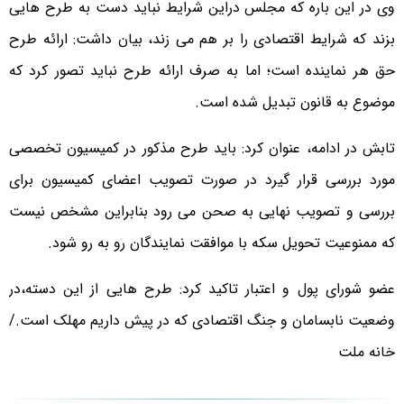
وی در این باره که مجلس دراین شرایط نباید دست به طرح هایی
بزند که شرایط اقتصادی را بر هم می زند، بیان داشت: ارائه طرح
حق هر نماینده است؛ اما به صرف ارائه طرح نباید تصور کرد که
موضوع به قانون تبدیل شده است.
تابش در ادامه، عنوان کرد: باید طرح مذکور در کمیسیون تخصصی
مورد بررسی قرار گیرد در صورت تصویب اعضای کمیسیون برای
بررسی و تصویب نهایی به صحن می رود بنابراین مشخص نیست
که ممنوعیت تحویل سکه با موافقت نمایندگان رو به رو شود.
عضو شورای پول و اعتبار تاکید کرد: طرح هایی از این دسته،در
وضعیت نابسامان و جنگ اقتصادی که در پیش داریم مهلک است./
خانه ملت