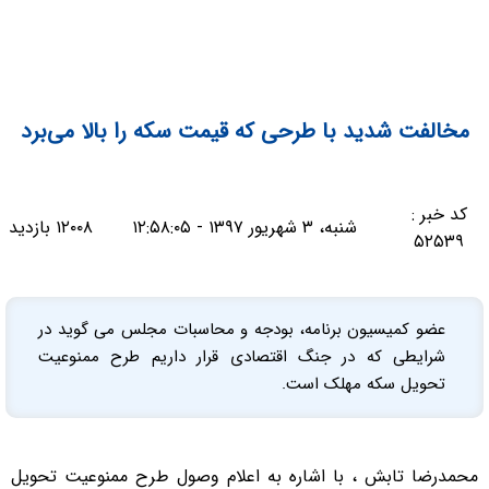
مخالفت شدید با طرحی که قیمت سکه را بالا می‌برد
کد خبر :
شنبه، ۳ شهریور ۱۳۹۷ - ۱۲:۵۸:۰۵
۱۲۰۰۸ بازدید
۵۲۵۳۹
عضو کمیسیون برنامه، بودجه و محاسبات مجلس می گوید در
شرایطی که در جنگ اقتصادی قرار داریم طرح ممنوعیت
تحویل سکه مهلک است.
محمدرضا تابش ، با اشاره به اعلام وصول طرح ممنوعیت تحویل