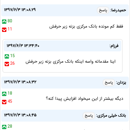
۱۳۹۷/۶/۳ ۱۳:۰۸:۲۹
حمیدرضا:
پاسخ
80
فقط کم مونده بانک مرکزی بزنه زیر حرفش
11
فرزام:
۱۳۹۷/۶/۳ ۱۳:۳۴:۴۰
15
اینا مقدماته واسه اینکه بانک مرکزی بزنه زیر حرفش
26
۱۳۹۷/۶/۳ ۱۳:۰۸:۳۲
یزدان:
پاسخ
18
دیگه بیشتر از این میخواد افزایش پیدا کنه؟
45
۱۳۹۷/۶/۳ ۱۳:۰۸:۴۵
بانک خیلی مرکزی:
پاسخ
28