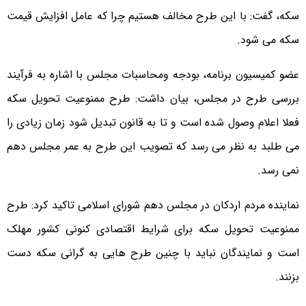
سکه، گفت: با این طرح مخالف هستیم چرا که عامل افزایش قیمت
سکه می شود.
عضو کمیسیون برنامه، بودجه ومحاسبات مجلس با اشاره به فرآیند
بررسی طرح در مجلس، بیان داشت: طرح ممنوعیت تحویل سکه
فعلا اعلام وصول شده است و تا به قانون تبدیل شود زمان زیادی را
می طلبد به نظر می رسد که تصویب این طرح به عمر مجلس دهم
نمی رسد.
نماینده مردم اردکان در مجلس دهم شورای اسلامی تاکید کرد: طرح
ممنوعیت تحویل سکه برای شرایط اقتصادی کنونی کشور مهلک
است و نمایندگان نباید با چنین طرح هایی به گرانی سکه دست
بزنند.