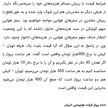
شرایط قیمت با ریزش مسافر هزینه‌های خود را سربه‌سر نگه دارند.
از طرفی دیگر به مشتریان هم این شوک وارد شده و به طور قطع با
ریزش مشتری در سفرهای هوایی مواجه خواهیم بود. سفر هوایی
سهم کوچکی در سبد هزینه‌های خانوار داشته که با این وضعیت
انتظار حذف سهم سفرهای هوایی در هزینه‌های خانوار وجود دارد.
وی در پاسخ به این سؤال که آیا قیمت بلیت یک طرفه تهران –
کیش با نرخ 900هزار تومان واقعی است گفت: هر ساعت پرواز را
اگر همان 45 دلار در نظر بگیریم و آن را با نرخ دلار 10 هزار تومان
محاسبه کنیم به هر ساعت 450 هزار تومان می‌رسیم، تهران – کیش
هم دو ساعت پرواز است که جمع آن 900 هزار تومان می‌شود
بنابراین این قیمت واقعی است.
ادامه پرواز شرکت هواپیمایی اتریش