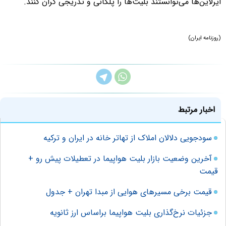
ایرلاین‌ها می‌توانستند بلیت‌ها را پلکانی و تدریجی گران کنند.
(روزنامه ایران)
اخبار مرتبط
سودجویی دلالان املاک از تهاتر خانه در ایران و ترکیه
آخرین وضعیت بازار بلیت هواپیما در تعطیلات پیش رو +
قیمت
قیمت برخی مسیر‌های هوایی از مبدا تهران + جدول
جزئیات نرخ‌گذاری‌ بلیت هواپیما براساس ارز ثانویه