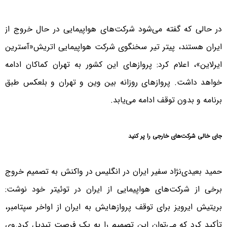
در حالی که گفته می‌شود شرکت‌های هواپیمایی در حال خروج از
ایران هستند، پیتر تیر سخنگوی شرکت هواپیمایی اتریش«آسترین
ایرلاین»، اعلام کرد: پروازهای این کشور به تهران کماکان ادامه
خواهد داشت. پروازهای روزانه بین وین و تهران و بلعکس طبق
برنامه و بدون توقف ادامه می‌یابد.
جای خالی شرکت‌های خارجی را پر کنید
حمید بعیدی‌نژاد سفیر ایران در انگلیس در واکنش به تصمیم خروج
برخی از شرکت‌های هواپیمایی از ایران در توئیتر خود نوشت:
بریتیش ایرویز برای توقف پروازهایش به ایران از اواخر سپتامبر،
تأکید کرد که می‌توان این تصمیم را به یک فرصت تبدیل کرد.وی