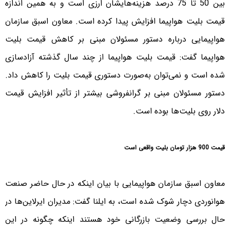
بین 50 تا 75 درصد هزینه‌هایشان ارزی است و به همین اندازه
قیمت بلیت هواپیما افزایش پیدا کرده است. معاون اسبق سازمان
هواپیمایی درباره دستور مسئولان مبنی بر کاهش قیمت بلیت
هواپیما گفت: قیمت بلیت هواپیما از چند سال گذشته آزادسازی
شده است و نمی‌توان به‌صورت دستوری قیمت بلیت را کاهش داد.
دستور مسئولان مبنی بر گرانفروشی بیشتر از تأثیر افزایش قیمت
دلار روی بلیت‌ها بوده است.
قیمت 900 هزار تومان بلیت واقعی است
معاون اسبق سازمان هواپیمایی با بیان اینکه در حال حاضر صنعت
هوانوردی دچار شوک شده است، به ایلنا گفت: مدیران ایرلاین‌ها در
حال بررسی وضعیت بازرگانی خود هستند اینکه چگونه در این