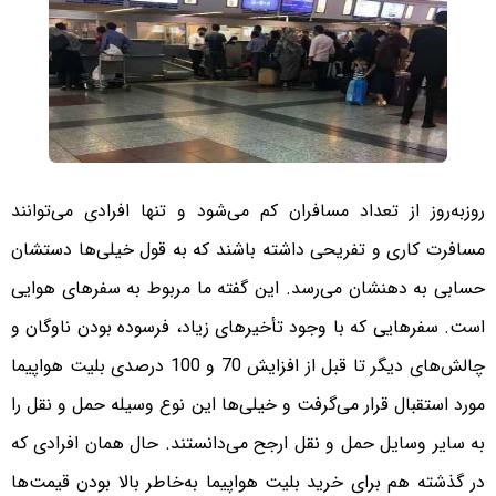
روز‌به‌روز از تعداد مسافران کم می‌شود و تنها افرادی می‌توانند
مسافرت کاری و تفریحی داشته باشند که به قول خیلی‌ها دستشان
حسابی به دهنشان می‌رسد. این گفته ما مربوط به سفرهای هوایی
است. سفرهایی که با وجود تأخیرهای زیاد، فرسوده بودن ناوگان و
چالش‌های دیگر تا قبل از افزایش 70 و 100 درصدی بلیت هواپیما
مورد استقبال قرار می‌گرفت و خیلی‌ها این نوع وسیله حمل و نقل را
به سایر وسایل حمل و نقل ارجح می‌دانستند. حال همان افرادی که
در گذشته هم برای خرید بلیت هواپیما به‌خاطر بالا بودن قیمت‌ها