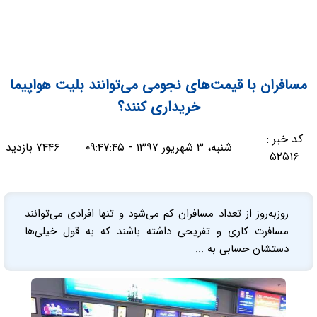
مسافران با قیمت‌های نجومی می‌توانند بلیت هواپیما
خریداری کنند؟
کد خبر :
شنبه، ۳ شهریور ۱۳۹۷ - ۰۹:۴۷:۴۵
۷۴۴۶ بازدید
۵۲۵۱۶
روز‌به‌روز از تعداد مسافران کم می‌شود و تنها افرادی می‌توانند
مسافرت کاری و تفریحی داشته باشند که به قول خیلی‌ها
دستشان حسابی به ...