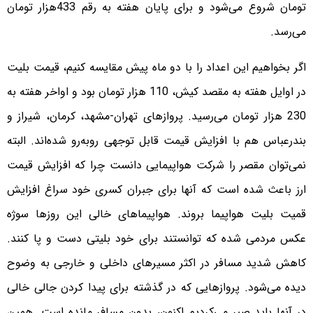
تومان شروع می‌شود و برای پایان هفته به رقم 433هزار تومان
می‌رسد.
اگر بخواهیم این اعداد را با دو ماه پیش مقایسه کنیم، قیمت بلیت
در اوایل هفته به مقصد کیش، 110 هزار تومان بود و اواخر هفته به
230 هزار تومان می‌رسید. پروازهای تهران-مشهد، کرمان، شیراز و
بندرعباس هم با افزایش قیمت قابل توجهی روبه‌رو شده‌اند. البته
نمی‌توان مقصر را شرکت هواپیمایی دانست چرا که افزایش قیمت
ارز باعث شده است که آنها برای جبران کسری خود سراغ افزایش
قمیت بلیت هواپیما بروند. هواپیماهای خالی این روزها سوژه
عکس مردمی شده که توانستند برای خود بلیتی دست و پا کنند.
کاهش شدید مسافر در اکثر مسیرهای داخلی و خارجی به وضوح
دیده می‌شود. پروازهایی که در گذشته برای پیدا کردن جالی خالی
در آنها باید صبر می‌کردیم اکنون، بدون مسافر مانده است. همین