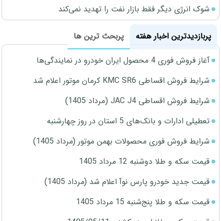
شوک انرژی دیگر فقط بازار نفت را تهدید نمی‌کند
پربازدیدترین اخبار هفته
پربحث ترین ها
آغاز فروش فوری 4 محصول ایران خودرو در نمایندگی‌ها
شرایط فروش اقساطی KMC SR6 کرمان موتور اعلام شد
شرایط فروش اقساطی JAC J4 (مرداد 1405)
تعطیلی ادارات و بانک‌های 5 استان در روز چهارشنبه
شرایط فروش فوری محصولات بهمن موتور (مرداد 1405)
قیمت سکه و طلا دوشنبه 12 مرداد 1405
قیمت جدید خودرو پارس نوآ اعلام شد (مرداد 1405)
قیمت سکه و طلا پنج‌شنبه 15 مرداد 1405