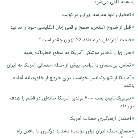
به همه تلقی می‌شود
تعطیلی تنها مدرسه ایرانی در کویت
قبل از شروع آیلتس، سطح واقعی زبان انگلیسی خود را بدانید
قیمت آپارتمان در منطقه 22 تهران چقدر است؟
سی‌ان‌ان: ذخایر موشکی آمریکا به سطح خطرناک رسید
تماس بن‌سلمان با ترامپ پیش از حمله احتمالی آمریکا به ایران
آمریکا از شهروندانش خواست برای خروج از خاورمیانه آماده
باشند
نیویورک‌تایمز: بمب ۲۰۰۰ پوندی آمریکا خانه‌ای در قشم را هدف
قرار داد
احتمال ازسرگیری حملات آمریکا
معمای جنگ ایران برای ترامپ؛ تشدید درگیری یا یافتن راه