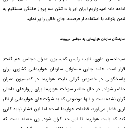
ادامه داد: امیدواریم ایران ایر با داشتن سه پرواز هفتگی مستقیم به
لندن بتواند با استفاده از فرصت، جای خالی را پر نماید.
نمایندگان سازمان هواپیمایی به مجلس می‌روند
سیداحسن علوی، نایب رئیس کمیسیون عمران مجلس هم گفت:
قرار است هفته جاری مسئولان سازمان هواپیمایی کشوری برای
پاسخگویی در خصوص گرانی بلیت هواپیما در کمیسیون عمران
حاضر شوند. در حال حاضر سوخت هواپیما برای پروازهای داخلی
گران نشده است و تنها موضوعی که به شرکت‌های هواپیمایی از نظر
ارزی فشار می‌آورد، قطعات هواپیما است؛ اما این فشار نباید کاری
کند که بلیت هواپیما تا این حد گران شود. وی معتقد است که