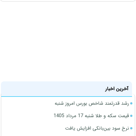
آخرین اخبار
رشد قدرتمند شاخص بورس امروز شنبه
قیمت سکه و طلا شنبه 17 مرداد 1405
نرخ سود بین‌بانکی افزایش یافت