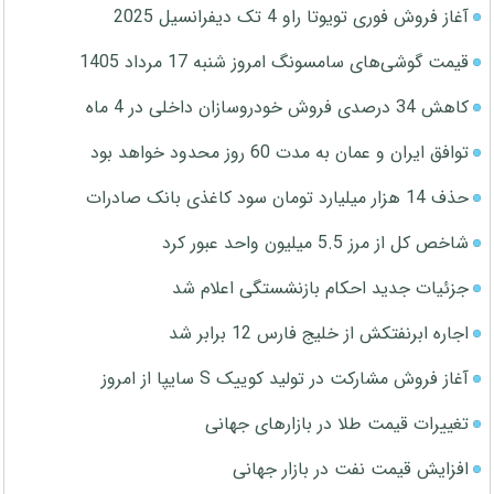
آغاز فروش فوری تویوتا راو 4 تک دیفرانسیل 2025
قیمت گوشی‌های سامسونگ امروز شنبه 17 مرداد 1405
کاهش 34 درصدی فروش خودروسازان داخلی در 4 ماه
توافق ایران و عمان به مدت 60 روز محدود خواهد بود
حذف 14 هزار میلیارد تومان سود کاغذی بانک صادرات
شاخص کل از مرز 5.5 میلیون واحد عبور کرد
جزئیات جدید احکام بازنشستگی اعلام شد
اجاره ابرنفتکش از خلیج فارس 12 برابر شد
آغاز فروش مشارکت در تولید کوییک S سایپا از امروز
تغییرات قیمت طلا در بازارهای جهانی
افزایش قیمت نفت در بازار جهانی