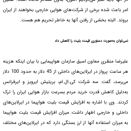
امر باعث شده برخی از شرکت‌های هوایی خارجی بخواهند از ایران
بروند. البته بخشی از رفتن آنها به خاطر تحریم هم هست.
نمی‌توان به‌صورت دستوری قیمت بلیت را کاهش داد
علیرضا منظری معاون اسبق سازمان هواپیمایی با بیان اینکه هزینه
هر ساعت پرواز در ایرلاین‌های داخلی از 45 دلار به حدود 100 دلار
می‌رسد، گفت: سه شرکت کی.ال.ام، بریتیش ایرویز و ایرفرانس
به‌دلیل کاهش قدرت خرید مردم بسرعت بازار هوایی ایران را ترک
کردند. وی با اشاره به افزایش قیمت بلیت هواپیما در ایرلاین‌های
داخلی و خارجی اظهار داشت: میزان افزایش قیمت بلیت هواپیما
به میزان استفاده آنها از ارز بستگی دارد که در ایرلاین‌های مختلف