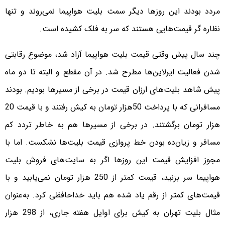
مردد بودند این روزها دیگر سمت بلیت هواپیما نمی‌روند و تنها
نظاره گر قیمت‌هایی هستند که سر به فلک کشیده است.
چند سال پیش وقتی قیمت بلیت هواپیما آزاد شد، موضوع رقابتی
شدن فعالیت ایرلاین‌ها مطرح شد. در آن مقطع و البته تا دو ماه
پیش شاهد بلیت‌های ارزان قیمت در برخی از مسیرها بودیم. بودند
مسافرانی که با پرداخت 50هزار تومان به کیش رفتند و با قیمت 20
هزار تومان برگشتند. در برخی از مسیرها هم به خاطر تردد کم
مسافر و زیان‌ده بودن خط پروازی قیمت بلیت‌ها نشکست. اما با
مجوز افزایش قیمت این روزها اگر به سایت‌های فروش بلیت
هواپیما سر بزنید، قیمت کمتر از 250 هزار تومان نمی‌یابید و با
قیمت‌های کمتر از رقم یاد شده هم باید خداحافظی کرد. به‌عنوان
مثال بلیت تهران به کیش برای اوایل هفته جاری، از 298 هزار