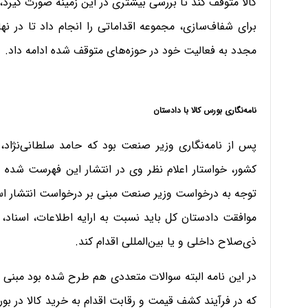
کالا متوقف کند تا بررسی بیشتری در این زمینه صورت گیرد، ا
برای شفاف‌سازی، مجموعه اقداماتی را انجام داد تا در نهای
مجدد به فعالیت خود در حوزه‌های متوقف شده ادامه داد.
نامه‌نگاری بورس کالا با دادستان
پس از نامه‌نگاری وزیر صنعت بود که حامد سلطانی‌نژاد، 
کشور، خواستار اعلام نظر وی در انتشار این فهرست شده ا
توجه به درخواست وزیر صنعت مبنی بر درخواست انتشار اس
موافقت دادستان کل باید نسبت به ارایه اطلاعات، اسناد،
ذی‌صلاح داخلی و یا بین‌المللی اقدام کند.
در این نامه البته سوالات متعددی هم طرح شده بود مبنی 
که در فرآیند کشف قیمت و رقابت اقدام به خرید کالا در بو