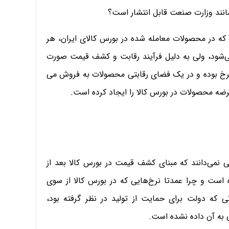
مانند وزارت صنعت قابل انتشار است؟
 که در محصولات معامله شده در بورس کالای ایران، هر
ی‌شود، ولی به دلیل فرآیند رقابت و کشف قیمت صورت
ن نرخ بوده و در یک فضای رقابتی محصولات به فروش می
ضه محصولات در بورس کالا را ایجاد کرده است.
ی نمی‌دانند که مبنای کشف قیمت در بورس کالا بعد از
دلار ۴۲۰۰ تومانی چگونه بوده است و چرا عمدتا نرخ‌هایی که در بورس کالا از سوی
اعلام می‌شود، تطابقی با دلارهای ۴۲۰۰ تومانی که دولت برای حمایت از تولید در نظر گرفته بود،
 به آن داده نشده است.