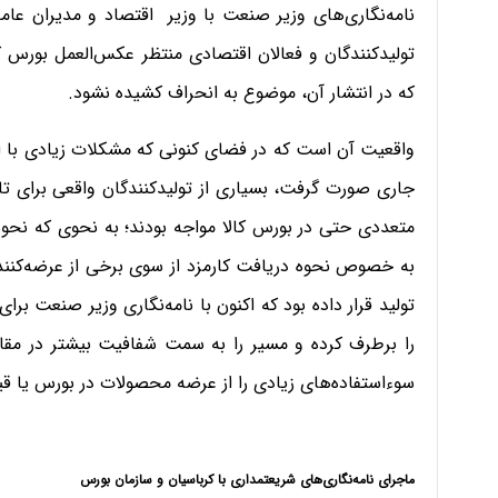
نامه‌نگاری‌های وزیر صنعت با وزیر اقتصاد و مدیران عامل
تولیدکنندگان و فعالان اقتصادی منتظر عکس‌العمل بورس کال
که در انتشار آن، موضوع به انحراف کشیده نشود.
واقعیت آن است که در فضای کنونی که مشکلات زیادی با ا
جاری صورت گرفت، بسیاری از تولیدکنندگان واقعی برای تام
متعددی حتی در بورس کالا مواجه بودند؛ به نحوی که نحو
به خصوص نحوه دریافت کارمزد از سوی برخی از عرضه‌کنند
تولید قرار داده بود که اکنون با نامه‌نگاری وزیر صنعت بر
را برطرف کرده و مسیر را به سمت شفافیت بیشتر در مقا
سوءاستفاده‌های زیادی را از عرضه محصولات در بورس یا ق
ماجرای نامه‌نگاری‌های شریعتمداری با کرباسیان و سازمان بورس