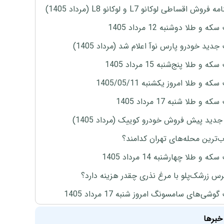
روش اقساطی لوکانو L7 و لوکانو L8 (مرداد 1405)
ه و طلا دوشنبه 12 مرداد 1405
دید خودرو پارس نوآ اعلام شد (مرداد 1405)
 و طلا پنج‌شنبه 15 مرداد 1405
ه و طلا امروز یکشنبه 1405/05/11
 و طلا شنبه 17 مرداد 1405
دید پیش فروش خودرو کوییک (مرداد 1405)
‌ترین محله‌های تهران کدامند؟
ه و طلا چهارشنبه 14 مرداد 1405
س زرشک‌پلو با مرغ نذری چقدر هزینه دارد؟
وشی‌های سامسونگ امروز شنبه 17 مرداد 1405
خبرها