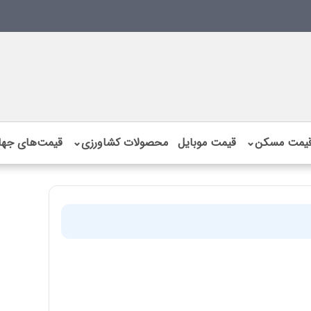
یمت مسکن
⌄
قیمت موبایل
محصولات کشاورزی
⌄
قیمت‌های جها