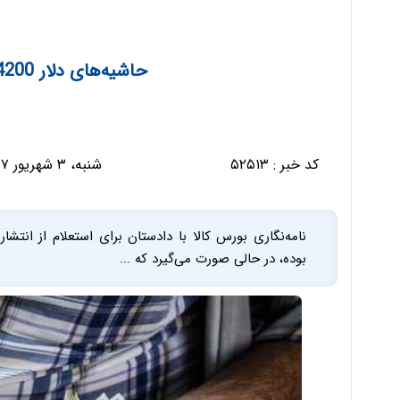
حاشیه‌های دلار 4200 تومانی ادامه دارد
کد خبر :
۵۲۵۱۳
شنبه، ۳ شهریور ۱۳۹۷ - ۰۸:۳۳:۵۹
نامه‌نگاری بورس کالا با دادستان برای استعلام از انتش
بوده، در حالی صورت می‌گیرد که ...