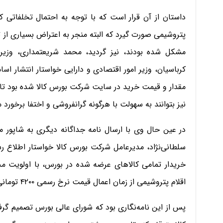
داستان از آن قرار است که با توجه به احتمال تخلفاتی ک
پتروشیمی صورت گیرد که البته منجر به اعتراض بسیاری از تول
مشکل شده بودند، نیز گردید، محمد شریعتمداری، وزیر
کرباسیان، وزیر امور اقتصادی و دارایی خواستار انتشار اس
مقدار و قیمت خرید در سایت شرکت بورس کالا شده بود تا
نیز بتوانند به سهولت با هرگونه گرانفروشی و اختفا برخورد م
در عین حال وی با ارسال نامه جداگانه دیگری به شاپور م
سلطانی‌نژاد، مدیرعامل شرکت بورس کالا خواستار اطلاع
خریدار تمامی کالاهای عرضه شده در بورس، با اولویت 
اقلام پتروشیمی از زمان اعمال قیمت نرخ رسمی ۴۲۰۰ تومانی در محاسبه قیمت پایه محصولات بورس شده بود.
پس از این نامه‌نگاری بود که شورای عالی بورس تصمیم گ