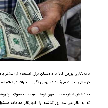
نامه‌نگاری بورس کالا با دادستان برای استعلام از انتشار 
در حالی صورت می‌گیرد که برخی نگران انحراف در اعلام اس
به گزارش ایران‌جیب از مهر، توقف عرضه محصولات پتروشیمی
که به نظر می‌رسد روز گذشته با اظهارنظر مقامات مسئول