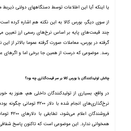
یا اینکه آیا این اطلاعات توسط دستگاههای دولتی ذیربط 
از سوی دیگر، بورس کالا به این نکته هم اشاره کرده است
چند قیمت‌های پایه بر اساس نرخ‌های رسمی ارز تعیین م
گرفته در بورس، معاملات صورت گرفته عموما بالاتر از ای
رسد. موضوعی که درست از همین جا برخی اما و اگرهای عر
چالش تولیدکنندگان با بورس کالا بر سر قیمت‌گذاری چه بود؟
در واقع، بسیاری از تولیدکنندگان داخلی هم، هنوز به خوب
نرخ‌گذاری‌های انجام شده با 
فروشندگان 
همخوانی ندارد. این موضوعی است که تاکنون پاسخ شفافی