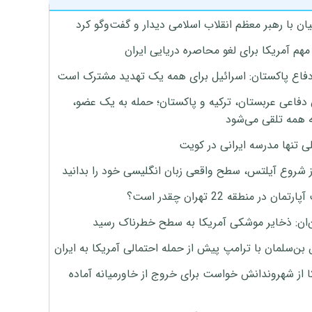
ان با رهبر معظم انقلاب اسلامی دیدار و گفت‌وگو کرد
هم آمریکا برای لغو محاصره دریایی ایران
دفاع پاکستان: اسرائیل برای همه یک تهدید مشترک است
 دفاعی عربستان، ترکیه و پاکستان؛ حمله به یک عضو،
 همه تلقی می‌شود
ی تنها مدرسه ایرانی در کویت
ز شروع آیلتس، سطح واقعی زبان انگلیسی خود را بدانید
تمان در منطقه 22 تهران چقدر است؟
‌ان: ذخایر موشکی آمریکا به سطح خطرناک رسید
بن‌سلمان با ترامپ پیش از حمله احتمالی آمریکا به ایران
ا از شهروندانش خواست برای خروج از خاورمیانه آماده