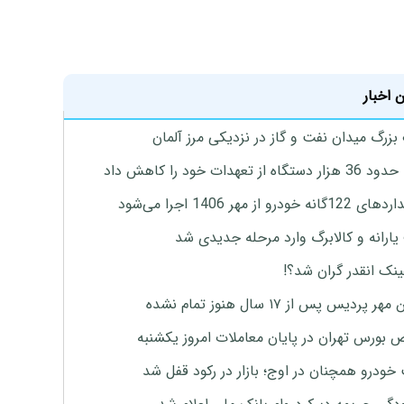
 اخبار
زرگ میدان نفت و گاز در نزدیکی مرز آلمان
گاه از تعهدات خود را کاهش داد
ه خودرو از مهر 1406 اجرا می‌شود
ارانه و کالابرگ وارد مرحله جدیدی شد
ینک انقدر گران شد؟!
پردیس پس از ۱۷ سال هنوز تمام نشده
بورس تهران در پایان معاملات امروز یکشنبه
خودرو همچنان در اوج؛ بازار در رکود قفل شد