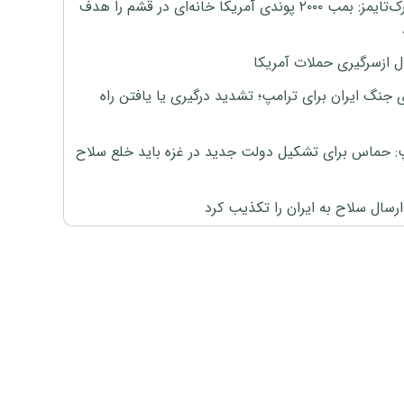
نیویورک‌تایمز: بمب ۲۰۰۰ پوندی آمریکا خانه‌ای در قشم را هدف
ل ازسرگیری حملات آمریکا
 جنگ ایران برای ترامپ؛ تشدید درگیری یا یافتن راه
: حماس برای تشکیل دولت جدید در غزه باید خلع سلاح
رسال سلاح به ایران را تکذیب کرد