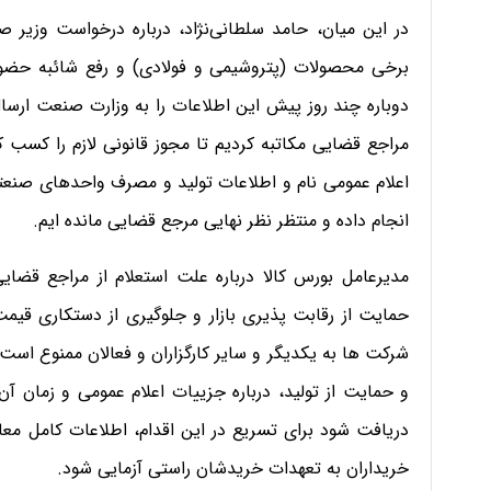
در این میان، حامد سلطانی‌نژاد، درباره درخواست وزیر 
برخی محصولات (پتروشیمی و فولادی) و رفع شائبه حضور 
دوباره چند روز پیش این اطلاعات را به وزارت صنعت ار
مراجع قضایی مکاتبه کردیم تا مجوز قانونی لازم را کسب ک
اعلام عمومی نام و اطلاعات تولید و مصرف واحدهای صنعتی 
انجام داده و منتظر نظر نهایی مرجع قضایی مانده ایم.
مدیرعامل بورس کالا درباره علت استعلام از مراجع قضای
حمایت از رقابت پذیری بازار و جلوگیری از دستکاری قیمت،
شرکت ها به یکدیگر و سایر کارگزاران و فعالان ممنوع است.
و حمایت از تولید، درباره جزییات اعلام عمومی و زمان آن
دریافت شود برای تسریع در این اقدام، اطلاعات کامل معامل
خریداران به تعهدات خریدشان‌ راستی آزمایی شود.