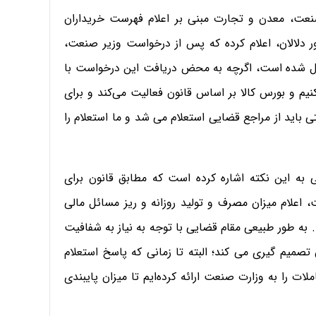
صنعت، معدن و تجارت مبنی بر اعلام فهرست خریداران
دلالان، اعلام کرده که پس از درخواست وزیر صنعت،
سال شده است، اگرچه به محض دریافت این درخواست با
نیم و بورس کالا بر اساس قانون فعالیت می‌کند و برای
باید از مراجع قضایی استعلام می شد و ما استعلام را
ی به این نکته اشاره کرده است که مطابق قانون برای
 اعلام میزان مصرف و تولید روزانه و ریز مسائل مالی
 به طور طبیعی مقام قضایی با توجه به نیاز به شفافیت
 تصمیم گیری می کند؛ البته تا زمانی که پاسخ استعلام
ات را به وزارت صنعت ارائه کرده‌ایم تا میزان پایبندی