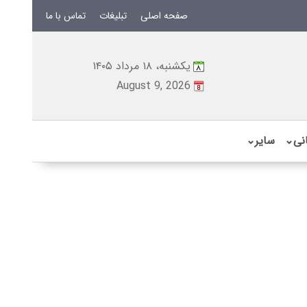
صفحه اصلی
تبلیغات
تماس با ما
یکشنبه، ۱۸ مرداد ۱۴۰۵
August 9, 2026
نی
⌄
سایر
⌄