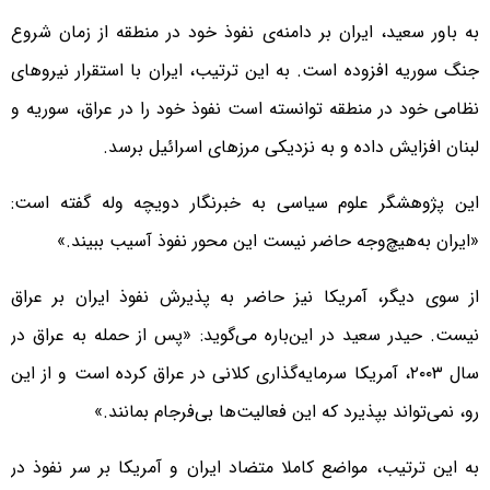
به باور سعید، ایران بر دامنه‌ی نفوذ خود در منطقه از زمان شروع
جنگ سوریه افزوده است. به این ترتیب، ایران با استقرار نیروهای
نظامی خود در منطقه توانسته است نفوذ خود را در عراق، سوریه و
لبنان افزایش داده و به نزدیکی مرزهای اسرائیل برسد.
این پژوهشگر علوم سیاسی به خبرنگار دویچه وله گفته است:
«ایران به‌هیچ‌وجه حاضر نیست این محور نفوذ آسیب ببیند.»
از سوی دیگر، آمریکا نیز حاضر به پذیرش نفوذ ایران بر عراق
نیست. حیدر سعید در این‌باره می‌گوید: «پس از حمله به عراق در
سال ۲۰۰۳، آمریکا سرمایه‌گذاری کلانی در عراق کرده است و از این
رو، نمی‌تواند بپذیرد که این فعالیت‌ها بی‌فرجام بمانند.»
به این ترتیب، مواضع کاملا متضاد ایران و آمریکا بر سر نفوذ در