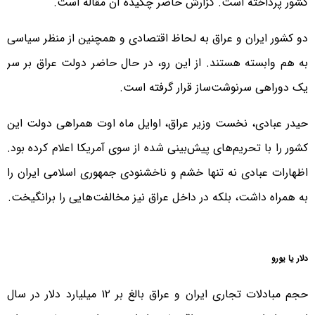
کشور پرداخته است. گزارش حاضر چکیده آن مقاله است.
دو کشور ایران و عراق به لحاظ اقتصادی و همچنین از منظر سیاسی
به هم وابسته هستند. از این رو، در حال حاضر دولت عراق بر سر
یک دوراهی سرنوشت‌ساز قرار گرفته است.
حیدر عبادی، نخست وزیر عراق، اوایل ماه اوت همراهی دولت این
کشور را با تحریم‌های پیش‌بینی شده از سوی آمریکا اعلام کرده بود.
اظهارات عبادی نه تنها خشم و ناخشنودی جمهوری اسلامی ایران را
به همراه داشت، بلکه در داخل عراق نیز مخالفت‌هایی را برانگیخت.
دلار یا یورو
حجم مبادلات تجاری ایران و عراق بالغ بر ۱۲ میلیارد دلار در سال