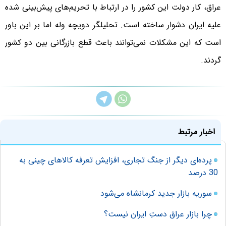
عراق، کار دولت این کشور را در ارتباط با تحریم‌های پیش‌بینی شده
علیه ایران دشوار ساخته است. تحلیلگر دویچه وله اما بر این باور
است که این مشکلات نمی‌توانند باعث قطع بازرگانی بین دو کشور
گردند.
اخبار مرتبط
پرده‌ای دیگر از جنگ تجاری، افزایش تعرفه کالاهای چینی به
30 درصد
سوریه بازار جدید کرمانشاه می‌شود
چرا بازار عراق دستِ ایران نیست؟