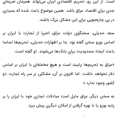
است. از این رو، تحریم اقتصادی ایران می‌تواند همزمان ضربه‌ای
جدی برای اقتصاد عراق باشد. همین موضوع باعث شده که بسیاری
در پی چاره‌جویی برای این مشکل بزرگ باشند.
سعد حدیثی، سخنگوی دولت عراق، اخیرا از تجارت با ایران بر
اساس یورو سخن گفته بود. بنا بر اظهارات حدیثی، تحریم‌ها اساسا
باعث ایجاد محدودیت برای بانک‌ها می‌شوند. او گفته است:
«عراق به تحریم‌ها پایبند است و هیچ معامله‌ای با ایران بر اساس
دلار نخواهد داشت. اما افزون بر آن، مشکلی بر سر راه تجارت دو
کشور وجود ندارد.»
به سخن دیگر، عراق مایل است مبادلات تجاری خود با ایران را بر
پایه‌ یورو یا با بهره گرفتن از امکان دیگری پیش ببرد.