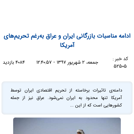
ادامه مناسبات بازرگانی ایران و عراق به‌رغم تحریم‌های
آمریکا
کد خبر :
جمعه، ۲ شهریور ۱۳۹۷ - ۱۲:۴۰:۵۷
۴۰۸۴ بازدید
۵۲۵۰۵
دامنه‌ی تاثیرات برخاسته از تحریم‌ اقتصادی ایران توسط
آمریکا تنها محدود به ایران نمی‌شود. عراق نیز از جمله
کشورهایی است که از این ...