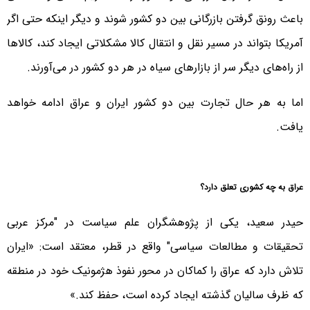
باعث رونق گرفتن بازرگانی بین دو کشور شوند و دیگر اینکه حتی اگر
آمریکا بتواند در مسیر نقل و انتقال کالا مشکلاتی ایجاد کند، کالاها
از راه‌های دیگر سر از بازارهای سیاه در هر دو کشور در می‌آورند.
اما به هر حال تجارت بین دو کشور ایران و عراق ادامه خواهد
یافت.
عراق به چه کشوری تعلق دارد؟
حیدر سعید، یکی از پژوهشگران علم سیاست در "مرکز عربی
تحقیقات و مطالعات سیاسی" واقع در قطر، معتقد است: «ایران
تلاش دارد که عراق را کماکان در محور نفوذ هژمونیک خود در منطقه
که ظرف سالیان گذشته ایجاد کرده است، حفظ کند.»