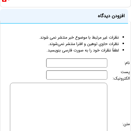
افزودن دیدگاه
نظرات غیر مرتبط با موضوع خبر منتشر نمی شوند.
نظرات حاوی توهین و افترا منتشر نمی‌شوند.
لطفاً نظرات خود را به صورت فارسی بنویسید.
نام:
پست
الکترونیک:
متن: