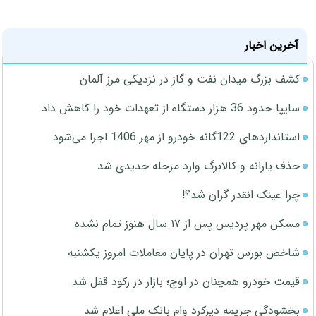
آخرین اخبار
کشف بزرگ میدان نفت و گاز در نزدیکی مرز آلمان
سایپا حدود 36 هزار دستگاه از تعهدات خود را کاهش داد
استانداردهای 122گانه خودرو از مهر 1406 اجرا می‌شود
حذف یارانه و کالابرگ وارد مرحله جدیدی شد
چرا عینک انقدر گران شد؟!
مسکن مهر پردیس پس از ۱۷ سال هنوز تمام نشده
شاخص بورس تهران در پایان معاملات امروز یکشنبه
قیمت خودرو همچنان در اوج؛ بازار در رکود قفل شد
بخشودگی جریمه دیرکرد وام بانک ملی اعلام شد