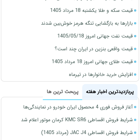
قیمت سکه و طلا یکشنبه 18 مرداد 1405
بازارها به بازگشایی تنگه هرمز خوش‌بین شدند
قیمت نفت جهانی امروز 1405/05/18
قیمت واقعی بنزین در ایران چند است؟
قیمت طلای جهانی امروز 18 مرداد 1405
افزایش خرید خانوارها در تیرماه
پربازدیدترین اخبار هفته
پربحث ترین ها
آغاز فروش فوری 4 محصول ایران خودرو در نمایندگی‌ها
شرایط فروش اقساطی KMC SR6 کرمان موتور اعلام شد
شرایط فروش اقساطی JAC J4 (مرداد 1405)