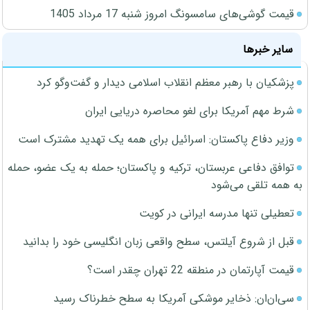
قیمت گوشی‌های سامسونگ امروز شنبه 17 مرداد 1405
سایر خبرها
پزشکیان با رهبر معظم انقلاب اسلامی دیدار و گفت‌وگو کرد
شرط مهم آمریکا برای لغو محاصره دریایی ایران
وزیر دفاع پاکستان: اسرائیل برای همه یک تهدید مشترک است
توافق دفاعی عربستان، ترکیه و پاکستان؛ حمله به یک عضو، حمله
به همه تلقی می‌شود
تعطیلی تنها مدرسه ایرانی در کویت
قبل از شروع آیلتس، سطح واقعی زبان انگلیسی خود را بدانید
قیمت آپارتمان در منطقه 22 تهران چقدر است؟
سی‌ان‌ان: ذخایر موشکی آمریکا به سطح خطرناک رسید