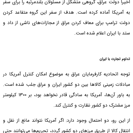
اخیرا دولت عراق، گروهی متشکل از مسئولان بلندمرتبه را برای سفر
به آمریکا آماده کرده است. هدف از سفر این گروه متقاعد کردن
دولت ترامپ برای معاف کردن عراق از مجازات‌های ناشی از داد و
ستد با ایران اعلام شده است.
تداوم تجارت با ایران
توجه اتحادیه کارفرمایان عراق به موضوع امکان کنترل آمریکا در
مبادلات زمینی کالاها بین دو کشور ایران و عراق جلب شده است.
به باور آن‌ها، آمریکا به سادگی قادر نخواهد بود، بر ۱۳۰۰ کیلومتر
مرز مشترک دو کشور نظارت و کنترل کند.
از این رو، دو احتمال وجود دارد: اگر آمریکا نتواند مانع از نقل و
انتقال کالا از طریق مرزهای دو کشور گردد، تحریم‌ها می‌توانند حتی