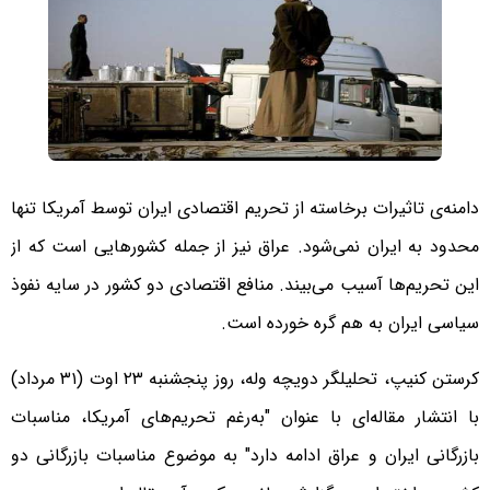
دامنه‌ی تاثیرات برخاسته از تحریم‌ اقتصادی ایران توسط آمریکا تنها
محدود به ایران نمی‌شود. عراق نیز از جمله کشورهایی است که از
این تحریم‌ها آسیب می‌بیند. منافع اقتصادی دو کشور در سایه نفوذ
سیاسی ایران به هم گره خورده است.
کرستن کنیپ، تحلیلگر دویچه وله، روز پنجشنبه ۲۳ اوت (۳۱ مرداد)
با انتشار مقاله‌ای با عنوان "به‌رغم تحریم‌های آمریکا، مناسبات
بازرگانی ایران و عراق ادامه دارد" به موضوع مناسبات بازرگانی دو