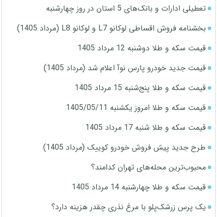
تعطیلی ادارات و بانک‌های 5 استان در روز چهارشنبه
بخشنامه فروش اقساطی لوکانو L7 و لوکانو L8 (مرداد 1405)
قیمت سکه و طلا دوشنبه 12 مرداد 1405
قیمت جدید خودرو پارس نوآ اعلام شد (مرداد 1405)
قیمت سکه و طلا پنج‌شنبه 15 مرداد 1405
قیمت سکه و طلا امروز یکشنبه 1405/05/11
قیمت سکه و طلا شنبه 17 مرداد 1405
طرح جدید پیش فروش خودرو کوییک (مرداد 1405)
محبوب‌ترین محله‌های تهران کدامند؟
قیمت سکه و طلا چهارشنبه 14 مرداد 1405
یک پرس زرشک‌پلو با مرغ نذری چقدر هزینه دارد؟